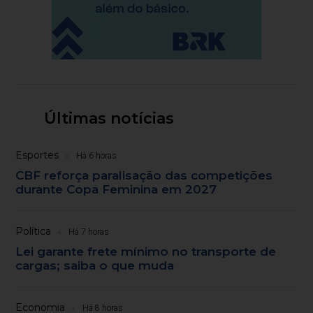
Últimas notícias
Esportes
Há 6 horas
CBF reforça paralisação das competições
durante Copa Feminina em 2027
Política
Há 7 horas
Lei garante frete mínimo no transporte de
cargas; saiba o que muda
Economia
Há 8 horas