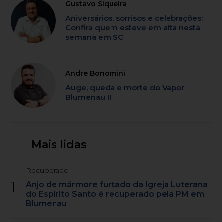
Gustavo Siqueira
Aniversários, sorrisos e celebrações:
Confira quem esteve em alta nesta
semana em SC
Andre Bonomini
Auge, queda e morte do Vapor
Blumenau II
Mais lidas
Recuperado
1
Anjo de mármore furtado da Igreja Luterana
do Espírito Santo é recuperado pela PM em
Blumenau