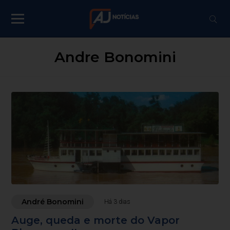
Andre Bonomini
André Bonomini
Há 3 dias
Auge, queda e morte do Vapor