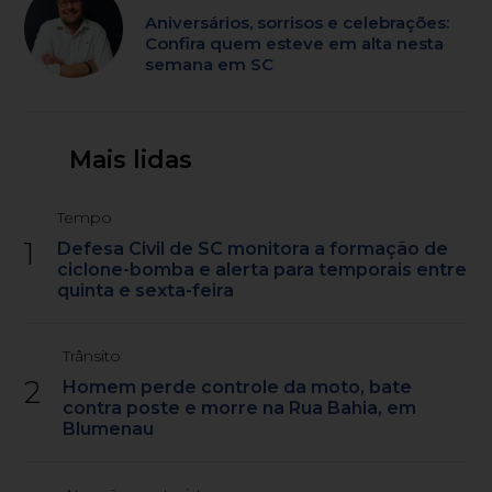
Aniversários, sorrisos e celebrações:
Confira quem esteve em alta nesta
semana em SC
Mais lidas
Tempo
1
Defesa Civil de SC monitora a formação de
ciclone-bomba e alerta para temporais entre
quinta e sexta-feira
Trânsito
2
Homem perde controle da moto, bate
contra poste e morre na Rua Bahia, em
Blumenau