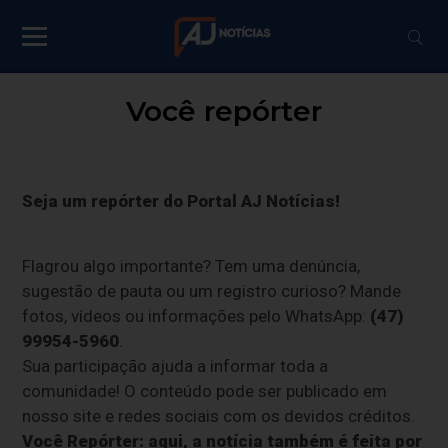
Você repórter
Seja um repórter do Portal AJ Notícias!
Flagrou algo importante? Tem uma denúncia,
sugestão de pauta ou um registro curioso? Mande
fotos, vídeos ou informações pelo WhatsApp:
(47)
99954-5960
.
Sua participação ajuda a informar toda a
comunidade! O conteúdo pode ser publicado em
nosso site e redes sociais com os devidos créditos.
Você Repórter: aqui, a notícia também é feita por