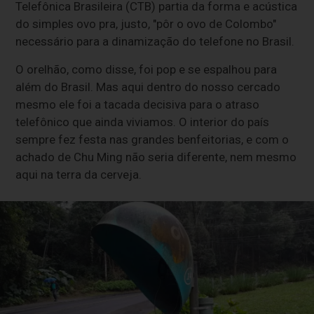
Telefônica Brasileira (CTB) partia da forma e acústica
do simples ovo pra, justo, "pôr o ovo de Colombo"
necessário para a dinamização do telefone no Brasil.
O orelhão, como disse, foi pop e se espalhou para
além do Brasil. Mas aqui dentro do nosso cercado
mesmo ele foi a tacada decisiva para o atraso
telefônico que ainda viviamos. O interior do país
sempre fez festa nas grandes benfeitorias, e com o
achado de Chu Ming não seria diferente, nem mesmo
aqui na terra da cerveja.