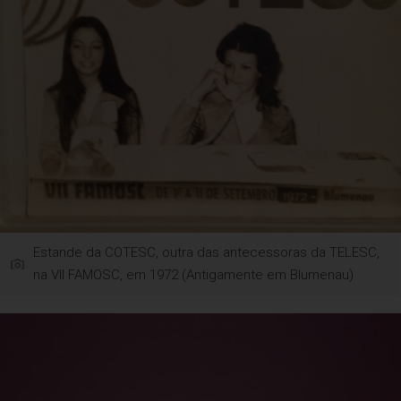
Estande da COTESC, outra das antecessoras da TELESC,
na VII FAMOSC, em 1972 (Antigamente em Blumenau)