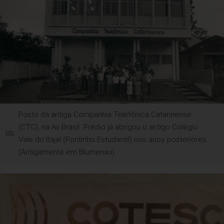
Posto da antiga Companhia Telefônica Catarinense
(CTC), na Av Brasil. Prédio já abrigou o antigo Colégio
Vale do Itajaí (Pontinho Estudantil) nos anos posteriores
(Antigamente em Blumenau)