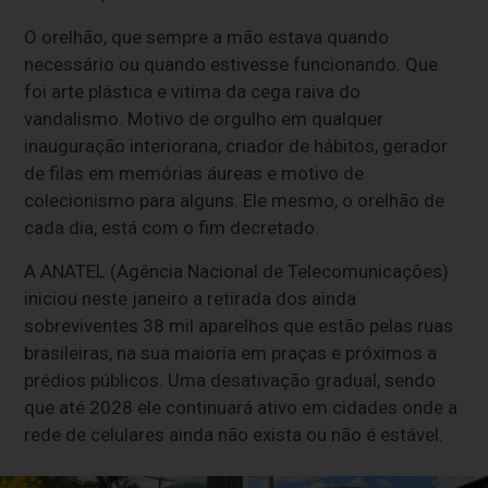
O orelhão, que sempre a mão estava quando
necessário ou quando estivesse funcionando. Que
foi arte plástica e vitima da cega raiva do
vandalismo. Motivo de orgulho em qualquer
inauguração interiorana, criador de hábitos, gerador
de filas em memórias áureas e motivo de
colecionismo para alguns. Ele mesmo, o orelhão de
cada dia, está com o fim decretado.
A ANATEL (Agência Nacional de Telecomunicações)
iniciou neste janeiro a retirada dos ainda
sobreviventes 38 mil aparelhos que estão pelas ruas
brasileiras, na sua maioria em praças e próximos a
prédios públicos. Uma desativação gradual, sendo
que até 2028 ele continuará ativo em cidades onde a
rede de celulares ainda não exista ou não é estável.