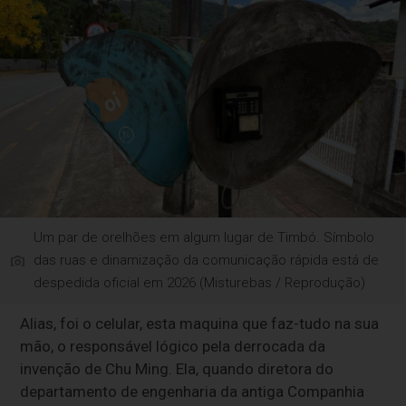
Um par de orelhões em algum lugar de Timbó. Símbolo
das ruas e dinamização da comunicação rápida está de
despedida oficial em 2026 (Misturebas / Reprodução)
Alias, foi o celular, esta maquina que faz-tudo na sua
mão, o responsável lógico pela derrocada da
invenção de Chu Ming. Ela, quando diretora do
departamento de engenharia da antiga Companhia