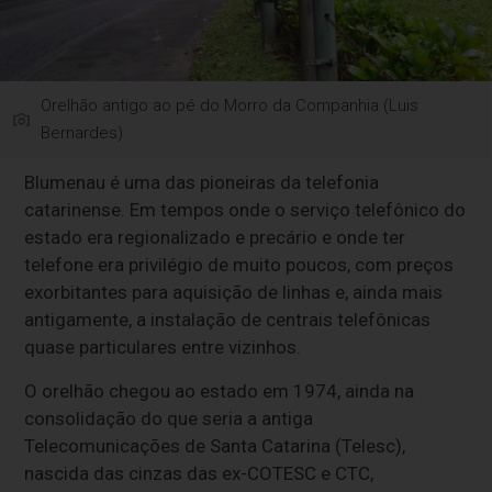
Orelhão antigo ao pé do Morro da Companhia (Luis
Bernardes)
Blumenau é uma das pioneiras da telefonia
catarinense. Em tempos onde o serviço telefônico do
estado era regionalizado e precário e onde ter
telefone era privilégio de muito poucos, com preços
exorbitantes para aquisição de linhas e, ainda mais
antigamente, a instalação de centrais telefônicas
quase particulares entre vizinhos.
O orelhão chegou ao estado em 1974, ainda na
consolidação do que seria a antiga
Telecomunicações de Santa Catarina (Telesc),
nascida das cinzas das ex-COTESC e CTC,