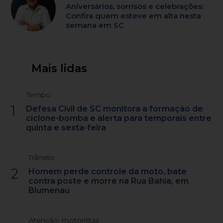
Aniversários, sorrisos e celebrações:
Confira quem esteve em alta nesta
semana em SC
Mais lidas
Tempo
1
Defesa Civil de SC monitora a formação de
ciclone-bomba e alerta para temporais entre
quinta e sexta-feira
Trânsito
2
Homem perde controle da moto, bate
contra poste e morre na Rua Bahia, em
Blumenau
Atenção, motoristas