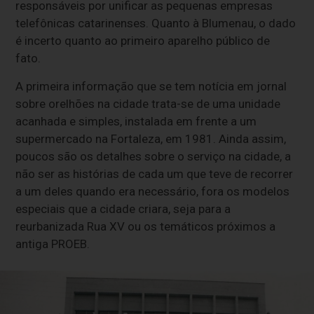
responsáveis por unificar as pequenas empresas
telefônicas catarinenses. Quanto à Blumenau, o dado
é incerto quanto ao primeiro aparelho público de
fato.
A primeira informação que se tem notícia em jornal
sobre orelhões na cidade trata-se de uma unidade
acanhada e simples, instalada em frente a um
supermercado na Fortaleza, em 1981. Ainda assim,
poucos são os detalhes sobre o serviço na cidade, a
não ser as histórias de cada um que teve de recorrer
a um deles quando era necessário, fora os modelos
especiais que a cidade criara, seja para a
reurbanizada Rua XV ou os temáticos próximos a
antiga PROEB.