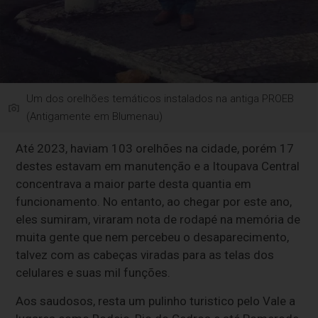
Um dos orelhões temáticos instalados na antiga PROEB
(Antigamente em Blumenau)
Até 2023, haviam 103 orelhões na cidade, porém 17
destes estavam em manutenção e a Itoupava Central
concentrava a maior parte desta quantia em
funcionamento. No entanto, ao chegar por este ano,
eles sumiram, viraram nota de rodapé na memória de
muita gente que nem percebeu o desaparecimento,
talvez com as cabeças viradas para as telas dos
celulares e suas mil funções.
Aos saudosos, resta um pulinho turistico pelo Vale a