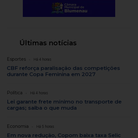
Últimas notícias
Esportes
Há 4 horas
CBF reforça paralisação das competições
durante Copa Feminina em 2027
Política
Há 4 horas
Lei garante frete mínimo no transporte de
cargas; saiba o que muda
Economia
Há 5 horas
Em nova redução, Copom baixa taxa Selic