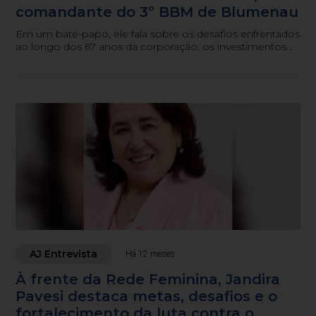
comandante do 3º BBM de Blumenau
Em um bate-papo, ele fala sobre os desafios enfrentados
ao longo dos 67 anos da corporação, os investimentos
recentes em equipamentos e tecnologia.
AJ Entrevista
Há 12 meses
À frente da Rede Feminina, Jandira
Pavesi destaca metas, desafios e o
fortalecimento da luta contra o