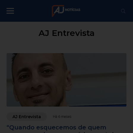
AJ Entrevista
AJ Entrevista
Há 6 meses
“Quando esquecemos de quem