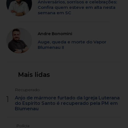
Aniversários, sorrisos e celebrações:
Confira quem esteve em alta nesta
semana em SC
Andre Bonomini
Auge, queda e morte do Vapor
Blumenau II
Mais lidas
Recuperado
1
Anjo de mármore furtado da Igreja Luterana
do Espírito Santo é recuperado pela PM em
Blumenau
Polícia