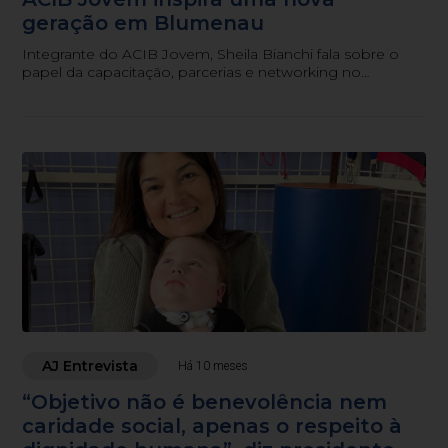
geração em Blumenau
Integrante do ACIB Jovem, Sheila Bianchi fala sobre o
papel da capacitação, parcerias e networking no
fortalecimento do empreendedorismo local.
AJ Entrevista
Há 10 meses
“Objetivo não é benevolência nem
caridade social, apenas o respeito à