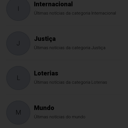
Internacional
I
Últimas notícias da categoria Internacional
Justiça
J
Últimas notícias da categoria Justiça
Loterias
L
Últimas notícias da categoria Loterias
Mundo
M
Últimas notícias do mundo