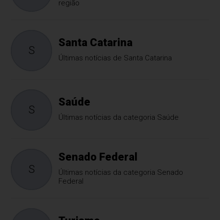
região
Santa Catarina
S
Últimas notícias de Santa Catarina
Saúde
S
Últimas notícias da categoria Saúde
Senado Federal
S
Últimas notícias da categoria Senado
Federal