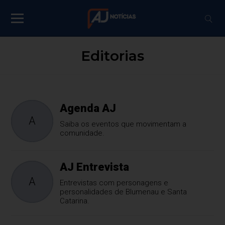
Editorias
Agenda AJ
A
Saiba os eventos que movimentam a
comunidade.
AJ Entrevista
A
Entrevistas com personagens e
personalidades de Blumenau e Santa
Catarina.