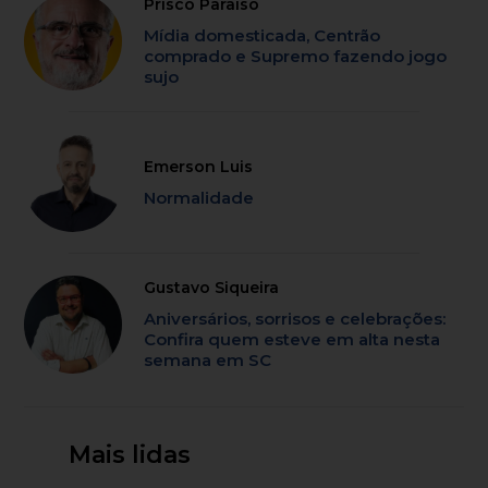
Prisco Paraíso
Mídia domesticada, Centrão
comprado e Supremo fazendo jogo
sujo
Emerson Luis
Normalidade
Gustavo Siqueira
Aniversários, sorrisos e celebrações:
Confira quem esteve em alta nesta
semana em SC
Mais lidas