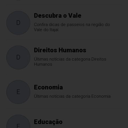
Descubra o Vale
D
Confira dicas de passeios na região do
Vale do Itajaí.
Direitos Humanos
D
Últimas notícias da categoria Direitos
Humanos
Economia
E
Últimas notícias da categoria Economia
Educação
E