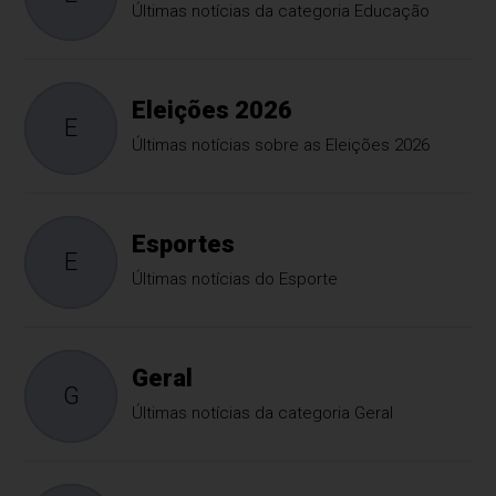
Últimas notícias da categoria Educação
Eleições 2026
E
Últimas notícias sobre as Eleições 2026
Esportes
E
Últimas notícias do Esporte
Geral
G
Últimas notícias da categoria Geral