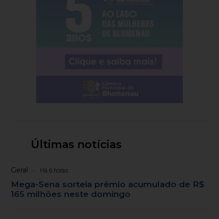
Últimas notícias
Geral
Há 6 horas
Mega-Sena sorteia prêmio acumulado de R$
165 milhões neste domingo