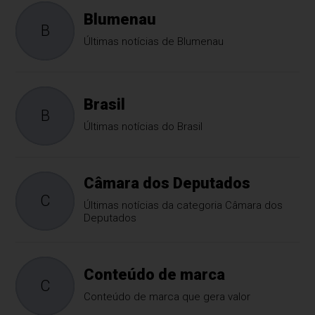
Blumenau
B
Últimas notícias de Blumenau
Brasil
B
Últimas notícias do Brasil
Câmara dos Deputados
C
Últimas notícias da categoria Câmara dos
Deputados
Conteúdo de marca
C
Conteúdo de marca que gera valor