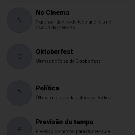
No Cinema
N
Fique por dentro de tudo que rola no
mundo das telonas.
Oktoberfest
O
Últimas notícias da Oktoberfest
Política
P
Últimas notícias da categoria Política
Previsão do tempo
P
Previsão do tempo para Blumenau e