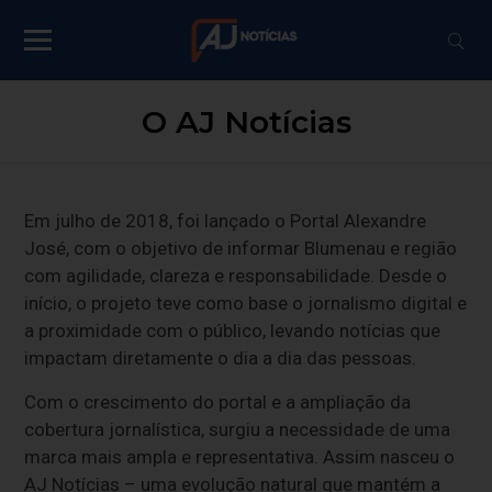
O AJ Notícias
Em julho de 2018, foi lançado o Portal Alexandre
José, com o objetivo de informar Blumenau e região
com agilidade, clareza e responsabilidade. Desde o
início, o projeto teve como base o jornalismo digital e
a proximidade com o público, levando notícias que
impactam diretamente o dia a dia das pessoas.
Com o crescimento do portal e a ampliação da
cobertura jornalística, surgiu a necessidade de uma
marca mais ampla e representativa. Assim nasceu o
AJ Notícias – uma evolução natural que mantém a