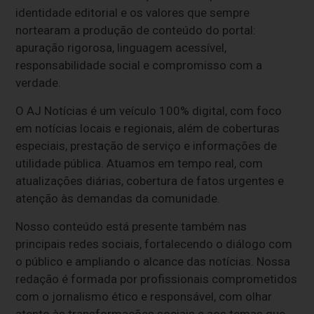
identidade editorial e os valores que sempre
nortearam a produção de conteúdo do portal:
apuração rigorosa, linguagem acessível,
responsabilidade social e compromisso com a
verdade.
O AJ Notícias é um veículo 100% digital, com foco
em notícias locais e regionais, além de coberturas
especiais, prestação de serviço e informações de
utilidade pública. Atuamos em tempo real, com
atualizações diárias, cobertura de fatos urgentes e
atenção às demandas da comunidade.
Nosso conteúdo está presente também nas
principais redes sociais, fortalecendo o diálogo com
o público e ampliando o alcance das notícias. Nossa
redação é formada por profissionais comprometidos
com o jornalismo ético e responsável, com olhar