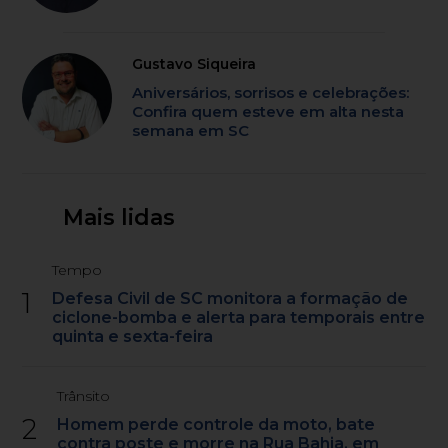
Gustavo Siqueira
Aniversários, sorrisos e celebrações:
Confira quem esteve em alta nesta
semana em SC
Mais lidas
Tempo
1
Defesa Civil de SC monitora a formação de
ciclone-bomba e alerta para temporais entre
quinta e sexta-feira
Trânsito
2
Homem perde controle da moto, bate
contra poste e morre na Rua Bahia, em