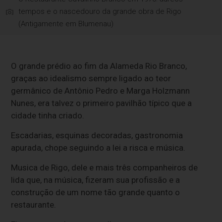
tempos e o nascedouro da grande obra de Rigo
(Antigamente em Blumenau)
O grande prédio ao fim da Alameda Rio Branco,
graças ao idealismo sempre ligado ao teor
germânico de Antônio Pedro e Marga Holzmann
Nunes, era talvez o primeiro pavilhão típico que a
cidade tinha criado.
Escadarias, esquinas decoradas, gastronomia
apurada, chope seguindo a lei a risca e música.
Musica de Rigo, dele e mais três companheiros de
lida que, na música, fizeram sua profissão e a
construção de um nome tão grande quanto o
restaurante.