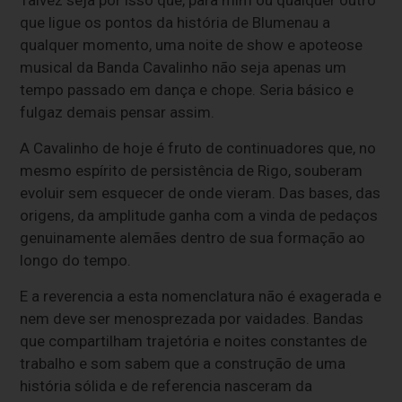
que ligue os pontos da história de Blumenau a
qualquer momento, uma noite de show e apoteose
musical da Banda Cavalinho não seja apenas um
tempo passado em dança e chope. Seria básico e
fulgaz demais pensar assim.
A Cavalinho de hoje é fruto de continuadores que, no
mesmo espírito de persistência de Rigo, souberam
evoluir sem esquecer de onde vieram. Das bases, das
origens, da amplitude ganha com a vinda de pedaços
genuinamente alemães dentro de sua formação ao
longo do tempo.
E a reverencia a esta nomenclatura não é exagerada e
nem deve ser menosprezada por vaidades. Bandas
que compartilham trajetória e noites constantes de
trabalho e som sabem que a construção de uma
história sólida e de referencia nasceram da