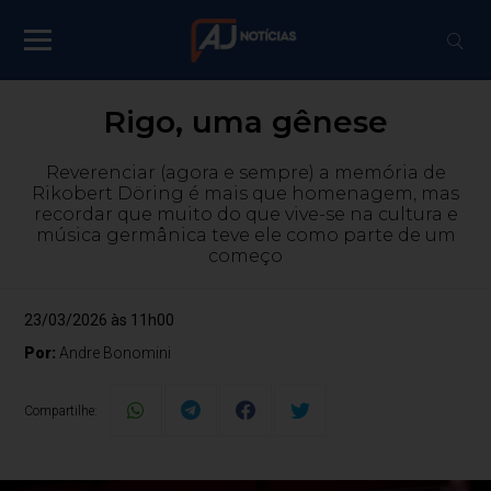
Rigo, uma gênese
Reverenciar (agora e sempre) a memória de
Rikobert Döring é mais que homenagem, mas
recordar que muito do que vive-se na cultura e
música germânica teve ele como parte de um
começo
23/03/2026 às 11h00
Por:
Andre Bonomini
Compartilhe: