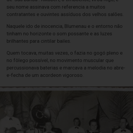
seu nome assinava com referencia a muitos
contratantes e ouvintes assíduos dos velhos salões.
Naquele ido de inocencia, Blumenau e o entorno não
tinham no horizonte o som possante e as luzes
brilhantes para cintilar bailes.
Quem tocava, muitas vezes, o fazia no gogó pleno e
no fôlego possível, no movimento muscular que
percussionava baterias e marcava a melodia no abre-
e-fecha de um acordeon vigoroso.