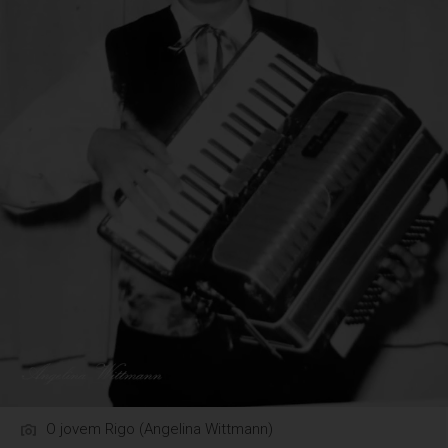
O jovem Rigo (Angelina Wittmann)