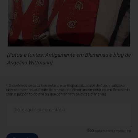
(Fotos e fontes: Antigamente em Blumenau e blog de
Angelina Wittmann)
* O conteúdo de cada comentário é de responsabilidade de quem realizá-lo.
Nos reservamos ao direito de reprovar ou eliminar comentários em desacordo
com o propósito do site ou que contenham palavras ofensivas.
500
caracteres restantes.