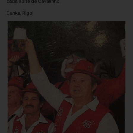
cada noite de Cavalinho.
Danke, Rigo!