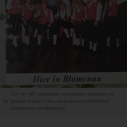
O LP de 1987: uma banda consolidada e marcante em
grandes festas e, claro, na ainda jovem Oktoberfest
(Antigamente em Blumenau)