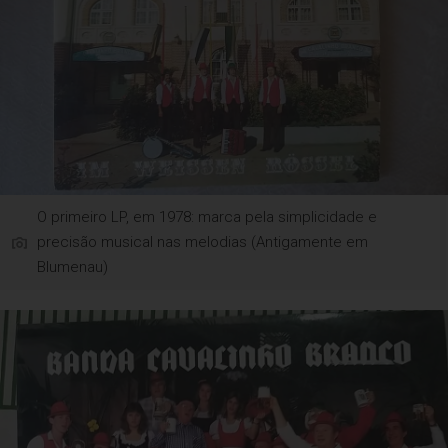
O primeiro LP, em 1978: marca pela simplicidade e
precisão musical nas melodias (Antigamente em
Blumenau)