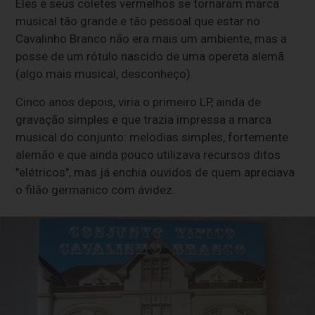
Eles e seus coletes vermelhos se tornaram marca
musical tão grande e tão pessoal que estar no
Cavalinho Branco não era mais um ambiente, mas a
posse de um rótulo nascido de uma opereta alemã
(algo mais musical, desconheço).
Cinco anos depois, viria o primeiro LP, ainda de
gravação simples e que trazia impressa a marca
musical do conjunto: melodias simples, fortemente
alemão e que ainda pouco utilizava recursos ditos
"elétricos", mas já enchia ouvidos de quem apreciava
o filão germanico com ávidez.