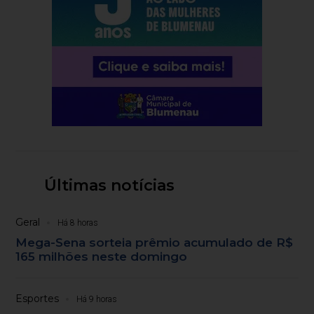
Últimas notícias
Geral
Há 8 horas
Mega-Sena sorteia prêmio acumulado de R$
165 milhões neste domingo
Esportes
Há 9 horas