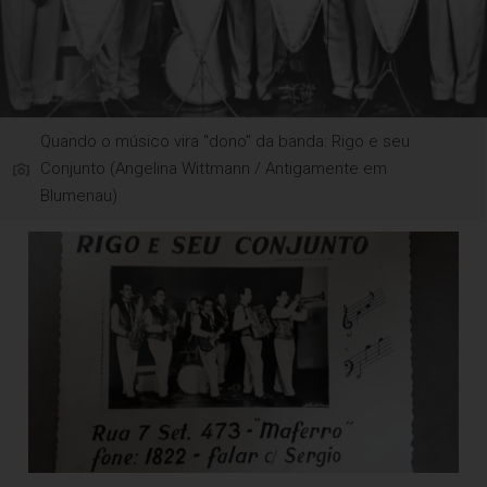
Quando o músico vira "dono" da banda: Rigo e seu
Conjunto (Angelina Wittmann / Antigamente em
Blumenau)