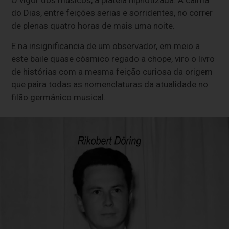
do Dias, entre feições serias e sorridentes, no correr
de plenas quatro horas de mais uma noite.
E na insignificancia de um observador, em meio a
este baile quase cósmico regado a chope, viro o livro
de histórias com a mesma feição curiosa da origem
que paira todas as nomenclaturas da atualidade no
filão germânico musical.