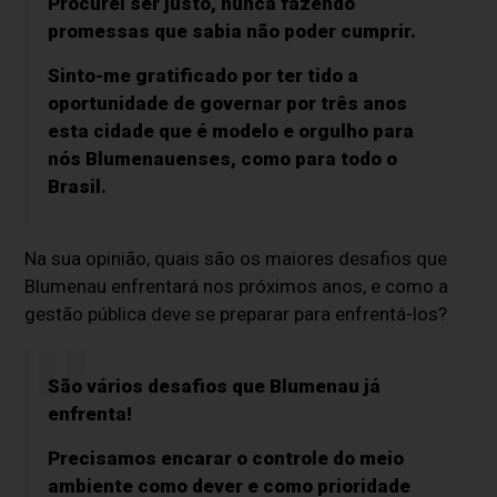
Procurei ser justo, nunca fazendo
promessas que sabia não poder cumprir.
Sinto-me gratificado por ter tido a
oportunidade de governar por três anos
esta cidade que é modelo e orgulho para
nós Blumenauenses, como para todo o
Brasil.
Na sua opinião, quais são os maiores desafios que
Blumenau enfrentará nos próximos anos, e como a
gestão pública deve se preparar para enfrentá-los?
São vários desafios que Blumenau já
enfrenta!
Precisamos encarar o controle do meio
ambiente como dever e como prioridade