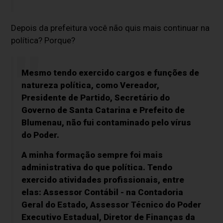
Depois da prefeitura você não quis mais continuar na
política? Porque?
Mesmo tendo exercido cargos e funções de
natureza política, como Vereador,
Presidente de Partido, Secretário do
Governo de Santa Catarina e Prefeito de
Blumenau, não fui contaminado pelo vírus
do Poder.
A minha formação sempre foi mais
administrativa do que política. Tendo
exercido atividades profissionais, entre
elas: Assessor Contábil - na Contadoria
Geral do Estado, Assessor Técnico do Poder
Executivo Estadual, Diretor de Finanças da