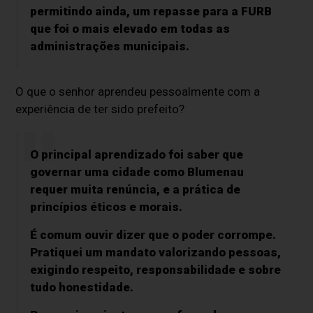
permitindo ainda, um repasse para a FURB
que foi o mais elevado em todas as
administrações municipais.
O que o senhor aprendeu pessoalmente com a
experiência de ter sido prefeito?
O principal aprendizado foi saber que
governar uma cidade como Blumenau
requer muita renúncia, e a prática de
princípios éticos e morais.
É comum ouvir dizer que o poder corrompe.
Pratiquei um mandato valorizando pessoas,
exigindo respeito, responsabilidade e sobre
tudo honestidade.