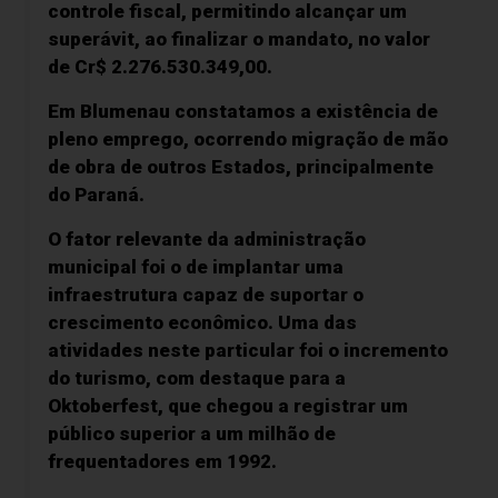
controle fiscal, permitindo alcançar um
superávit, ao finalizar o mandato, no valor
de Cr$ 2.276.530.349,00.
Em Blumenau constatamos a existência de
pleno emprego, ocorrendo migração de mão
de obra de outros Estados, principalmente
do Paraná.
O fator relevante da administração
municipal foi o de implantar uma
infraestrutura capaz de suportar o
crescimento econômico. Uma das
atividades neste particular foi o incremento
do turismo, com destaque para a
Oktoberfest, que chegou a registrar um
público superior a um milhão de
frequentadores em 1992.