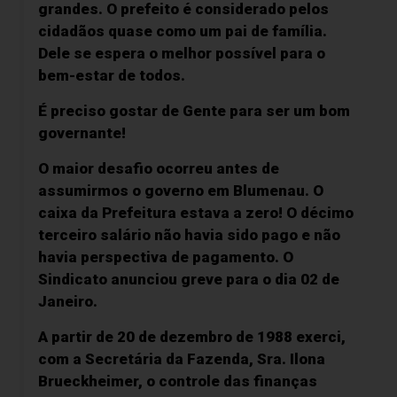
grandes. O prefeito é considerado pelos
cidadãos quase como um pai de família.
Dele se espera o melhor possível para o
bem-estar de todos.
É preciso gostar de Gente para ser um bom
governante!
O maior desafio ocorreu antes de
assumirmos o governo em Blumenau. O
caixa da Prefeitura estava a zero! O décimo
terceiro salário não havia sido pago e não
havia perspectiva de pagamento. O
Sindicato anunciou greve para o dia 02 de
Janeiro.
A partir de 20 de dezembro de 1988 exerci,
com a Secretária da Fazenda, Sra. Ilona
Brueckheimer, o controle das finanças