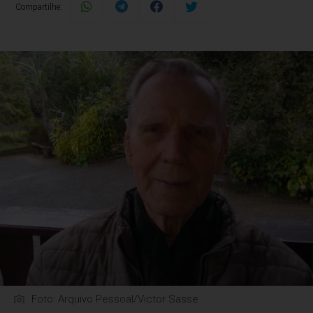
Compartilhe:
Foto: Arquivo Pessoal/Victor Sasse