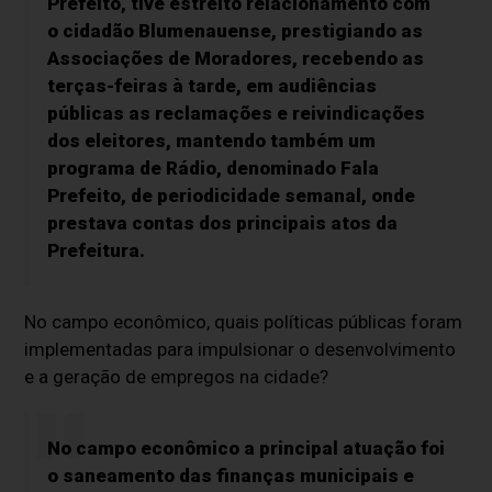
Prefeito, tive estreito relacionamento com
o cidadão Blumenauense, prestigiando as
Associações de Moradores, recebendo as
terças-feiras à tarde, em audiências
públicas as reclamações e reivindicações
dos eleitores, mantendo também um
programa de Rádio, denominado Fala
Prefeito, de periodicidade semanal, onde
prestava contas dos principais atos da
Prefeitura.
No campo econômico, quais políticas públicas foram
implementadas para impulsionar o desenvolvimento
e a geração de empregos na cidade?
No campo econômico a principal atuação foi
o saneamento das finanças municipais e