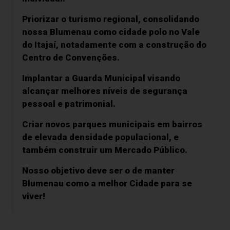
Priorizar o turismo regional, consolidando
nossa Blumenau como cidade polo no Vale
do Itajaí, notadamente com a construção do
Centro de Convenções.
Implantar a Guarda Municipal visando
alcançar melhores níveis de segurança
pessoal e patrimonial.
Criar novos parques municipais em bairros
de elevada densidade populacional, e
também construir um Mercado Público.
Nosso objetivo deve ser o de manter
Blumenau como a melhor Cidade para se
viver!