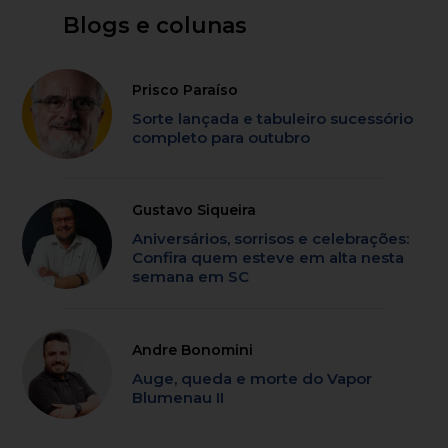
Blogs e colunas
Prisco Paraíso
Sorte lançada e tabuleiro sucessório
completo para outubro
Gustavo Siqueira
Aniversários, sorrisos e celebrações:
Confira quem esteve em alta nesta
semana em SC
Andre Bonomini
Auge, queda e morte do Vapor
Blumenau II