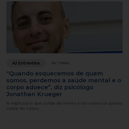
AJ Entrevista
Há 7 meses
“Quando esquecemos de quem
somos, perdemos a saúde mental e o
corpo adoece”, diz psicólogo
Jonathan Krueger
le explica por que cuidar da mente é tão essencial quanto
cuidar do corpo.