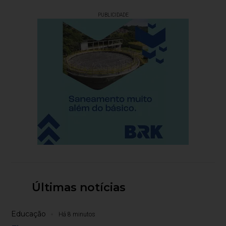
PUBLICIDADE
Últimas notícias
Educação
Há 8 minutos