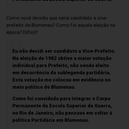
Como você decidiu que seria candidato a vice-
prefeito de Blumenau? Como foi aquela eleição na
época? Difícil?
Eu não decidi ser candidato a Vice-Prefeito.
Na eleição de 1982 obtive a maior votação
individual para Prefeito, não sendo eleito
em decorrência da sublegenda partidária.
Esta votação me colocou em evidência no
meio político de Blumenau.
Como fui convidado para integrar o Corpo
Permanente da Escola Superior de Guerra,
no Rio de Janeiro, não pensava em voltar à
política Partidária em Blumenau.