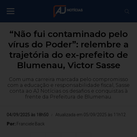
“Não fui contaminado pelo
vírus do Poder”: relembre a
trajetória do ex-prefeito de
Blumenau, Victor Sasse
Com uma carreira marcada pelo compromisso
com a educação e responsabilidade fiscal, Sasse
conta ao AJ Notícias os desafios e conquistas à
frente da Prefeitura de Blumenau.
04/09/2025 às 18h50
Atualizada em 05/09/2025 às 11h12
Por:
Franciele Back