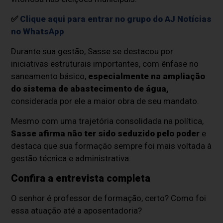
✅
Clique aqui para entrar no grupo do AJ Notícias
no WhatsApp
Durante sua gestão, Sasse se destacou por
iniciativas estruturais importantes, com ênfase no
saneamento básico,
especialmente na ampliação
do sistema de abastecimento de água,
considerada por ele a maior obra de seu mandato.
Mesmo com uma trajetória consolidada na política,
Sasse afirma não ter sido seduzido pelo poder
e
destaca que sua formação sempre foi mais voltada à
gestão técnica e administrativa.
Confira a entrevista completa
O senhor é professor de formação, certo? Como foi
essa atuação até a aposentadoria?