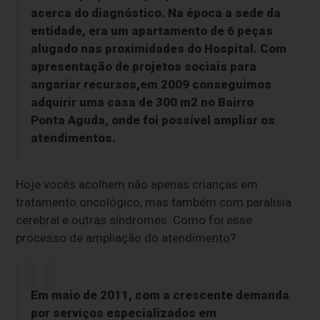
acerca do diagnóstico. Na época a sede da
entidade, era um apartamento de 6 peças
alugado nas proximidades do Hospital. Com
apresentação de projetos sociais para
angariar recursos,em 2009 conseguimos
adquirir uma casa de 300 m2 no Bairro
Ponta Aguda, onde foi possível ampliar os
atendimentos.
Hoje vocês acolhem não apenas crianças em
tratamento oncológico, mas também com paralisia
cerebral e outras síndromes. Como foi esse
processo de ampliação do atendimento?
Em maio de 2011, com a crescente demanda
por serviços especializados em