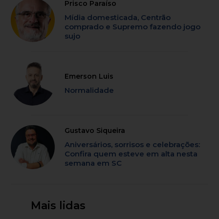
Prisco Paraíso
Mídia domesticada, Centrão
comprado e Supremo fazendo jogo
sujo
Emerson Luis
Normalidade
Gustavo Siqueira
Aniversários, sorrisos e celebrações:
Confira quem esteve em alta nesta
semana em SC
Mais lidas