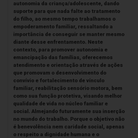
autonomia da criança/adolescente, dando
suporte para que nada falte ao tratamento
do filho, ao mesmo tempo trabalhamos o
empoderamento familiar, ressaltando a
importância de conseguir se manter mesmo
diante desse enfrentamento. Neste
contexto, para promover autonomia e
emancipação das famílias, oferecemos
atendimento e orientação através de ações
que promovam o desenvolvimento do
convívio e fortalecimento de vínculo
familiar, reabilitação sensório motora, bem
como sua função protetiva, visando melhor
qualidade de vida no núcleo familiar e
social. Almejando futuramente sua inserção
no mundo do trabalho. Porque o objetivo não
é benevolência nem caridade social, apenas
o respeito a dignidade humana e o