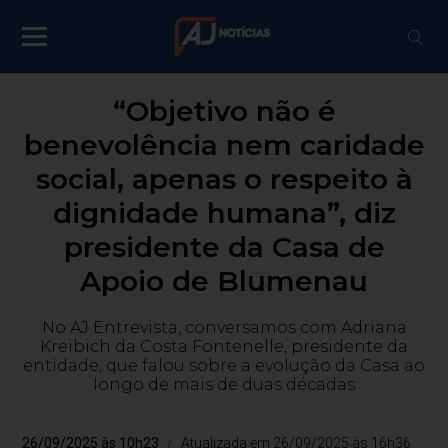
“Objetivo não é
benevolência nem caridade
social, apenas o respeito à
dignidade humana”, diz
presidente da Casa de
Apoio de Blumenau
No AJ Entrevista, conversamos com Adriana
Kreibich da Costa Fontenelle, presidente da
entidade, que falou sobre a evolução da Casa ao
longo de mais de duas décadas
26/09/2025 às 10h23
Atualizada em 26/09/2025 às 16h36