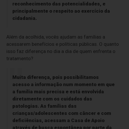
reconhecimento das potencialidades, e
principalmente o respeito ao exercício da
cidadania.
Além da acolhida, vocês ajudam as famílias a
acessarem benefícios e políticas públicas. O quanto
isso faz diferença no dia a dia de quem enfrenta o
tratamento?
Muita diferença, pois possibilitamos
acesso a informação num momento em que
a família mais precisa e está envolvida
diretamente com os cuidados das
patologias. As famílias das
crianças/adolescentes com câncer e com
deficiências, acessam a Casa de Apoio
através de busca espontânea por parte da