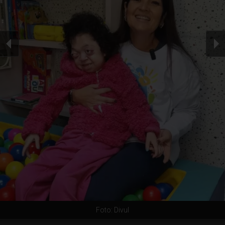
Foto: Divul