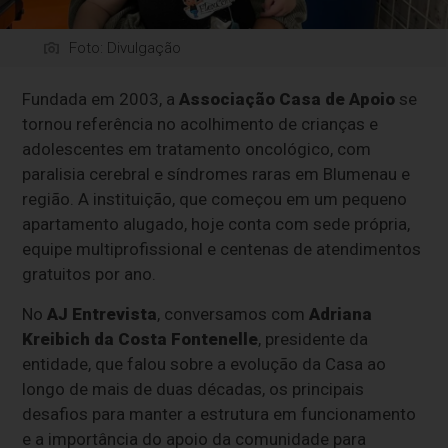
Foto: Divulgação
Fundada em 2003, a
Associação Casa de Apoio
se
tornou referência no acolhimento de crianças e
adolescentes em tratamento oncológico, com
paralisia cerebral e síndromes raras em Blumenau e
região. A instituição, que começou em um pequeno
apartamento alugado, hoje conta com sede própria,
equipe multiprofissional e centenas de atendimentos
gratuitos por ano.
No
AJ Entrevista
, conversamos com
Adriana
Kreibich da Costa Fontenelle
, presidente da
entidade, que falou sobre a evolução da Casa ao
longo de mais de duas décadas, os principais
desafios para manter a estrutura em funcionamento
e a importância do apoio da comunidade para