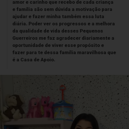
amor e carinho que recebo de cada criança
e família são sem dúvida a motivação para
ajudar e fazer minha também essa luta
diária. Poder ver os progressos e a melhora
da qualidade de vida desses Pequenos
Guerreiros me faz agradecer diariamente a
oportunidade de viver esse propósito e
fazer para te dessa família maravilhosa que
é a Casa de Apoio.