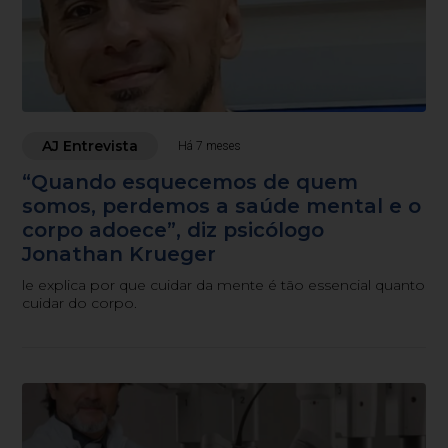
AJ Entrevista
Há 7 meses
“Quando esquecemos de quem
somos, perdemos a saúde mental e o
corpo adoece”, diz psicólogo
Jonathan Krueger
le explica por que cuidar da mente é tão essencial quanto
cuidar do corpo.