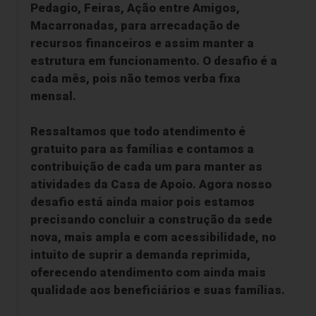
Pedagio, Feiras, Ação entre Amigos,
Macarronadas, para arrecadação de
recursos financeiros e assim manter a
estrutura em funcionamento. O desafio é a
cada mês, pois não temos verba fixa
mensal.
Ressaltamos que todo atendimento é
gratuito para as famílias e contamos a
contribuição de cada um para manter as
atividades da Casa de Apoio. Agora nosso
desafio está ainda maior pois estamos
precisando concluir a construção da sede
nova, mais ampla e com acessibilidade, no
intuito de suprir a demanda reprimida,
oferecendo atendimento com ainda mais
qualidade aos beneficiários e suas famílias.