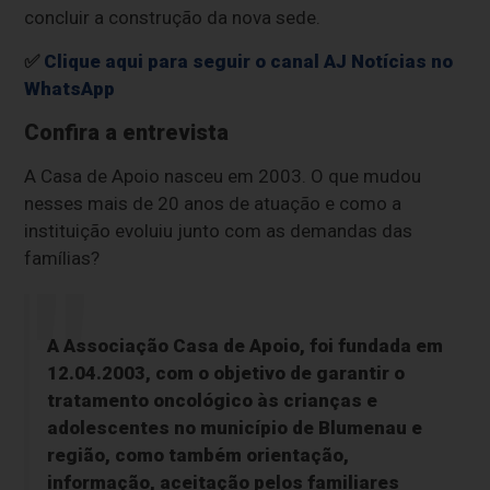
concluir a construção da nova sede.
✅
Clique aqui para seguir o canal AJ Notícias no
WhatsApp
Confira a entrevista
A Casa de Apoio nasceu em 2003. O que mudou
nesses mais de 20 anos de atuação e como a
instituição evoluiu junto com as demandas das
famílias?
A Associação Casa de Apoio, foi fundada em
12.04.2003, com o objetivo de garantir o
tratamento oncológico às crianças e
adolescentes no município de Blumenau e
região, como também orientação,
informação, aceitação pelos familiares