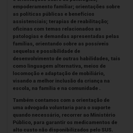
empoderamento familiar; orientações sobre
as políticas públicas e benefícios
assistenciais; terapias de reabilitação;
oficinas com temas relacionados as
patologias e demandas apresentadas pelas
famílias, orientando sobre as possíveis
sequelas e possibilidade de
desenvolvimento de outras habilidades, tais
como linguagem alternativa, meios de
locomoção e adaptação de mobiliário,
visando a melhor inclusão da criança na
escola, na família e na comunidade .
Também contamos com a orientação de
uma advogada voluntaria para o suporte
quando necessário, recorrer ao Ministério
Público, para garantir os medicamentos de
alto custo não disponibilizados pelo SUS.