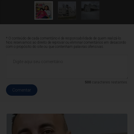
* O conteúdo de cada comentário é de responsabilidade de quem realizá-lo.
Nos reservamos ao direito de reprovar ou eliminar comentários em desacordo
com o propósito do site ou que contenham palavras ofensivas.
500
caracteres restantes.
Comentar