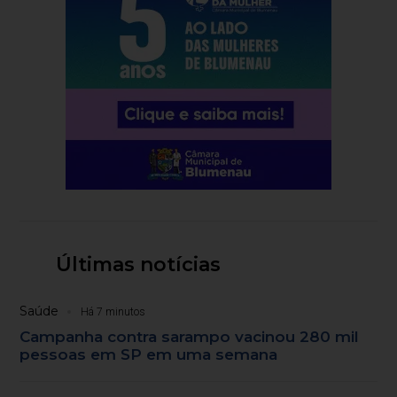
Últimas notícias
Saúde
Há 7 minutos
Campanha contra sarampo vacinou 280 mil
pessoas em SP em uma semana