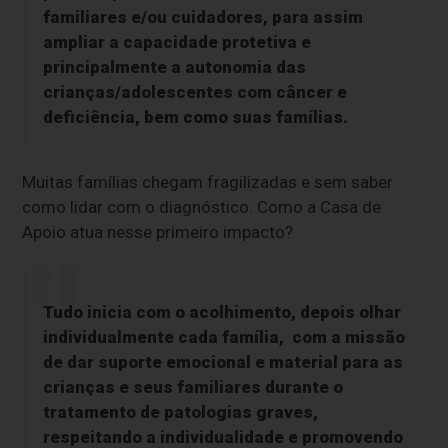
familiares e/ou cuidadores, para assim
ampliar a capacidade protetiva e
principalmente a autonomia das
crianças/adolescentes com câncer e
deficiência, bem como suas famílias.
Muitas famílias chegam fragilizadas e sem saber
como lidar com o diagnóstico. Como a Casa de
Apoio atua nesse primeiro impacto?
Tudo inicia com o acolhimento, depois olhar
individualmente cada família, com a missão
de dar suporte emocional e material para as
crianças e seus familiares durante o
tratamento de patologias graves,
respeitando a individualidade e promovendo