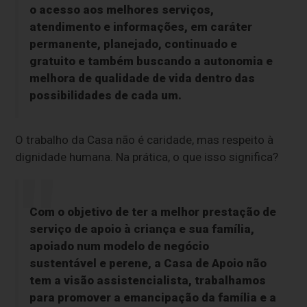
o acesso aos melhores serviços,
atendimento e informações, em caráter
permanente, planejado, continuado e
gratuito e também buscando a autonomia e
melhora de qualidade de vida dentro das
possibilidades de cada um.
O trabalho da Casa não é caridade, mas respeito à
dignidade humana. Na prática, o que isso significa?
Com o objetivo de ter a melhor prestação de
serviço de apoio à criança e sua família,
apoiado num modelo de negócio
sustentável e perene, a Casa de Apoio não
tem a visão assistencialista, trabalhamos
para promover a emancipação da família e a