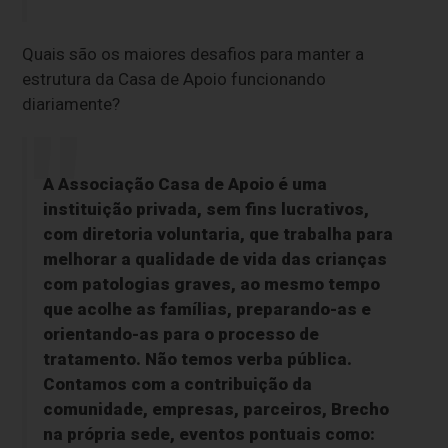
Quais são os maiores desafios para manter a
estrutura da Casa de Apoio funcionando
diariamente?
A Associação Casa de Apoio é uma
instituição privada, sem fins lucrativos,
com diretoria voluntaria, que trabalha para
melhorar a qualidade de vida das crianças
com patologias graves, ao mesmo tempo
que acolhe as famílias, preparando-as e
orientando-as para o processo de
tratamento. Não temos verba pública.
Contamos com a contribuição da
comunidade, empresas, parceiros, Brecho
na própria sede, eventos pontuais como: