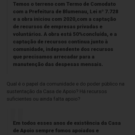
Temos o terreno com Termo de Comodato
com a Prefeitura de Blumenau, Lei nº 7.728
e a obra iniciou com 2020,com a captação
de recursos de empresas privadas e
voluntários. A obra está 50%concluída, e a
captação de recursos continua junto à
comunidade, independente dos recursos
que precisamos arrecadar para a
manutenção das despesas mensais.
Qual é o papel da comunidade e do poder público na
sustentação da Casa de Apoio? Há recursos
suficientes ou ainda falta apoio?
Em todos esses anos de existência da Casa
de Apoio sempre fomos apoiados e