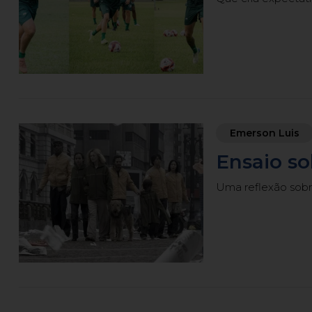
Emerson Luis
Ensaio so
Uma reflexão sobr