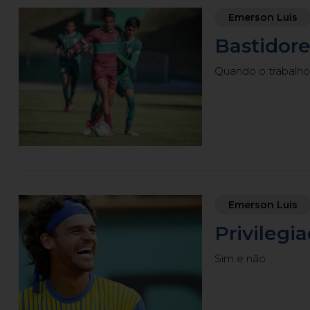
Emerson Luis
Bastidore
Quando o trabalho
Emerson Luis
Privilegi
Sim e não