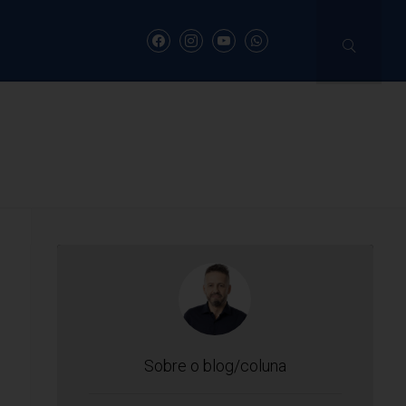
Sobre o blog/coluna