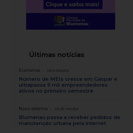
Últimas notícias
Economia
Há 6 minutos
Número de MEIs cresce em Gaspar e
ultrapassa 9 mil empreendedores
ativos no primeiro semestre
Novo sistema
Há 45 minutos
Blumenau passa a receber pedidos de
manutenção urbana pela internet