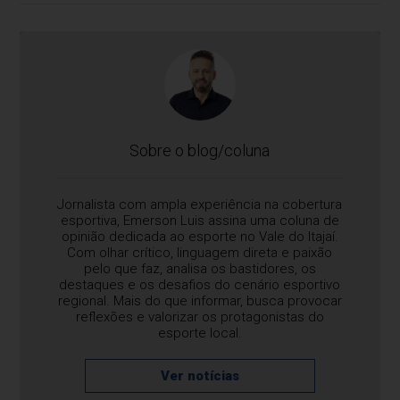
Sobre o blog/coluna
Jornalista com ampla experiência na cobertura
esportiva, Emerson Luis assina uma coluna de
opinião dedicada ao esporte no Vale do Itajaí.
Com olhar crítico, linguagem direta e paixão
pelo que faz, analisa os bastidores, os
destaques e os desafios do cenário esportivo
regional. Mais do que informar, busca provocar
reflexões e valorizar os protagonistas do
esporte local.
Ver notícias