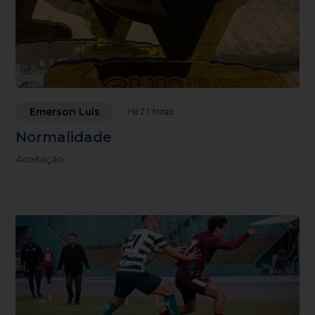
Emerson Luis
Há 21 horas
Normalidade
Aceitação