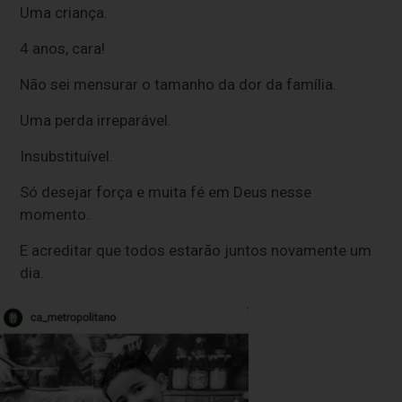
Uma criança.
4 anos, cara!
Não sei mensurar o tamanho da dor da família.
Uma perda irreparável.
Insubstituível.
Só desejar força e muita fé em Deus nesse
momento.
E acreditar que todos estarão juntos novamente um
dia.