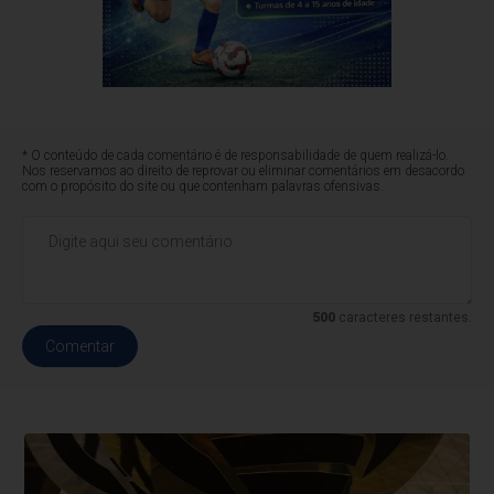
* O conteúdo de cada comentário é de responsabilidade de quem realizá-lo.
Nos reservamos ao direito de reprovar ou eliminar comentários em desacordo
com o propósito do site ou que contenham palavras ofensivas.
500
caracteres restantes.
Comentar