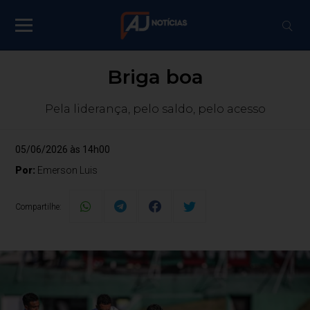
Briga boa
Pela liderança, pelo saldo, pelo acesso
05/06/2026 às 14h00
Por:
Emerson Luis
Compartilhe: