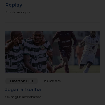
Replay
Em dose dupla
Emerson Luis
Há 4 semanas
Jogar a toalha
Ou seguir acreditando