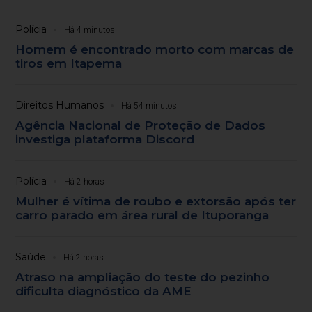
Polícia
Há 4 minutos
Homem é encontrado morto com marcas de
tiros em Itapema
Direitos Humanos
Há 54 minutos
Agência Nacional de Proteção de Dados
investiga plataforma Discord
Polícia
Há 2 horas
Mulher é vítima de roubo e extorsão após ter
carro parado em área rural de Ituporanga
Saúde
Há 2 horas
Atraso na ampliação do teste do pezinho
dificulta diagnóstico da AME