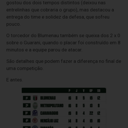
gostou dos dois tempos distintos (deixou nas
entrelinhas que cobraria o grupo), mas destacou a
entrega do time e solidez da defesa, que sofreu
pouco.
O torcedor do Blumenau também se queixa dos 2 x 0
sobre o Guarani, quando o placar foi construído em 8
minutos e a equipe parou de atacar.
São detalhes que podem fazer a diferença no final de
uma competição.
E antes.