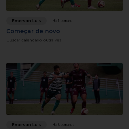
Emerson Luis
Há 1 semana
Começar de novo
Buscar calendário outra vez
Emerson Luis
Há 3 semanas