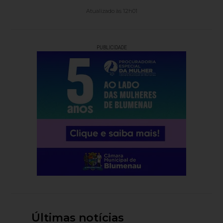
Atualizado às 12h01
PUBLICIDADE
Últimas notícias