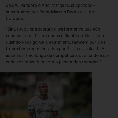
de DW, Parisoto e Ariel Marques, suspensos -
substituídos por Perin, Marcos Pedro e Hugo
Cordeiro.
“Sim, todos entregaram a performance que nós
esperávamos. Como ocorreu diante do Blumenau,
quando Rodrigo Gaia e Cristiano, também punidos,
foram bem representados por Pingo e Ueslei Jr. E
assim será ao longo da competição, que tende a ser
cada vez mais dura com o passar das rodadas.”