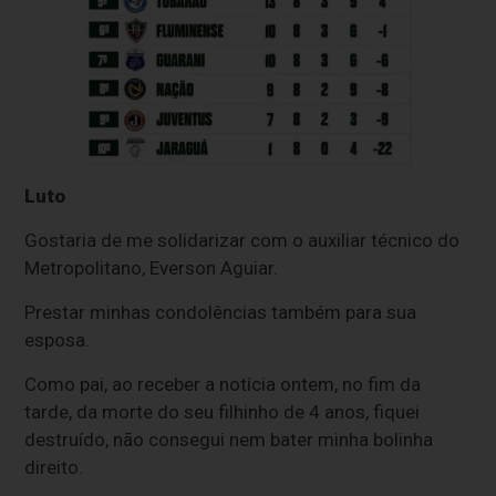
Luto
Gostaria de me solidarizar com o auxiliar técnico do
Metropolitano, Everson Aguiar.
Prestar minhas condolências também para sua
esposa.
Como pai, ao receber a notícia ontem, no fim da
tarde, da morte do seu filhinho de 4 anos, fiquei
destruído, não consegui nem bater minha bolinha
direito.