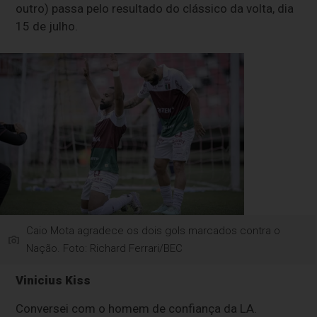
outro) passa pelo resultado do clássico da volta, dia
15 de julho.
Caio Mota agradece os dois gols marcados contra o
Nação. Foto: Richard Ferrari/BEC
Vinicius Kiss
Conversei com o homem de confiança da LA.