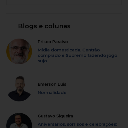
Blogs e colunas
Prisco Paraíso
Mídia domesticada, Centrão
comprado e Supremo fazendo jogo
sujo
Emerson Luis
Normalidade
Gustavo Siqueira
Aniversários, sorrisos e celebrações: