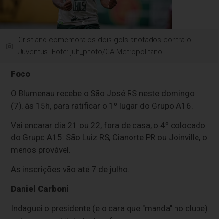
Cristiano comemora os dois gols anotados contra o
Juventus. Foto: juh_photo/CA Metropolitano
Foco
O Blumenau recebe o São José RS neste domingo
(7), às 15h, para ratificar o 1º lugar do Grupo A16.
Vai encarar dia 21 ou 22, fora de casa, o 4º colocado
do Grupo A15: São Luiz RS, Cianorte PR ou Joinville, o
menos provável.
As inscrições vão até 7 de julho.
Daniel Carboni
Indaguei o presidente (e o cara que "manda" no clube)