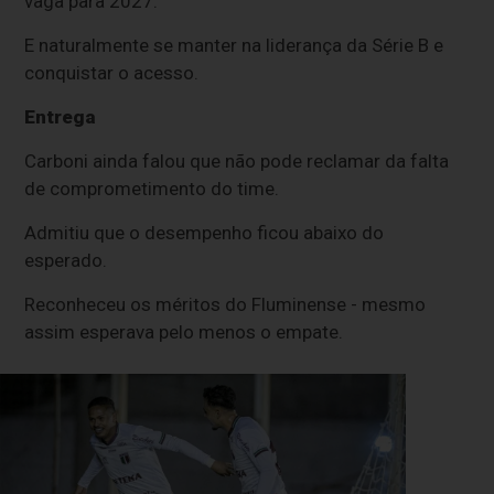
vaga para 2027.
E naturalmente se manter na liderança da Série B e
conquistar o acesso.
Entrega
Carboni ainda falou que não pode reclamar da falta
de comprometimento do time.
Admitiu que o desempenho ficou abaixo do
esperado.
Reconheceu os méritos do Fluminense - mesmo
assim esperava pelo menos o empate.