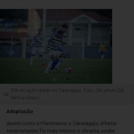
DW em ação diante do Caravaggio. Foto: Juh_photo/CA
Metropolitano
Adaptação
Assim como o Fluminense, o Caravaggio, inferior
tecnicamente, foi mais intenso e vibrante, soube