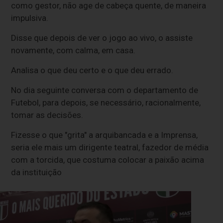
como gestor, não age de cabeça quente, de maneira
impulsiva.
Disse que depois de ver o jogo ao vivo, o assiste
novamente, com calma, em casa.
Analisa o que deu certo e o que deu errado.
No dia seguinte conversa com o departamento de
Futebol, para depois, se necessário, racionalmente,
tomar as decisões.
Fizesse o que "grita" a arquibancada e a Imprensa,
seria ele mais um dirigente teatral, fazedor de média
com a torcida, que costuma colocar a paixão acima
da instituição