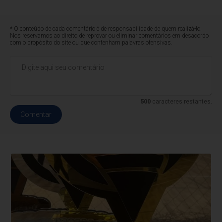
* O conteúdo de cada comentário é de responsabilidade de quem realizá-lo.
Nos reservamos ao direito de reprovar ou eliminar comentários em desacordo
com o propósito do site ou que contenham palavras ofensivas.
500
caracteres restantes.
Comentar