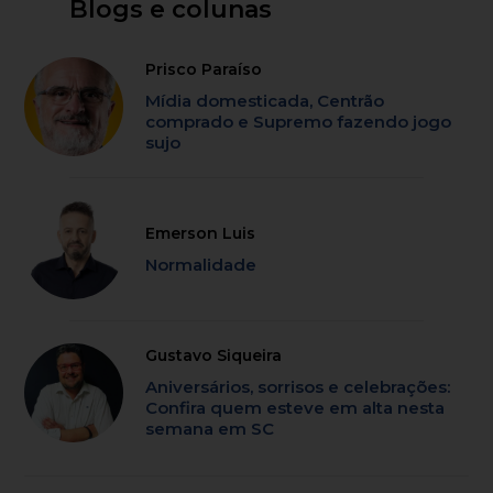
Blogs e colunas
Prisco Paraíso
Mídia domesticada, Centrão
comprado e Supremo fazendo jogo
sujo
Emerson Luis
Normalidade
Gustavo Siqueira
Aniversários, sorrisos e celebrações:
Confira quem esteve em alta nesta
semana em SC