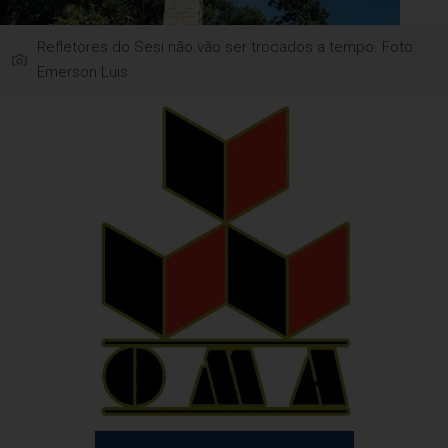
Refletores do Sesi não vão ser trocados a tempo. Foto:
Emerson Luis