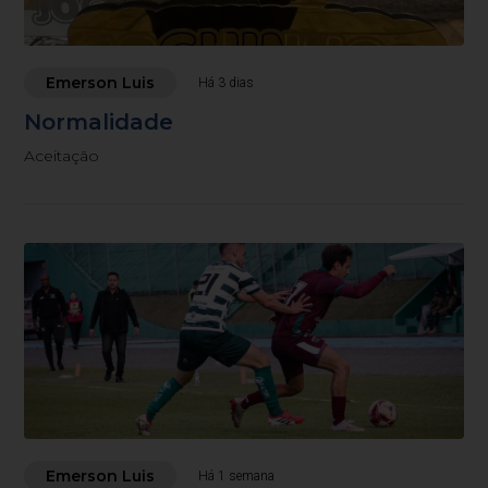
Emerson Luis
Há 3 dias
Normalidade
Aceitação
Emerson Luis
Há 1 semana