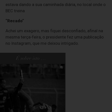
estava dando a sua caminhada diária, no local onde o
BEC treina
“Recado”
Achei um exagero, mas fiquei desconfiado, afinal na
mesma terça-feira, o presidente fez uma publicação
no Instagram, que me deixou intrigado.