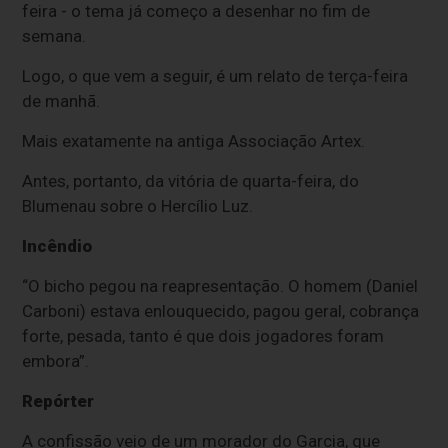
feira - o tema já começo a desenhar no fim de
semana.
Logo, o que vem a seguir, é um relato de terça-feira
de manhã.
Mais exatamente na antiga Associação Artex.
Antes, portanto, da vitória de quarta-feira, do
Blumenau sobre o Hercílio Luz.
Incêndio
“O bicho pegou na reapresentação. O homem (Daniel
Carboni) estava enlouquecido, pagou geral, cobrança
forte, pesada, tanto é que dois jogadores foram
embora”.
Repórter
A confissão veio de um morador do Garcia, que