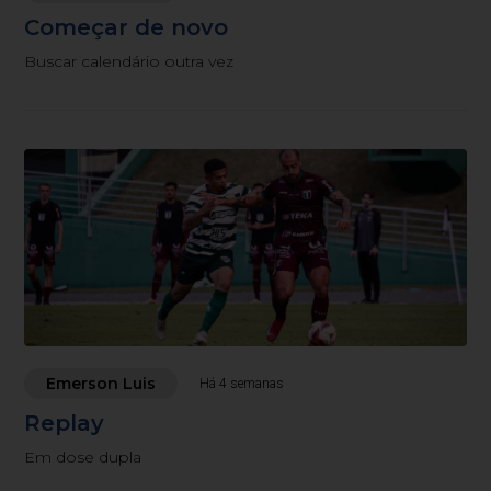
Começar de novo
Buscar calendário outra vez
Emerson Luis
Há 4 semanas
Replay
Em dose dupla