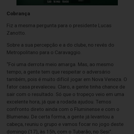
Cobrança
Fiz a mesma pergunta para o presidente Lucas
Zanotto.
Sobre a sua percepção e a do clube, no revés do
Metropolitano para o Caravaggio.
“Foi uma derrota meio amarga. Mas, ao mesmo
tempo, a gente tem que respeitar o adversário
também, pois é muito difícil jogar em Nova Veneza. O
fator casa prevaleceu. Claro, a gente tinha chance de
sair com o resultado. Só que o tropeço veio em uma
excelente hora, já que a rodada ajudou. Temos
confronto direto ainda com o Fluminense e com o
Blumenau. De certa forma, a gente já levantou a
cabeça, reuniu o grupo e vamos focar no jogo deste
domingo (17), às 15h, com o Tubarão, no Sesi”.