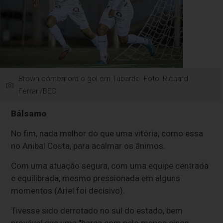
Brown comemora o gol em Tubarão. Foto: Richard
Ferrari/BEC
Bálsamo
No fim, nada melhor do que uma vitória, como essa
no Anibal Costa, para acalmar os ânimos.
Com uma atuação segura, com uma equipe centrada
e equilibrada, mesmo pressionada em alguns
momentos (Ariel foi decisivo).
Tivesse sido derrotado no sul do estado, bem