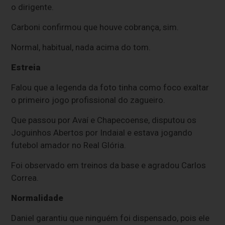
o dirigente.
Carboni confirmou que houve cobrança, sim.
Normal, habitual, nada acima do tom.
Estreia
Falou que a legenda da foto tinha como foco exaltar
o primeiro jogo profissional do zagueiro.
Que passou por Avaí e Chapecoense, disputou os
Joguinhos Abertos por Indaial e estava jogando
futebol amador no Real Glória.
Foi observado em treinos da base e agradou Carlos
Correa.
Normalidade
Daniel garantiu que ninguém foi dispensado, pois ele