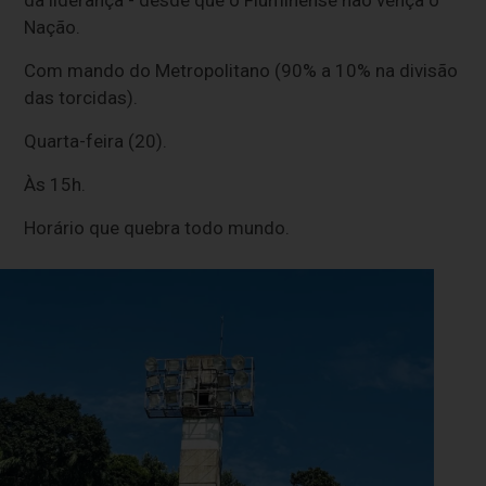
Nação.
Com mando do Metropolitano (90% a 10% na divisão
das torcidas).
Quarta-feira (20).
Às 15h.
Horário que quebra todo mundo.