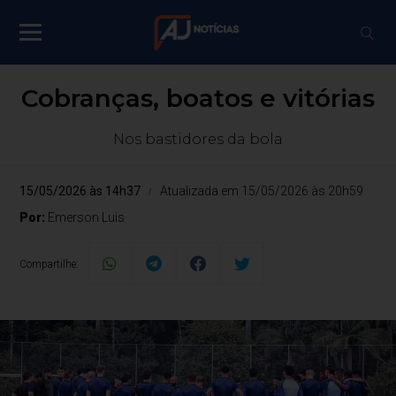
Cobranças, boatos e vitórias
Nos bastidores da bola
15/05/2026 às 14h37
Atualizada em 15/05/2026 às 20h59
Por:
Emerson Luis
Compartilhe: