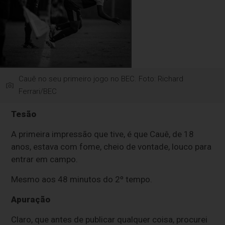
Cauê no seu primeiro jogo no BEC. Foto: Richard
Ferrari/BEC
Tesão
A primeira impressão que tive, é que Cauê, de 18
anos, estava com fome, cheio de vontade, louco para
entrar em campo.
Mesmo aos 48 minutos do 2º tempo.
Apuração
Claro, que antes de publicar qualquer coisa, procurei