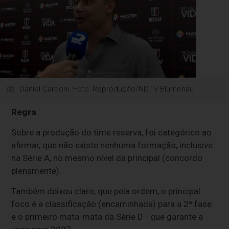
Daniel Carboni. Foto: Reprodução/NDTV Blumenau
Regra
Sobre a produção do time reserva, foi categórico ao
afirmar, que não existe nenhuma formação, inclusive
na Série A, no mesmo nível da principal (concordo
plenamente).
Também deixou claro, que pela ordem, o principal
foco é a classificação (encaminhada) para a 2ª fase
e o primeiro mata-mata da Série D - que garante a