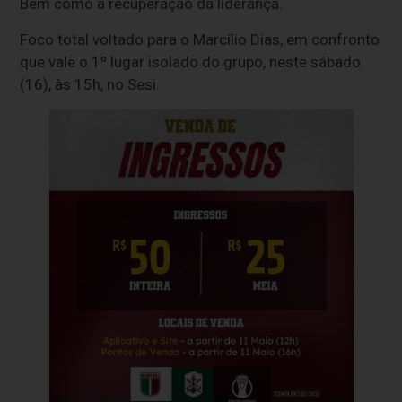
Bem como a recuperação da liderança.
Foco total voltado para o Marcílio Dias, em confronto
que vale o 1º lugar isolado do grupo, neste sábado
(16), às 15h, no Sesi.