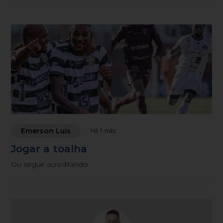
Emerson Luis
Há 1 mês
Jogar a toalha
Ou seguir acreditando