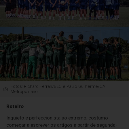
Fotos: Richard Ferrari/BEC e Paulo Guilherme/CA
Metropolitano
Roteiro
Inquieto e perfeccionista ao extremo, costumo
começar a escrever os artigos a partir de segunda-