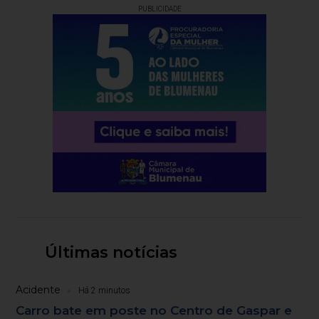
PUBLICIDADE
Últimas notícias
Acidente
Há 2 minutos
Carro bate em poste no Centro de Gaspar e