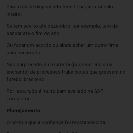
Para o clube dispensá-lo tem de pagar o vínculo
inteiro.
Se tem acerto até dezembro, por exemplo, tem de
bancar até o fim do ano.
Ou fazer um acordo ou ainda achar um outro time
para encaixá-lo.
Não surpreende, a enxurrada (pode-ser até uma
enchente) de processos trabalhistas que grassam no
futebol brasileiro.
Por isso, tudo é muito bem avaliado na SAF,
completou.
Planejamento
O certo é que a confiança foi reestabelecida.