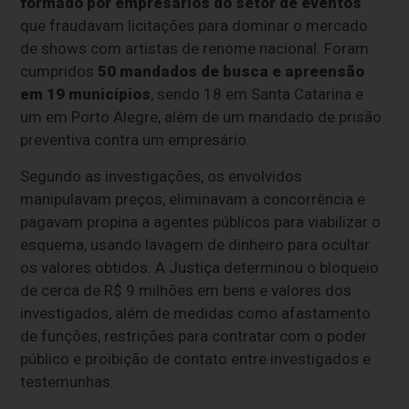
formado por empresários do setor de eventos
que fraudavam licitações para dominar o mercado
de shows com artistas de renome nacional. Foram
cumpridos
50 mandados de busca e apreensão
em 19 municípios
, sendo 18 em Santa Catarina e
um em Porto Alegre, além de um mandado de prisão
preventiva contra um empresário.
Segundo as investigações, os envolvidos
manipulavam preços, eliminavam a concorrência e
pagavam propina a agentes públicos para viabilizar o
esquema, usando lavagem de dinheiro para ocultar
os valores obtidos. A Justiça determinou o bloqueio
de cerca de R$ 9 milhões em bens e valores dos
investigados, além de medidas como afastamento
de funções, restrições para contratar com o poder
público e proibição de contato entre investigados e
testemunhas.