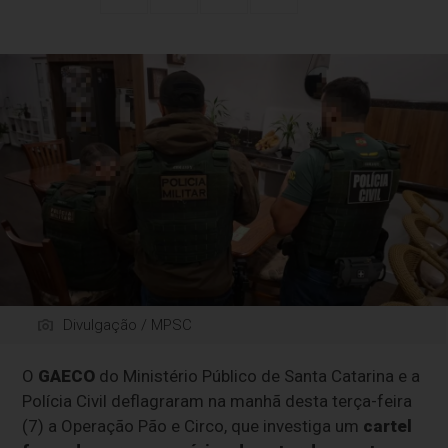
Divulgação / MPSC
O
GAECO
do Ministério Público de Santa Catarina e a
Polícia Civil deflagraram na manhã desta terça-feira
(7) a Operação Pão e Circo, que investiga um
cartel