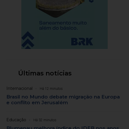
Últimas notícias
Internacional
Há 12 minutos
Brasil no Mundo debate migração na Europa
e conflito em Jerusalém
Educação
Há 32 minutos
Blumenau melhora índice do IDEB nos anos