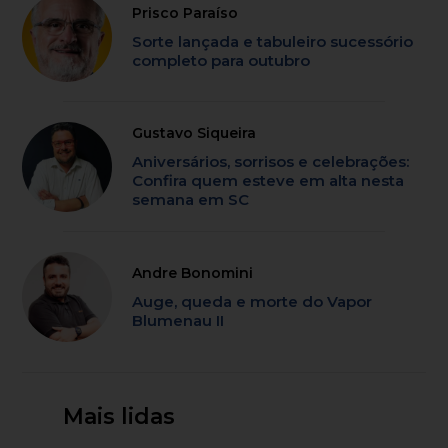
Prisco Paraíso
Sorte lançada e tabuleiro sucessório
completo para outubro
Gustavo Siqueira
Aniversários, sorrisos e celebrações:
Confira quem esteve em alta nesta
semana em SC
Andre Bonomini
Auge, queda e morte do Vapor
Blumenau II
Mais lidas