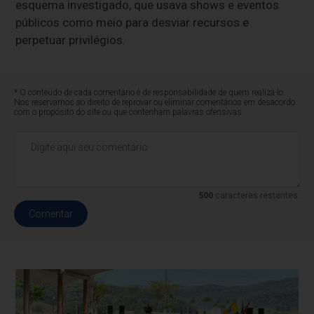
esquema investigado, que usava shows e eventos
públicos como meio para desviar recursos e
perpetuar privilégios.
* O conteúdo de cada comentário é de responsabilidade de quem realizá-lo.
Nos reservamos ao direito de reprovar ou eliminar comentários em desacordo
com o propósito do site ou que contenham palavras ofensivas.
500
caracteres restantes.
Comentar