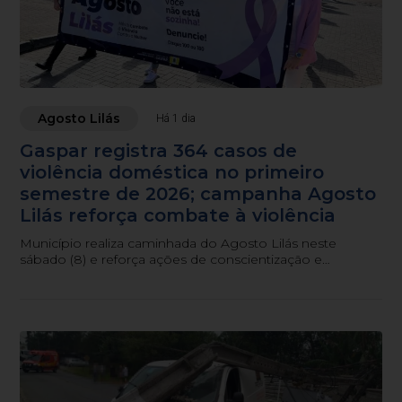
Agosto Lilás
Há 1 dia
Gaspar registra 364 casos de
violência doméstica no primeiro
semestre de 2026; campanha Agosto
Lilás reforça combate à violência
Município realiza caminhada do Agosto Lilás neste
sábado (8) e reforça ações de conscientização e
atendimento às mulheres em situação de violência.