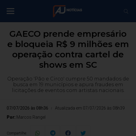
GAECO prende empresário
e bloqueia R$ 9 milhões em
operação contra cartel de
shows em SC
Operação 'Pão e Circo' cumpre 50 mandados de
busca em 19 municípios e apura fraudes em
licitações de eventos com artistas nacionais.
07/07/2026 às 08h36
Atualizada em 07/07/2026 às 08h39
Por:
Marcos Rangel
Compartilhe: