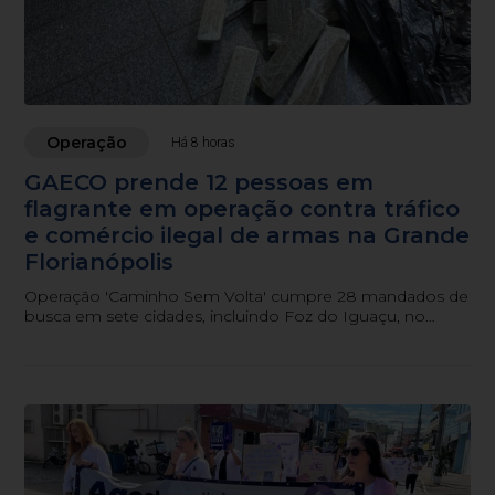
Operação
Há 8 horas
GAECO prende 12 pessoas em
flagrante em operação contra tráfico
e comércio ilegal de armas na Grande
Florianópolis
Operação 'Caminho Sem Volta' cumpre 28 mandados de
busca em sete cidades, incluindo Foz do Iguaçu, no
Paraná.