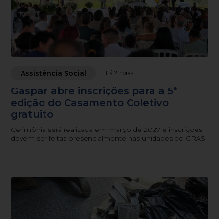
Assistência Social
Há 2 horas
Gaspar abre inscrições para a 5ª
edição do Casamento Coletivo
gratuito
Cerimônia será realizada em março de 2027 e inscrições
devem ser feitas presencialmente nas unidades do CRAS