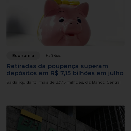
Economia
Há 3 dias
Retiradas da poupança superam
depósitos em R$ 7,15 bilhões em julho
Saída líquida foi mais de 237,5 milhões, diz Banco Central