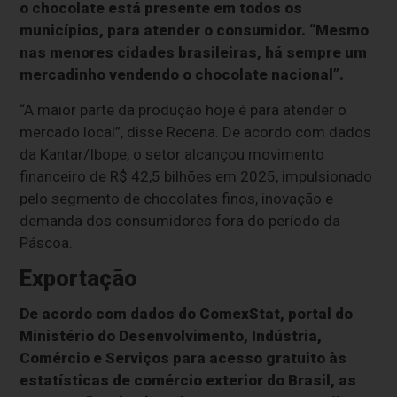
o chocolate está presente em todos os
municípios, para atender o consumidor. “Mesmo
nas menores cidades brasileiras, há sempre um
mercadinho vendendo o chocolate nacional”.
“A maior parte da produção hoje é para atender o
mercado local”, disse Recena. De acordo com dados
da Kantar/Ibope, o setor alcançou movimento
financeiro de R$ 42,5 bilhões em 2025, impulsionado
pelo segmento de chocolates finos, inovação e
demanda dos consumidores fora do período da
Páscoa.
Exportação
De acordo com dados do ComexStat, portal do
Ministério do Desenvolvimento, Indústria,
Comércio e Serviços para acesso gratuito às
estatísticas de comércio exterior do Brasil, as