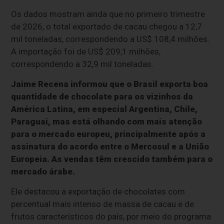
Os dados mostram ainda que no primeiro trimestre
de 2026, o total exportado de cacau chegou a 12,7
mil toneladas, correspondendo a US$ 108,4 milhões.
A importação foi de US$ 209,1 milhões,
correspondendo a 32,9 mil toneladas.
Jaime Recena informou que o Brasil exporta boa
quantidade de chocolate para os vizinhos da
América Latina, em especial Argentina, Chile,
Paraguai, mas está olhando com mais atenção
para o mercado europeu, principalmente após a
assinatura do acordo entre o Mercosul e a União
Europeia. As vendas têm crescido também para o
mercado árabe.
Ele destacou a exportação de chocolates com
percentual mais intenso de massa de cacau e de
frutos característicos do país, por meio do programa