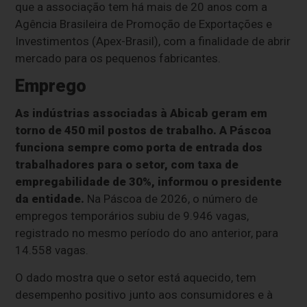
que a associação tem há mais de 20 anos com a
Agência Brasileira de Promoção de Exportações e
Investimentos (Apex-Brasil), com a finalidade de abrir
mercado para os pequenos fabricantes.
Emprego
As indústrias associadas à Abicab geram em
torno de 450 mil postos de trabalho. A Páscoa
funciona sempre como porta de entrada dos
trabalhadores para o setor, com taxa de
empregabilidade de 30%, informou o presidente
da entidade.
Na Páscoa de 2026, o número de
empregos temporários subiu de 9.946 vagas,
registrado no mesmo período do ano anterior, para
14.558 vagas.
O dado mostra que o setor está aquecido, tem
desempenho positivo junto aos consumidores e à