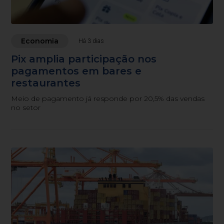
Economia
Há 3 dias
Pix amplia participação nos
pagamentos em bares e
restaurantes
Meio de pagamento já responde por 20,5% das vendas
no setor