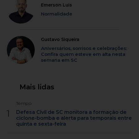
Emerson Luis
Normalidade
Gustavo Siqueira
Aniversários, sorrisos e celebrações:
Confira quem esteve em alta nesta
semana em SC
Mais lidas
Tempo
1
Defesa Civil de SC monitora a formação de
ciclone-bomba e alerta para temporais entre
quinta e sexta-feira