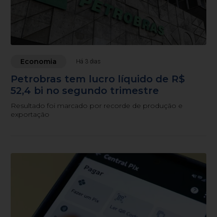
Economia
Há 3 dias
Petrobras tem lucro líquido de R$
52,4 bi no segundo trimestre
Resultado foi marcado por recorde de produção e
exportação