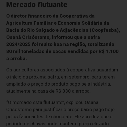
Mercado flutuante
O diretor financeiro da Cooperativa da
Agricultura Familiar e Economia Solidária da
Bacia do Rio Salgado e Adjacências (Coopfesba),
Osaná Crisóstomo, informou que a safra
2024/2025 foi muito boa na região, totalizando
80 mil toneladas de cacau vendidas por R$ 1.100
a arroba.
Os agricultores associados à cooperativa aguardam
o início da próxima safra, em setembro, para terem
ampliado o preço do produto pago pela indústria,
atualmente na casa de R$ 330 a arroba.
“O mercado está flutuante”, explicou Osaná
Crisóstomo para justificar o preço baixo pago hoje
pelos fabricantes de chocolate. Ele acredita que o
período de chuvas pode manter o preço elevado.