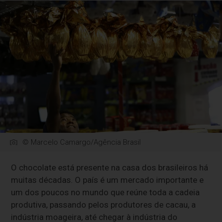
© Marcelo Camargo/Agência Brasil
O chocolate está presente na casa dos brasileiros há
muitas décadas. O país é um mercado importante e
um dos poucos no mundo que reúne toda a cadeia
produtiva, passando pelos produtores de cacau, a
indústria moageira, até chegar à indústria do