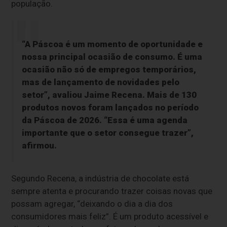
população.
“A Páscoa é um momento de oportunidade e
nossa principal ocasião de consumo. É uma
ocasião não só de empregos temporários,
mas de lançamento de novidades pelo
setor”, avaliou Jaime Recena. Mais de 130
produtos novos foram lançados no período
da Páscoa de 2026. “Essa é uma agenda
importante que o setor consegue trazer”,
afirmou.
Segundo Recena, a indústria de chocolate está
sempre atenta e procurando trazer coisas novas que
possam agregar, “deixando o dia a dia dos
consumidores mais feliz”. É um produto acessível e