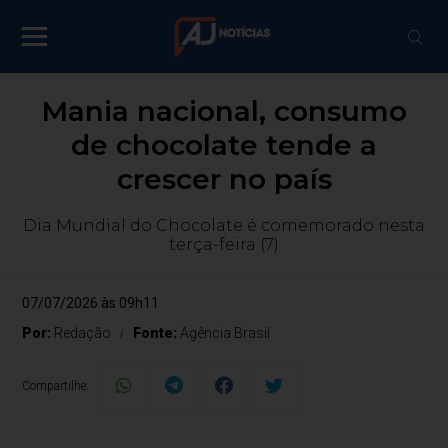
Mania nacional, consumo
de chocolate tende a
crescer no país
Dia Mundial do Chocolate é comemorado nesta
terça-feira (7)
07/07/2026 às 09h11
Por:
Redação
Fonte:
Agência Brasil
Compartilhe: