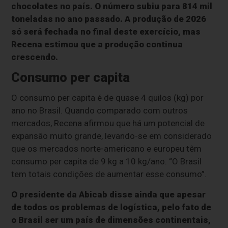
chocolates no país. O número subiu para 814 mil
toneladas no ano passado. A produção de 2026
só será fechada no final deste exercício, mas
Recena estimou que a produção continua
crescendo.
Consumo per capita
O consumo per capita é de quase 4 quilos (kg) por
ano no Brasil. Quando comparado com outros
mercados, Recena afirmou que há um potencial de
expansão muito grande, levando-se em considerado
que os mercados norte-americano e europeu têm
consumo per capita de 9 kg a 10 kg/ano. “O Brasil
tem totais condições de aumentar esse consumo”.
O presidente da Abicab disse ainda que apesar
de todos os problemas de logística, pelo fato de
o Brasil ser um país de dimensões continentais,