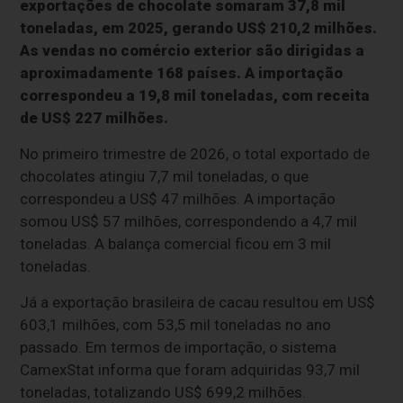
exportações de chocolate somaram 37,8 mil
toneladas, em 2025, gerando US$ 210,2 milhões.
As vendas no comércio exterior são dirigidas a
aproximadamente 168 países. A importação
correspondeu a 19,8 mil toneladas, com receita
de US$ 227 milhões.
No primeiro trimestre de 2026, o total exportado de
chocolates atingiu 7,7 mil toneladas, o que
correspondeu a US$ 47 milhões. A importação
somou US$ 57 milhões, correspondendo a 4,7 mil
toneladas. A balança comercial ficou em 3 mil
toneladas.
Já a exportação brasileira de cacau resultou em US$
603,1 milhões, com 53,5 mil toneladas no ano
passado. Em termos de importação, o sistema
CamexStat informa que foram adquiridas 93,7 mil
toneladas, totalizando US$ 699,2 milhões.