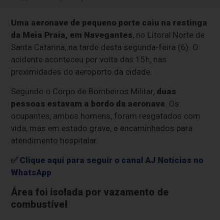
Uma aeronave de pequeno porte caiu na restinga
da Meia Praia, em Navegantes
, no Litoral Norte de
Santa Catarina, na tarde desta segunda-feira (6). O
acidente aconteceu por volta das 15h, nas
proximidades do aeroporto da cidade.
Segundo o Corpo de Bombeiros Militar,
duas
pessoas estavam a bordo da aeronave
. Os
ocupantes, ambos homens, foram resgatados com
vida, mas em estado grave, e encaminhados para
atendimento hospitalar.
✅ Clique aqui para seguir o canal AJ Notícias no
WhatsApp
Área foi isolada por vazamento de
combustível