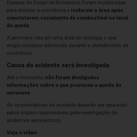
Equipes do Corpo de Bombeiros foram mobilizadas
para atender a ocorrência e
isolaram a área após
constatarem vazamento de combustível no local
da queda
.
A aeronave caiu em uma área de restinga, o que
exigiu cuidados adicionais durante o atendimento da
ocorrência.
Causa do acidente será investigada
Até o momento,
não foram divulgadas
informações sobre o que provocou a queda da
aeronave
.
As circunstâncias do acidente deverão ser apuradas
pelos órgãos responsáveis pela investigação de
acidentes aeronáuticos.
Veja o vídeo