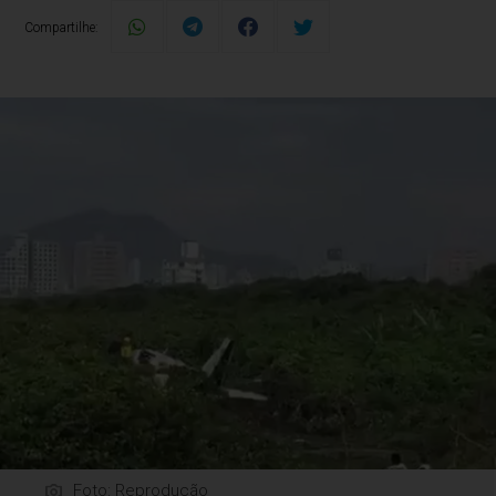
Compartilhe:
Foto: Reprodução