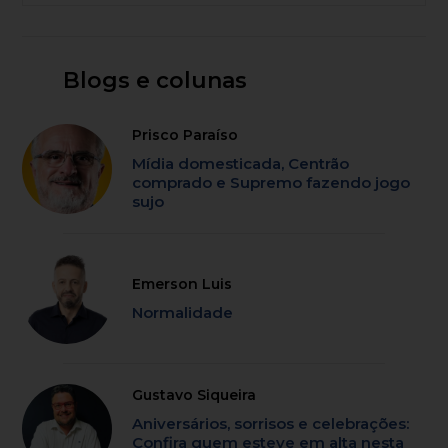
Blogs e colunas
Prisco Paraíso
Mídia domesticada, Centrão
comprado e Supremo fazendo jogo
sujo
Emerson Luis
Normalidade
Gustavo Siqueira
Aniversários, sorrisos e celebrações:
Confira quem esteve em alta nesta