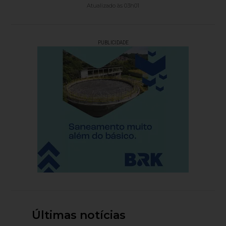
Atualizado às 03h01
PUBLICIDADE
Últimas notícias