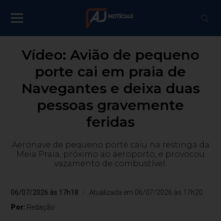
Vídeo: Avião de pequeno
porte cai em praia de
Navegantes e deixa duas
pessoas gravemente
feridas
Aeronave de pequeno porte caiu na restinga da
Meia Praia, próximo ao aeroporto, e provocou
vazamento de combustível.
06/07/2026 às 17h18
Atualizada em 06/07/2026 às 17h20
Por:
Redação