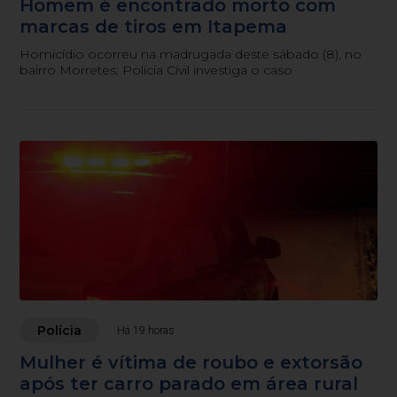
Homem é encontrado morto com
marcas de tiros em Itapema
Homicídio ocorreu na madrugada deste sábado (8), no
bairro Morretes; Polícia Civil investiga o caso
Polícia
Há 19 horas
Mulher é vítima de roubo e extorsão
após ter carro parado em área rural