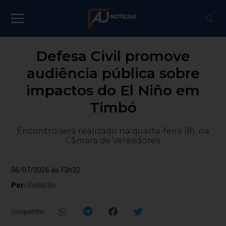
Defesa Civil promove
audiência pública sobre
impactos do El Niño em
Timbó
Encontro será realizado na quarta-feira (8), na
Câmara de Vereadores.
06/07/2026 às 13h32
Por:
Redação
Compartilhe: