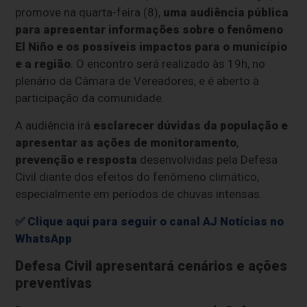
promove na quarta-feira (8),
uma audiência pública
para apresentar informações sobre o fenômeno
El Niño e os possíveis impactos para o município
e a região
. O encontro será realizado às 19h, no
plenário da Câmara de Vereadores, e é aberto à
participação da comunidade.
A audiência irá
esclarecer dúvidas da população e
apresentar as ações de monitoramento
,
prevenção e resposta
desenvolvidas pela Defesa
Civil diante dos efeitos do fenômeno climático,
especialmente em períodos de chuvas intensas.
✅ Clique aqui para seguir o canal AJ Notícias no
WhatsApp
Defesa Civil apresentará cenários e ações
preventivas