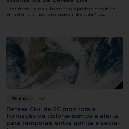
Capacitação reúne aulas teóricas e práticas, com início
em setembro; inscrições seguem até o dia 4 de
setembro.
Tempo
Há 5 horas
Defesa Civil de SC monitora a
formação de ciclone-bomba e alerta
para temporais entre quinta e sexta-