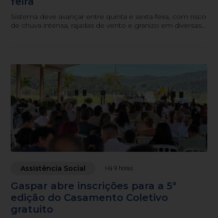
feira
Sistema deve avançar entre quinta e sexta-feira, com risco
de chuva intensa, rajadas de vento e granizo em diversas
regiões do estado.
Assistência Social
Há 9 horas
Gaspar abre inscrições para a 5ª
edição do Casamento Coletivo
gratuito