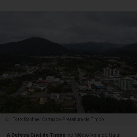
Foto: Raphael Carrasco/Prefeitura de Timbó
A Defesa Civil de Timbó
, no Médio Vale do Itajaí,