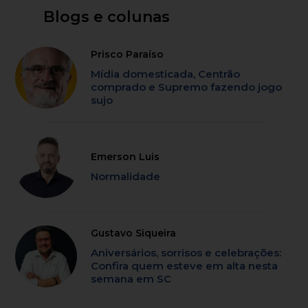
Blogs e colunas
Prisco Paraíso
Mídia domesticada, Centrão
comprado e Supremo fazendo jogo
sujo
Emerson Luis
Normalidade
Gustavo Siqueira
Aniversários, sorrisos e celebrações:
Confira quem esteve em alta nesta
semana em SC