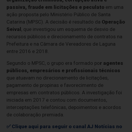
passiva, fraude em licitações e peculato
em uma
ação proposta pelo Ministério Público de Santa
Catarina (MPSC). A decisão é resultado da
Operação
Seival
, que investigou um esquema de desvio de
recursos públicos e direcionamento de contratos na
Prefeitura e na Câmara de Vereadores de Laguna
entre 2016 e 2018.
Segundo o MPSC, o grupo era formado po
r agentes
públicos, empresários e profissionais técnicos
que atuavam no direcionamento de licitações,
pagamento de propinas e favorecimento de
empresas em contratos públicos. A investigação foi
iniciada em 2017 e contou com documentos,
interceptações telefônicas, depoimentos e acordos
de colaboração premiada.
✅ Clique aqui para seguir o canal AJ Notícias no