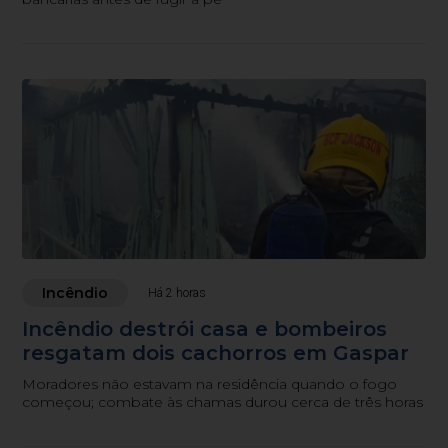
Incêndio
Há 2 horas
Incêndio destrói casa e bombeiros
resgatam dois cachorros em Gaspar
Moradores não estavam na residência quando o fogo
começou; combate às chamas durou cerca de três horas