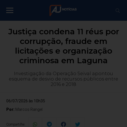
Justiça condena 11 réus por
corrupção, fraude em
licitações e organização
criminosa em Laguna
Investigação da Operação Seival apontou
esquema de desvio de recursos públicos entre
2016 e 2018
06/07/2026 às 10h35
Por:
Marcos Rangel
Compartilhe: