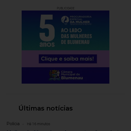
PUBLICIDADE
Últimas notícias
Polícia
Há 16 minutos