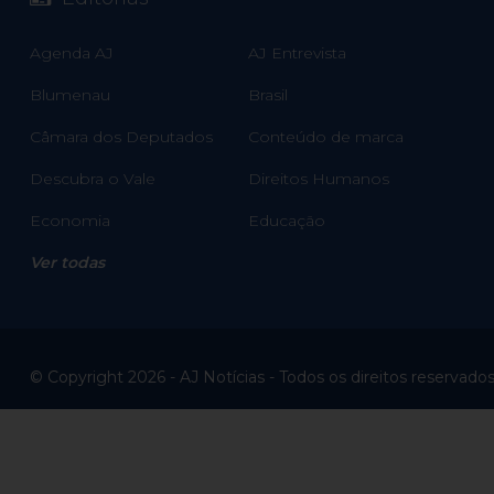
Agenda AJ
AJ Entrevista
Blumenau
Brasil
Câmara dos Deputados
Conteúdo de marca
Descubra o Vale
Direitos Humanos
Economia
Educação
Ver todas
© Copyright 2026 - AJ Notícias - Todos os direitos reservado