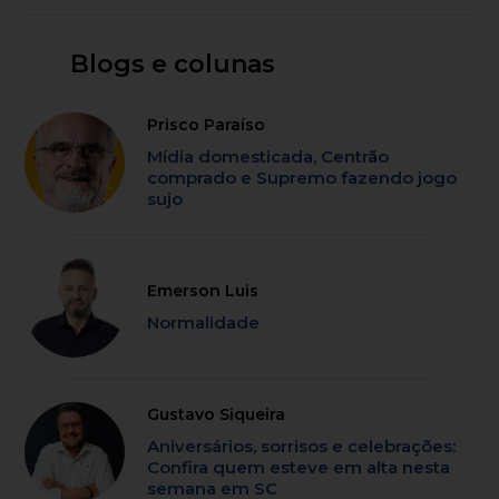
Blogs e colunas
Prisco Paraíso
Mídia domesticada, Centrão
comprado e Supremo fazendo jogo
sujo
Emerson Luis
Normalidade
Gustavo Siqueira
Aniversários, sorrisos e celebrações:
Confira quem esteve em alta nesta
semana em SC