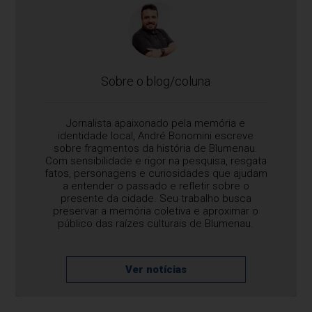
Sobre o blog/coluna
Jornalista apaixonado pela memória e
identidade local, André Bonomini escreve
sobre fragmentos da história de Blumenau.
Com sensibilidade e rigor na pesquisa, resgata
fatos, personagens e curiosidades que ajudam
a entender o passado e refletir sobre o
presente da cidade. Seu trabalho busca
preservar a memória coletiva e aproximar o
público das raízes culturais de Blumenau.
Ver notícias