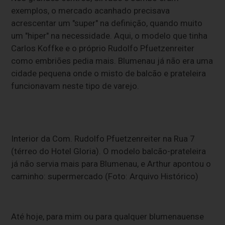
exemplos, o mercado acanhado precisava
acrescentar um "super" na definição, quando muito
um "hiper" na necessidade. Aqui, o modelo que tinha
Carlos Koffke e o próprio Rudolfo Pfuetzenreiter
como embriões pedia mais. Blumenau já não era uma
cidade pequena onde o misto de balcão e prateleira
funcionavam neste tipo de varejo.
Interior da Com. Rudolfo Pfuetzenreiter na Rua 7
(térreo do Hotel Gloria). O modelo balcão-prateleira
já não servia mais para Blumenau, e Arthur apontou o
caminho: supermercado (Foto: Arquivo Histórico)
Até hoje, para mim ou para qualquer blumenauense