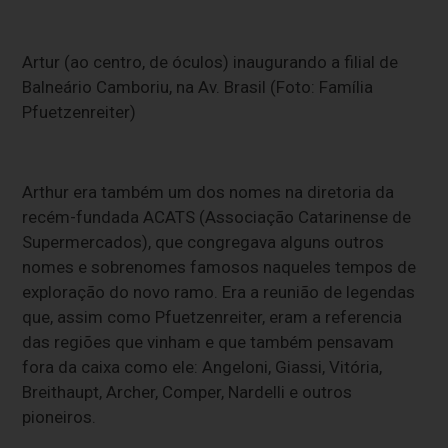
Artur (ao centro, de óculos) inaugurando a filial de
Balneário Camboriu, na Av. Brasil (Foto: Família
Pfuetzenreiter)
Arthur era também um dos nomes na diretoria da
recém-fundada ACATS (Associação Catarinense de
Supermercados), que congregava alguns outros
nomes e sobrenomes famosos naqueles tempos de
exploração do novo ramo. Era a reunião de legendas
que, assim como Pfuetzenreiter, eram a referencia
das regiões que vinham e que também pensavam
fora da caixa como ele: Angeloni, Giassi, Vitória,
Breithaupt, Archer, Comper, Nardelli e outros
pioneiros.