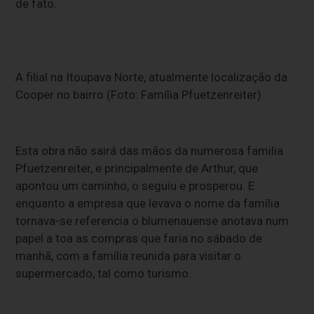
de fato.
A filial na Itoupava Norte, atualmente localização da
Cooper no bairro (Foto: Família Pfuetzenreiter)
Esta obra não sairá das mãos da numerosa familia
Pfuetzenreiter, e principalmente de Arthur, que
apontou um caminho, o seguiu e prosperou. E
enquanto a empresa que levava o nome da família
tornava-se referencia o blumenauense anotava num
papel a toa as compras que faria no sábado de
manhã, com a família reunida para visitar o
supermercado, tal como turismo.