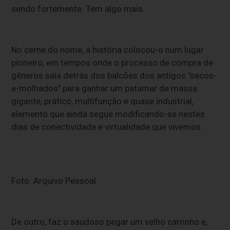
sendo fortemente. Tem algo mais.
No cerne do nome, a história colocou-o num lugar
pioneiro, em tempos onde o processo de compra de
gêneros saía detrás dos balcões dos antigos "secos-
e-molhados" para ganhar um patamar de massa:
gigante, prático, multifunção e quase industrial,
elemento que ainda segue modificando-se nestes
dias de conectividade e virtualidade que vivemos.
Foto: Arquivo Pessoal
De outro, faz o saudoso pegar um velho carrinho e,