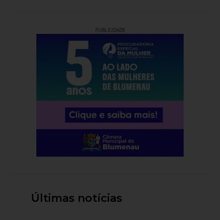
PUBLICIDADE
Últimas notícias