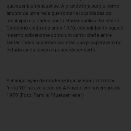
qualquer blumenauense. A grande loja surgiu como
âncora de uma rede que tomaria localidades do
município e cidades como Florianópolis e Balneário
Camboriú ainda nos anos 1970, consolidando aquele
mesmo sobrenome como um carro-chefe entre
tantas redes supermercadistas que prosperavam no
estado ainda jovem e pouco descoberto.
A inauguração da moderna loja na Rua 7 mereceu
"nota 10" na avaliação do A Nação, em novembro de
1970 (Foto: Família Pfuetzenreiter)