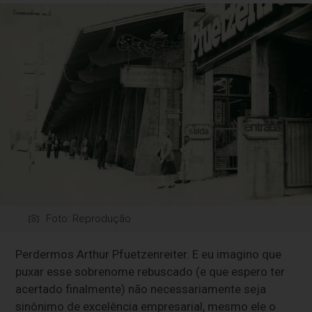
Foto: Reprodução
Perdermos Arthur Pfuetzenreiter. E eu imagino que
puxar esse sobrenome rebuscado (e que espero ter
acertado finalmente) não necessariamente seja
sinônimo de excelência empresarial, mesmo ele o