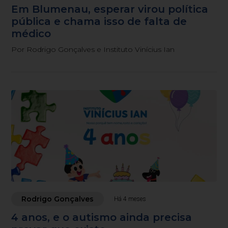
Em Blumenau, esperar virou política
pública e chama isso de falta de
médico
Por Rodrigo Gonçalves e Instituto Vinícius Ian
Rodrigo Gonçalves
Há 4 meses
4 anos, e o autismo ainda precisa