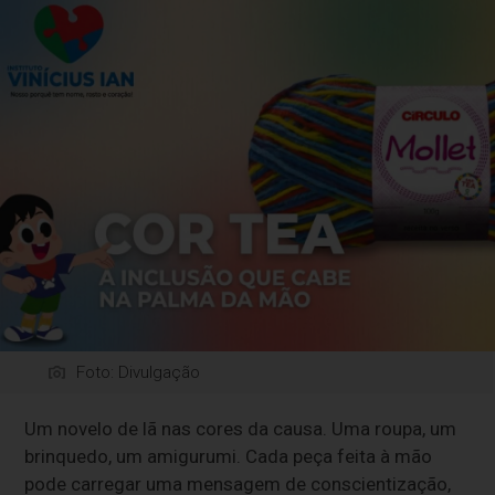
Foto: Divulgação
Um novelo de lã nas cores da causa. Uma roupa, um
brinquedo, um amigurumi. Cada peça feita à mão
pode carregar uma mensagem de conscientização,