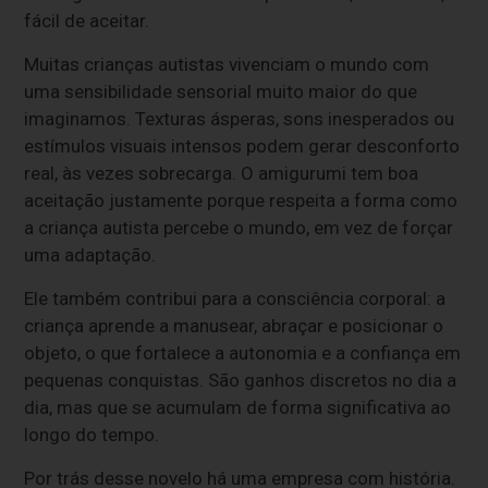
fácil de aceitar.
Muitas crianças autistas vivenciam o mundo com
uma sensibilidade sensorial muito maior do que
imaginamos. Texturas ásperas, sons inesperados ou
estímulos visuais intensos podem gerar desconforto
real, às vezes sobrecarga. O amigurumi tem boa
aceitação justamente porque respeita a forma como
a criança autista percebe o mundo, em vez de forçar
uma adaptação.
Ele também contribui para a consciência corporal: a
criança aprende a manusear, abraçar e posicionar o
objeto, o que fortalece a autonomia e a confiança em
pequenas conquistas. São ganhos discretos no dia a
dia, mas que se acumulam de forma significativa ao
longo do tempo.
Por trás desse novelo há uma empresa com história.