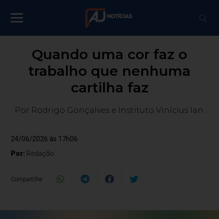
Quando uma cor faz o
trabalho que nenhuma
cartilha faz
Por Rodrigo Gonçalves e Instituto Vinícius Ian.
24/06/2026 às 17h06
Por:
Redação
Compartilhe: