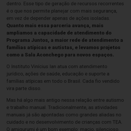
dentro. Esse tipo de geração de recursos recorrentes
é o que nos permite planejar com mais segurança,
em vez de depender apenas de ações isoladas.
Quanto mais essa parceria avança, mais
ampliamos a capacidade de atendimento do
Programa Juntos, a maior rede de atendimento a
famílias atípicas e autistas, e levamos projetos
como a Sala Aconchego para novos espaços.
O Instituto Vinícius Ian atua com atendimento
jurídico, ações de saúde, educação e suporte a
famílias atípicas em todo o Brasil. Cada fio vendido
vira parte disso.
Mas há algo mais antigo nessa relação entre autismo
e trabalho manual. Tradicionalmente, as atividades
manuais já são apontadas como grandes aliadas no
cuidado e no desenvolvimento de crianças com TEA.
O amigurumi é um bom exemplo: macio, silencioso,