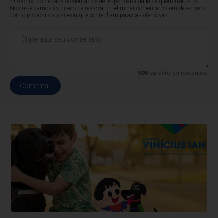
* O conteúdo de cada comentário é de responsabilidade de quem realizá-lo.
Nos reservamos ao direito de reprovar ou eliminar comentários em desacordo
com o propósito do site ou que contenham palavras ofensivas.
500
caracteres restantes.
Comentar