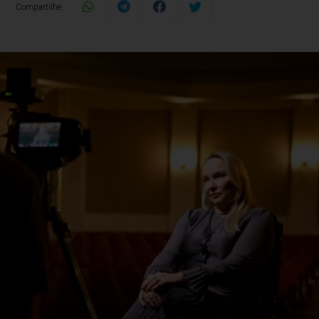
Compartilhe: