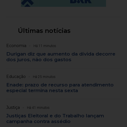
Últimas notícias
Economia
Há 11 minutos
Durigan diz que aumento da dívida decorre
dos juros, não dos gastos
Educação
Há 25 minutos
Enade: prazo de recurso para atendimento
especial termina nesta sexta
Justiça
Há 41 minutos
Justiças Eleitoral e do Trabalho lançam
campanha contra assédio