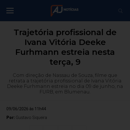
Trajetória profissional de
Ivana Vitória Deeke
Furhmann estreia nesta
terça, 9
Com direção de Nassau de Souza, filme que
retrata a trajetória profissional de Ivana Vitória
Deeke Furhmann estreia no dia 09 de junho, na
FURB, em Blumenau.
09/06/2026 às 11h44
Por:
Gustavo Siqueira