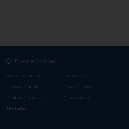
Blogs e colunas
Andre Bonomini
Emerson Luis
Gustavo Siqueira
Prisco Paraíso
Rodrigo Gonçalves
Ronan Kietzer
Ver todos