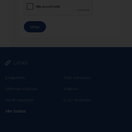
Links
Enquetes
Fale conosco
Últimas notícias
Vídeos
Você repórter
O AJ Notícias
Ver todos