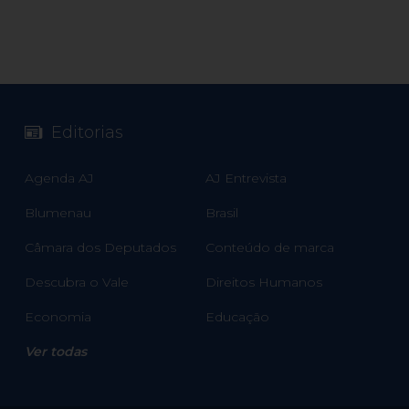
Editorias
Agenda AJ
AJ Entrevista
Blumenau
Brasil
Câmara dos Deputados
Conteúdo de marca
Descubra o Vale
Direitos Humanos
Economia
Educação
Ver todas