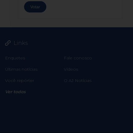
Links
Enquetes
Fale conosco
Últimas notícias
Vídeos
Você repórter
O AJ Notícias
Ver todos