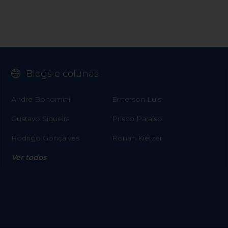
Blogs e colunas
Andre Bonomini
Emerson Luis
Gustavo Siqueira
Prisco Paraíso
Rodrigo Gonçalves
Ronan Kietzer
Ver todos