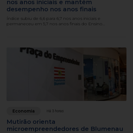
nos anos iniciais e mantém
desempenho nos anos finais
Índice subiu de 6,6 para 6,7 nos anos iniciais e
permaneceu em 5,7 nos anos finais do Ensino
Fundamental.
Economia
Há 3 horas
Mutirão orienta
microempreendedores de Blumenau