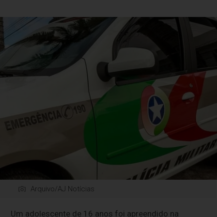
Arquivo/AJ Notícias
Um adolescente de 16 anos foi apreendido na