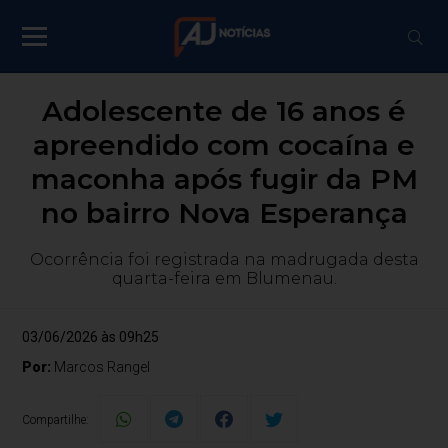
Adolescente de 16 anos é
apreendido com cocaína e
maconha após fugir da PM
no bairro Nova Esperança
Ocorrência foi registrada na madrugada desta
quarta-feira em Blumenau.
03/06/2026 às 09h25
Por:
Marcos Rangel
Compartilhe: