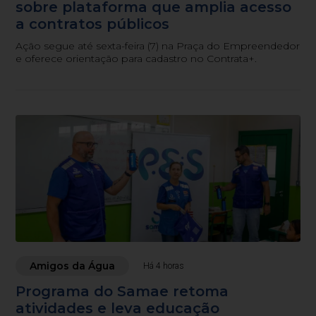
sobre plataforma que amplia acesso
a contratos públicos
Ação segue até sexta-feira (7) na Praça do Empreendedor
e oferece orientação para cadastro no Contrata+.
Amigos da Água
Há 4 horas
Programa do Samae retoma
atividades e leva educação