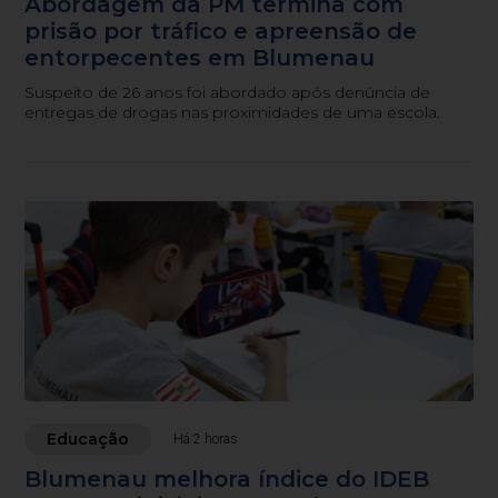
Abordagem da PM termina com
prisão por tráfico e apreensão de
entorpecentes em Blumenau
Suspeito de 26 anos foi abordado após denúncia de
entregas de drogas nas proximidades de uma escola.
Educação
Há 2 horas
Blumenau melhora índice do IDEB