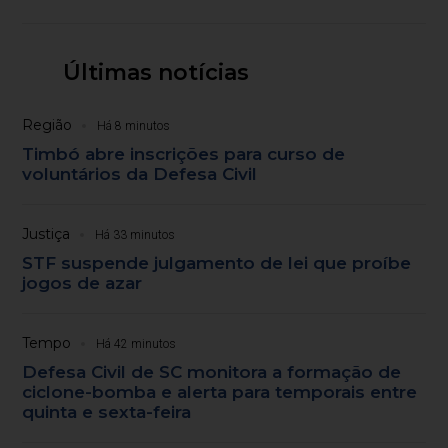
Últimas notícias
Região
Há 8 minutos
Timbó abre inscrições para curso de
voluntários da Defesa Civil
Justiça
Há 33 minutos
STF suspende julgamento de lei que proíbe
jogos de azar
Tempo
Há 42 minutos
Defesa Civil de SC monitora a formação de
ciclone-bomba e alerta para temporais entre
quinta e sexta-feira