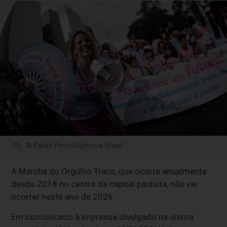
© Paulo Pinto/Agência Brasil
A Marcha do Orgulho Trans, que ocorre anualmente
desde 2018 no centro da capital paulista, não vai
ocorrer neste ano de 2026.
Em comunicado à imprensa divulgado na última