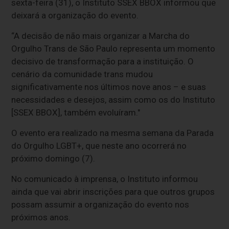
sexta-feira (31), o Instituto SSEX BBOX informou que
deixará a organização do evento.
“A decisão de não mais organizar a Marcha do
Orgulho Trans de São Paulo representa um momento
decisivo de transformação para a instituição. O
cenário da comunidade trans mudou
significativamente nos últimos nove anos – e suas
necessidades e desejos, assim como os do Instituto
[SSEX BBOX], também evoluíram."
O evento era realizado na mesma semana da Parada
do Orgulho LGBT+, que neste ano ocorrerá no
próximo domingo (7).
No comunicado à imprensa, o Instituto informou
ainda que vai abrir inscrições para que outros grupos
possam assumir a organização do evento nos
próximos anos.