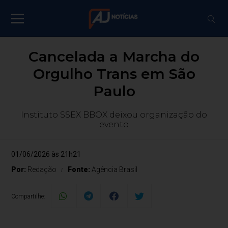
Cancelada a Marcha do
Orgulho Trans em São
Paulo
Instituto SSEX BBOX deixou organização do
evento
01/06/2026 às 21h21
Por:
Redação
Fonte:
Agência Brasil
Compartilhe: