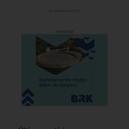
Atualizado às 00h04
PUBLICIDADE