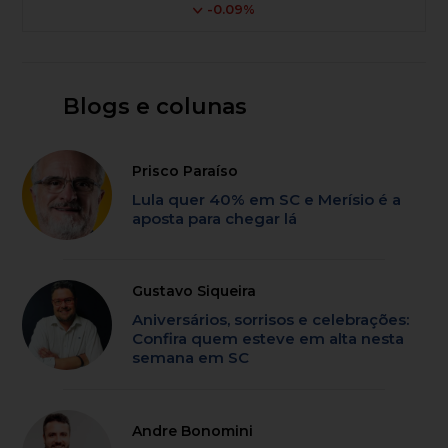
-0.09%
Blogs e colunas
Prisco Paraíso
Lula quer 40% em SC e Merísio é a
aposta para chegar lá
Gustavo Siqueira
Aniversários, sorrisos e celebrações:
Confira quem esteve em alta nesta
semana em SC
Andre Bonomini