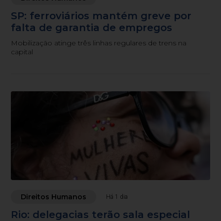
SP: ferroviários mantém greve por
falta de garantia de empregos
Mobilização atinge três linhas regulares de trens na
capital
Direitos Humanos
Há 1 dia
Rio: delegacias terão sala especial