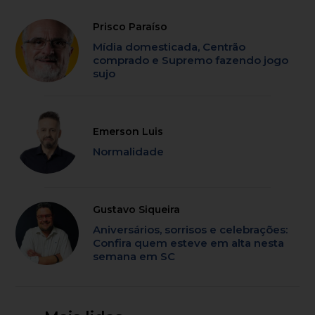
Prisco Paraíso
Mídia domesticada, Centrão
comprado e Supremo fazendo jogo
sujo
Emerson Luis
Normalidade
Gustavo Siqueira
Aniversários, sorrisos e celebrações:
Confira quem esteve em alta nesta
semana em SC