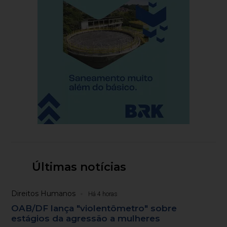
Últimas notícias
Direitos Humanos
Há 4 horas
OAB/DF lança "violentômetro" sobre
estágios da agressão a mulheres