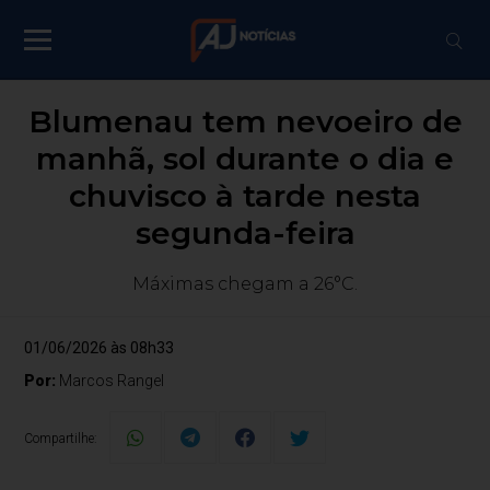
Blumenau tem nevoeiro de
manhã, sol durante o dia e
chuvisco à tarde nesta
segunda-feira
Máximas chegam a 26°C.
01/06/2026 às 08h33
Por:
Marcos Rangel
Compartilhe: