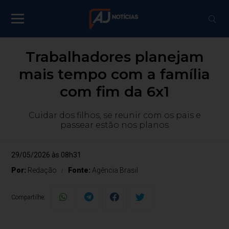
Trabalhadores planejam
mais tempo com a família
com fim da 6x1
Cuidar dos filhos, se reunir com os pais e
passear estão nos planos
29/05/2026 às 08h31
Por:
Redação
Fonte:
Agência Brasil
Compartilhe: