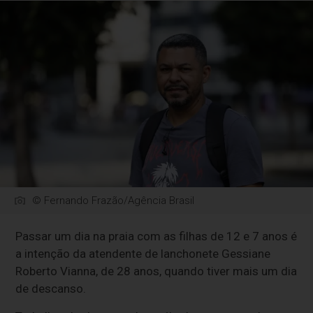
© Fernando Frazão/Agência Brasil
Passar um dia na praia com as filhas de 12 e 7 anos é
a intenção da atendente de lanchonete Gessiane
Roberto Vianna, de 28 anos, quando tiver mais um dia
de descanso.