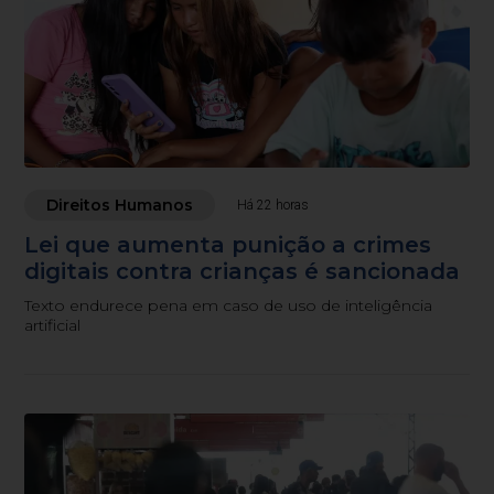
Direitos Humanos
Há 22 horas
Lei que aumenta punição a crimes
digitais contra crianças é sancionada
Texto endurece pena em caso de uso de inteligência
artificial