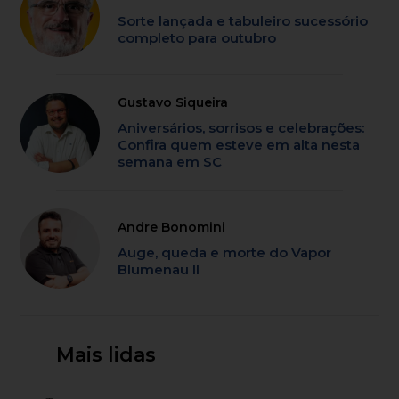
Sorte lançada e tabuleiro sucessório
completo para outubro
Gustavo Siqueira
Aniversários, sorrisos e celebrações:
Confira quem esteve em alta nesta
semana em SC
Andre Bonomini
Auge, queda e morte do Vapor
Blumenau II
Mais lidas