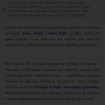
Sócia do escritório Pasquali & Poffo Advogados
Associados, Mara fez da escuta uma das principais
ferramentas de trabalho, e talvez também um dos
maiores diferenciais de sua carreira. Divulgação
Em um universo jurídico frequentemente associado à frieza dos
processos,
Mara Rúbia Cattoni Poffo
escolheu seguir por
outro caminho: o da advocacia que entende que, antes de
qualquer tese, existem pessoas, histórias, famílias e recomeços.
Há mais de três décadas dedicada ao Direito de Família e
Sucessões, a advogada construiu uma trajetória marcada pela
combinação entre excelência técnica e sensibilidade humana,
tornando-se uma das referências da área em Santa Catarina.
Sócia do escritório
Pasquali & Poffo Advogados Associados
,
Mara fez da escuta uma das principais ferramentas de trabalho,
e talvez também um dos maiores diferenciais de sua carreira.