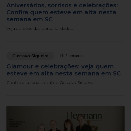
Aniversários, sorrisos e celebrações:
Confira quem esteve em alta nesta
semana em SC
Veja as fotos das personalidades.
Gustavo Siqueira
Há 2 semanas
Glamour e celebrações: veja quem
esteve em alta nesta semana em SC
Confira a coluna social do Gustavo Siqueira.