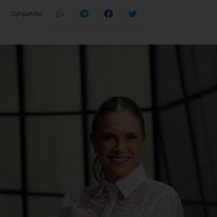
Compartilhe: