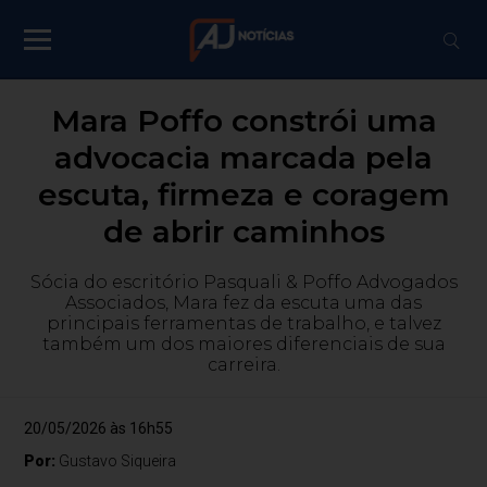
Mara Poffo constrói uma
advocacia marcada pela
escuta, firmeza e coragem
de abrir caminhos
Sócia do escritório Pasquali & Poffo Advogados
Associados, Mara fez da escuta uma das
principais ferramentas de trabalho, e talvez
também um dos maiores diferenciais de sua
carreira.
20/05/2026 às 16h55
Por:
Gustavo Siqueira