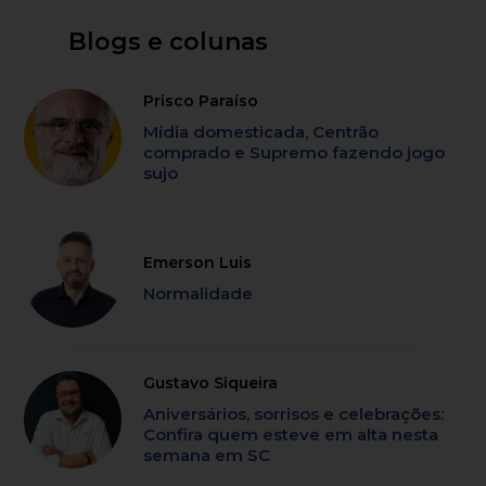
Blogs e colunas
Prisco Paraíso
Mídia domesticada, Centrão
comprado e Supremo fazendo jogo
sujo
Emerson Luis
Normalidade
Gustavo Siqueira
Aniversários, sorrisos e celebrações:
Confira quem esteve em alta nesta
semana em SC