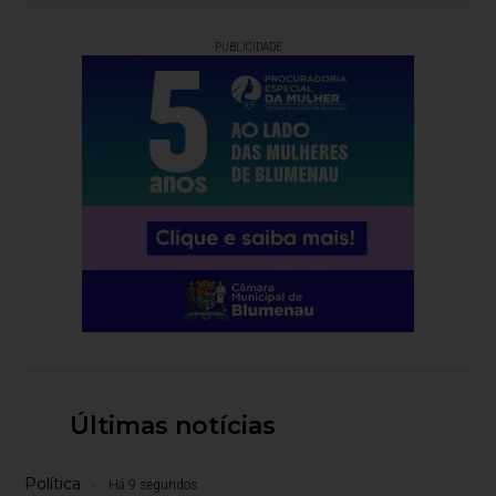
PUBLICIDADE
Últimas notícias
Política
Há 9 segundos