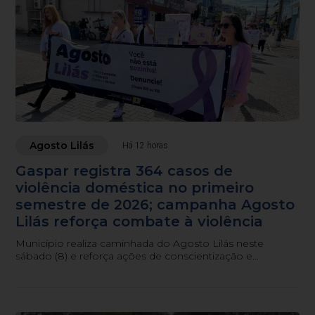
Agosto Lilás
Há 12 horas
Gaspar registra 364 casos de
violência doméstica no primeiro
semestre de 2026; campanha Agosto
Lilás reforça combate à violência
Município realiza caminhada do Agosto Lilás neste
sábado (8) e reforça ações de conscientização e
atendimento às mulheres em situação de violência.