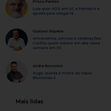
Prisco Paraíso
Lula quer 40% em SC e Merísio é a
aposta para chegar lá
Gustavo Siqueira
Aniversários, sorrisos e celebrações:
Confira quem esteve em alta nesta
semana em SC
Andre Bonomini
Auge, queda e morte do Vapor
Blumenau II
Mais lidas