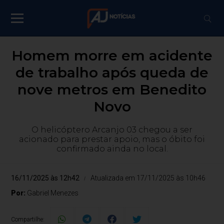
Homem morre em acidente
de trabalho após queda de
nove metros em Benedito
Novo
O helicóptero Arcanjo 03 chegou a ser
acionado para prestar apoio, mas o óbito foi
confirmado ainda no local.
16/11/2025 às 12h42
Atualizada em 17/11/2025 às 10h46
Por:
Gabriel Menezes
Compartilhe: