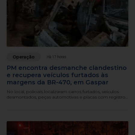
Operação
Há 17 horas
PM encontra desmanche clandestino
e recupera veículos furtados às
margens da BR-470, em Gaspar
No local, policiais localizaram carros furtados, veículos
desmontados, peças automotivas e placas com registro
de furto