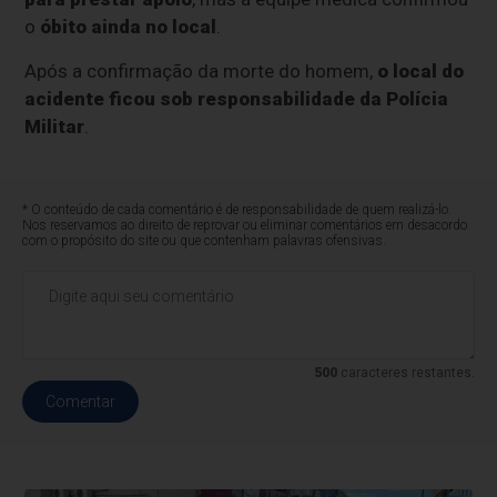
o
óbito ainda no local
.
Após a confirmação da morte do homem,
o local do
acidente ficou sob responsabilidade da Polícia
Militar
.
* O conteúdo de cada comentário é de responsabilidade de quem realizá-lo.
Nos reservamos ao direito de reprovar ou eliminar comentários em desacordo
com o propósito do site ou que contenham palavras ofensivas.
500
caracteres restantes.
Comentar