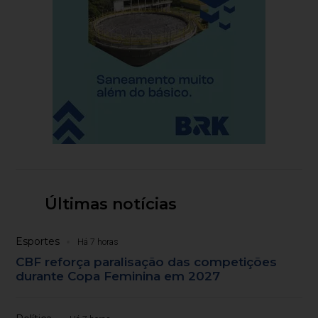
Últimas notícias
Esportes
Há 7 horas
CBF reforça paralisação das competições
durante Copa Feminina em 2027