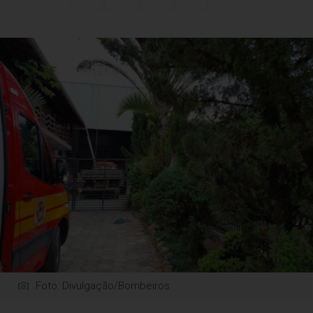
Foto: Divulgação/Bombeiros