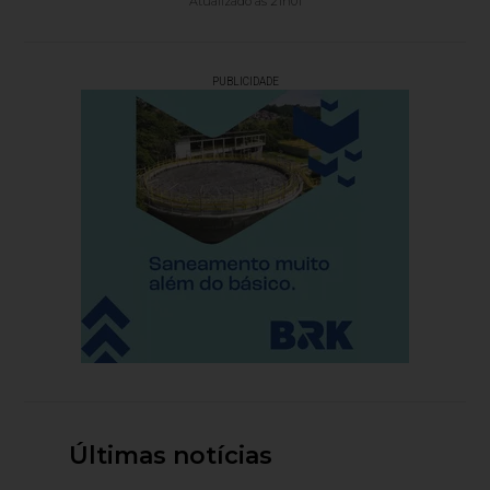
Atualizado às 21h01
PUBLICIDADE
Últimas notícias