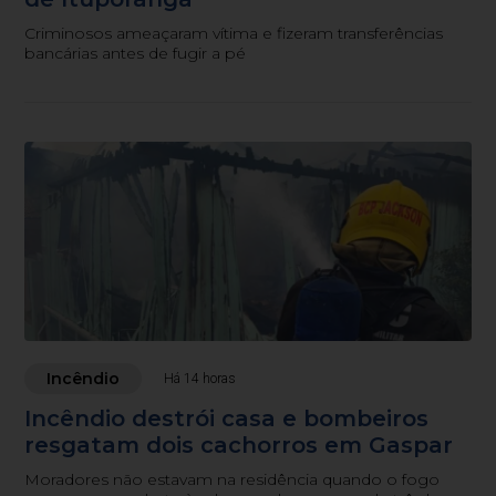
Criminosos ameaçaram vítima e fizeram transferências
bancárias antes de fugir a pé
Incêndio
Há 14 horas
Incêndio destrói casa e bombeiros
resgatam dois cachorros em Gaspar
Moradores não estavam na residência quando o fogo