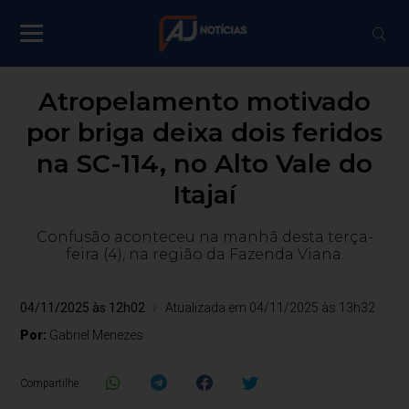
Atropelamento motivado
por briga deixa dois feridos
na SC-114, no Alto Vale do
Itajaí
Confusão aconteceu na manhã desta terça-
feira (4), na região da Fazenda Viana.
04/11/2025 às 12h02
Atualizada em 04/11/2025 às 13h32
Por:
Gabriel Menezes
Compartilhe: