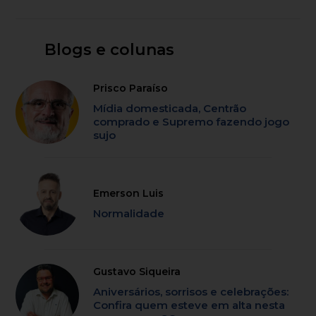
Blogs e colunas
Prisco Paraíso
Mídia domesticada, Centrão
comprado e Supremo fazendo jogo
sujo
Emerson Luis
Normalidade
Gustavo Siqueira
Aniversários, sorrisos e celebrações:
Confira quem esteve em alta nesta