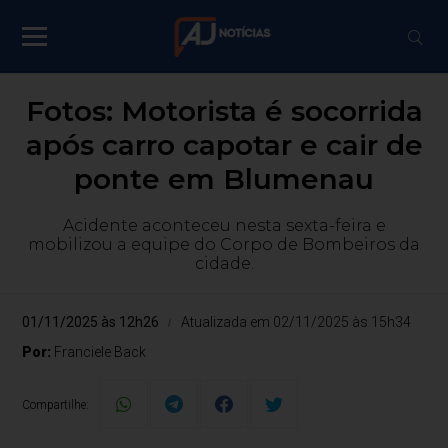
Fotos: Motorista é socorrida
após carro capotar e cair de
ponte em Blumenau
Acidente aconteceu nesta sexta-feira e
mobilizou a equipe do Corpo de Bombeiros da
cidade.
01/11/2025 às 12h26
Atualizada em 02/11/2025 às 15h34
Por:
Franciele Back
Compartilhe: