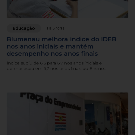
Educação
Há 3 horas
Blumenau melhora índice do IDEB
nos anos iniciais e mantém
desempenho nos anos finais
Índice subiu de 6,6 para 6,7 nos anos iniciais e
permaneceu em 5,7 nos anos finais do Ensino
Fundamental.