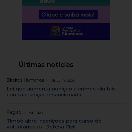
Últimas notícias
Direitos Humanos
Há 55 minutos
Lei que aumenta punição a crimes digitais
contra crianças é sancionada
Região
Há 1 hora
Timbó abre inscrições para curso de
voluntários da Defesa Civil