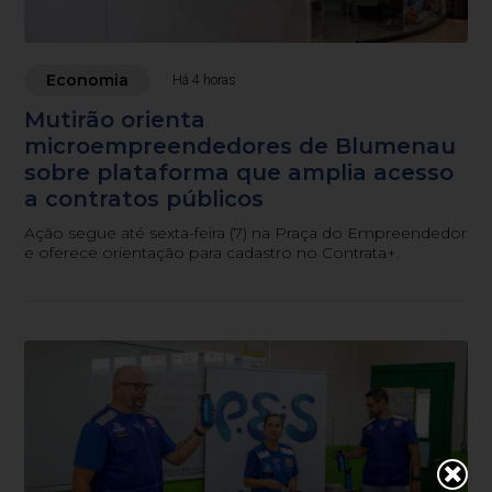
Economia
Há 4 horas
Mutirão orienta
microempreendedores de Blumenau
sobre plataforma que amplia acesso
a contratos públicos
Ação segue até sexta-feira (7) na Praça do Empreendedor
e oferece orientação para cadastro no Contrata+.