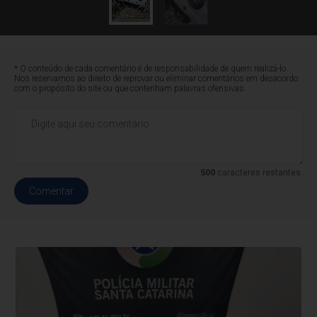
* O conteúdo de cada comentário é de responsabilidade de quem realizá-lo.
Nos reservamos ao direito de reprovar ou eliminar comentários em desacordo
com o propósito do site ou que contenham palavras ofensivas.
500
caracteres restantes.
Comentar