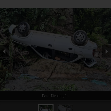
Foto: Divulgação