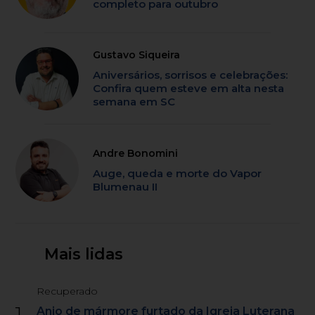
completo para outubro
Gustavo Siqueira
Aniversários, sorrisos e celebrações:
Confira quem esteve em alta nesta
semana em SC
Andre Bonomini
Auge, queda e morte do Vapor
Blumenau II
Mais lidas
Recuperado
1
Anjo de mármore furtado da Igreja Luterana