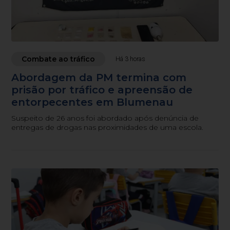
Combate ao tráfico
Há 3 horas
Abordagem da PM termina com
prisão por tráfico e apreensão de
entorpecentes em Blumenau
Suspeito de 26 anos foi abordado após denúncia de
entregas de drogas nas proximidades de uma escola.