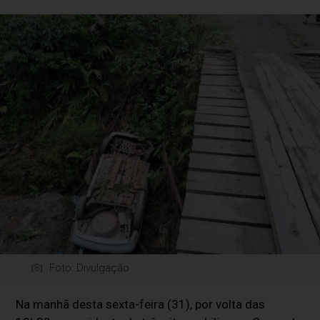
Foto: Divulgação
Na manhã desta sexta-feira (31), por volta das