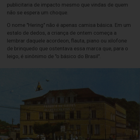
publicitaria de impacto mesmo que vindas de quem
não se espera um choque.
O nome "Hering" não é apenas camisa básica. Em um
estalo de dedos, a criança de ontem começa a
lembrar daquele acordeon, flauta, piano ou xilofone
de brinquedo que ostentava essa marca que, para o
leigo, é sinônimo de "o básico do Brasil".