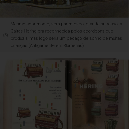
Mesmo sobrenome, sem parentesco, grande sucesso: a
Gaitas Hering era reconhecida pelos acordeons que
produzia, mas logo seria um pedaço de sonho de muitas
crianças (Antigamente em Blumenau)