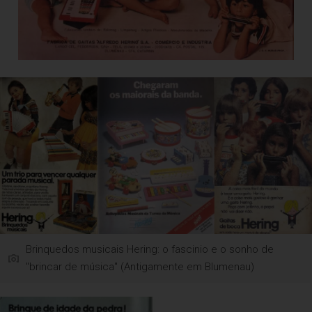
Brinquedos musicais Hering: o fascinio e o sonho de
"brincar de música" (Antigamente em Blumenau)