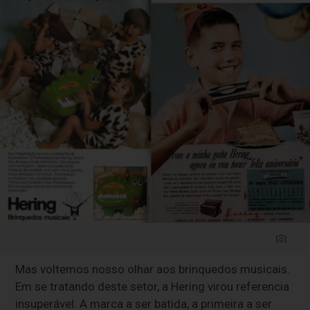
Mas voltemos nosso olhar aos brinquedos musicais.
Em se tratando deste setor, a Hering virou referencia
insuperável. A marca a ser batida, a primeira a ser