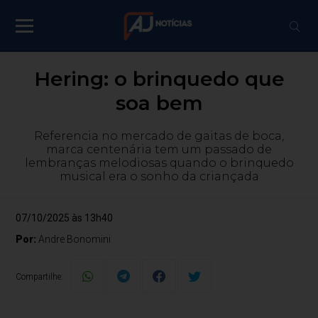
Hering: o brinquedo que
soa bem
Referencia no mercado de gaitas de boca,
marca centenária tem um passado de
lembranças melodiosas quando o brinquedo
musical era o sonho da criançada
07/10/2025 às 13h40
Por:
Andre Bonomini
Compartilhe: