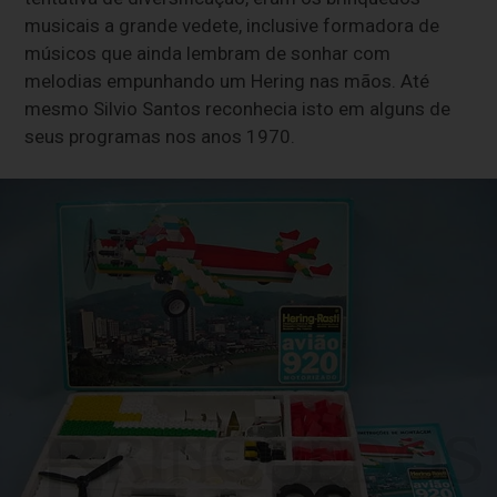
musicais a grande vedete, inclusive formadora de
músicos que ainda lembram de sonhar com
melodias empunhando um Hering nas mãos. Até
mesmo Silvio Santos reconhecia isto em alguns de
seus programas nos anos 1970.