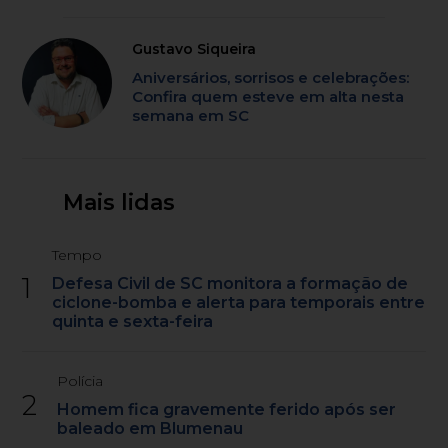
Gustavo Siqueira
Aniversários, sorrisos e celebrações:
Confira quem esteve em alta nesta
semana em SC
Mais lidas
Tempo
1
Defesa Civil de SC monitora a formação de
ciclone-bomba e alerta para temporais entre
quinta e sexta-feira
Polícia
2
Homem fica gravemente ferido após ser
baleado em Blumenau