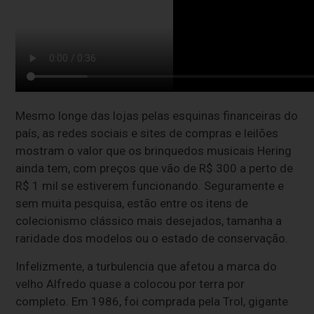
Mesmo longe das lojas pelas esquinas financeiras do
país, as redes sociais e sites de compras e leilões
mostram o valor que os brinquedos musicais Hering
ainda tem, com preços que vão de R$ 300 a perto de
R$ 1 mil se estiverem funcionando. Seguramente e
sem muita pesquisa, estão entre os itens de
colecionismo clássico mais desejados, tamanha a
raridade dos modelos ou o estado de conservação.
Infelizmente, a turbulencia que afetou a marca do
velho Alfredo quase a colocou por terra por
completo. Em 1986, foi comprada pela Trol, gigante