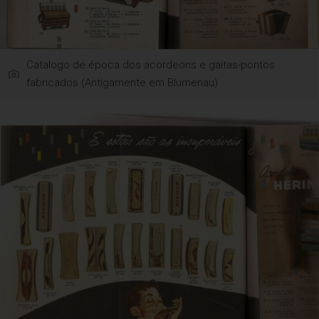
Catalogo de época dos acordeons e gaitas-pontos
fabricados (Antigamente em Blumenau)