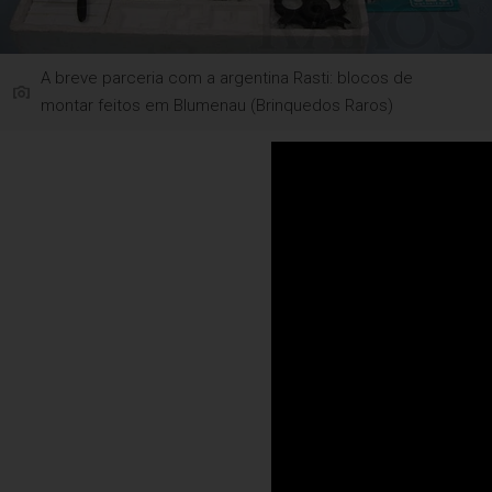
A breve parceria com a argentina Rasti: blocos de
montar feitos em Blumenau (Brinquedos Raros)