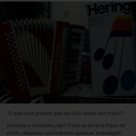
"O que você prefere que seu filho tenha nas mãos?"
Inocente e chocante, não? Trata-se de uma frase de
efeito, daquelas que marcam qualquer mensagem