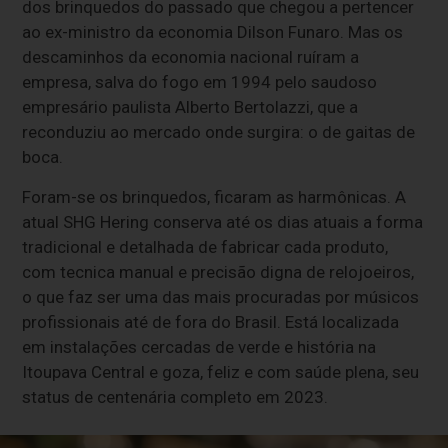
dos brinquedos do passado que chegou a pertencer
ao ex-ministro da economia Dilson Funaro. Mas os
descaminhos da economia nacional ruíram a
empresa, salva do fogo em 1994 pelo saudoso
empresário paulista Alberto Bertolazzi, que a
reconduziu ao mercado onde surgira: o de gaitas de
boca.
Foram-se os brinquedos, ficaram as harmônicas. A
atual SHG Hering conserva até os dias atuais a forma
tradicional e detalhada de fabricar cada produto,
com tecnica manual e precisão digna de relojoeiros,
o que faz ser uma das mais procuradas por músicos
profissionais até de fora do Brasil. Está localizada
em instalações cercadas de verde e história na
Itoupava Central e goza, feliz e com saúde plena, seu
status de centenária completo em 2023.