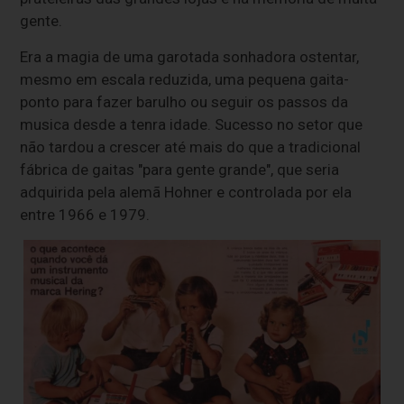
gente.
Era a magia de uma garotada sonhadora ostentar,
mesmo em escala reduzida, uma pequena gaita-
ponto para fazer barulho ou seguir os passos da
musica desde a tenra idade. Sucesso no setor que
não tardou a crescer até mais do que a tradicional
fábrica de gaitas "para gente grande", que seria
adquirida pela alemã Hohner e controlada por ela
entre 1966 e 1979.