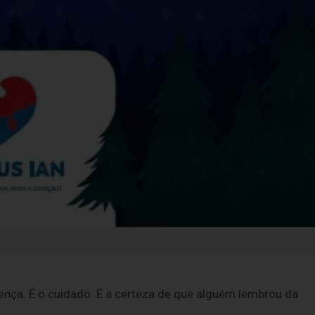
sença. É o cuidado. É a certeza de que alguém lembrou da