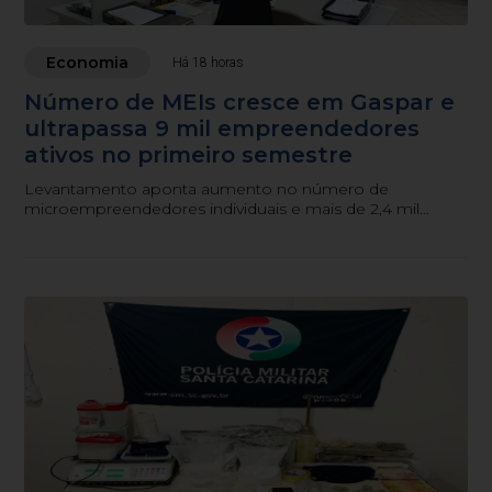
Economia
Há 18 horas
Número de MEIs cresce em Gaspar e
ultrapassa 9 mil empreendedores
ativos no primeiro semestre
Levantamento aponta aumento no número de
microempreendedores individuais e mais de 2,4 mil
atendimentos realizados pelo Espaço do Empreendedor
entre janeiro e junho.