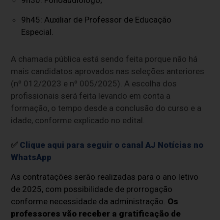
9h45:
Auxiliar de Professor de Educação
Especial.
A chamada pública está sendo feita porque não há
mais candidatos aprovados nas seleções anteriores
(nº 012/2023 e nº 005/2025). A escolha dos
profissionais será feita levando em conta a
formação, o tempo desde a conclusão do curso e a
idade, conforme explicado no edital.
✅
Clique aqui para seguir o canal AJ Notícias no
WhatsApp
As contratações serão realizadas para o ano letivo
de 2025, com possibilidade de prorrogação
conforme necessidade da administração.
Os
professores vão receber a gratificação de