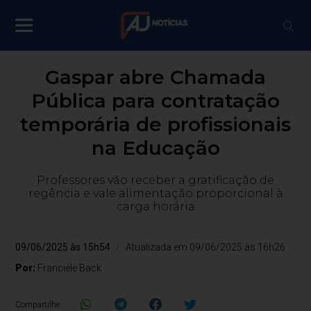
Gaspar abre Chamada
Pública para contratação
temporária de profissionais
na Educação
Professores vão receber a gratificação de
regência e vale alimentação proporcional à
carga horária
09/06/2025 às 15h54
Atualizada em 09/06/2025 às 16h26
Por:
Franciele Back
Compartilhe: