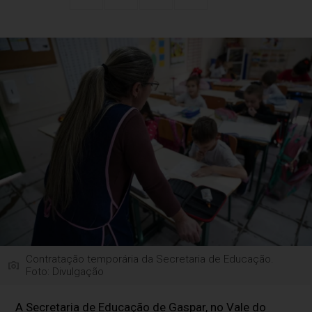
Contratação temporária da Secretaria de Educação.
Foto: Divulgação
A Secretaria de Educação de Gaspar, no Vale do