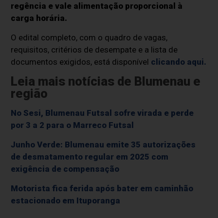
regência e vale alimentação proporcional à
carga horária.
O edital completo, com o quadro de vagas,
requisitos, critérios de desempate e a lista de
documentos exigidos, está disponível
clicando aqui.
Leia mais notícias de Blumenau e
região
No Sesi, Blumenau Futsal sofre virada e perde
por 3 a 2 para o Marreco Futsal
Junho Verde: Blumenau emite 35 autorizações
de desmatamento regular em 2025 com
exigência de compensação
Motorista fica ferida após bater em caminhão
estacionado em Ituporanga