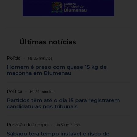
Últimas notícias
Polícia
Há 35 minutos
Homem é preso com quase 15 kg de
maconha em Blumenau
Política
Há 52 minutos
Partidos têm até o dia 15 para registrarem
candidaturas nos tribunais
Previsão do tempo
Há 59 minutos
Sábado terá tempo instável e risco de