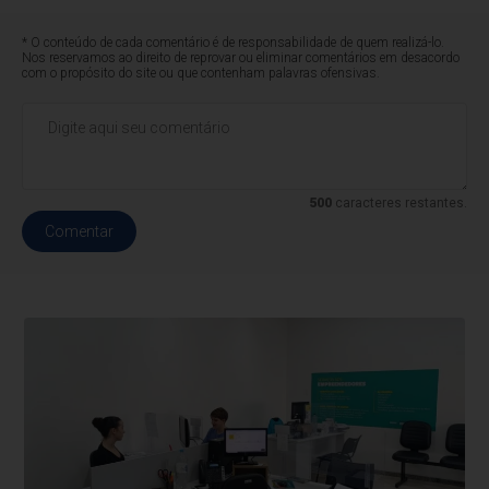
* O conteúdo de cada comentário é de responsabilidade de quem realizá-lo.
Nos reservamos ao direito de reprovar ou eliminar comentários em desacordo
com o propósito do site ou que contenham palavras ofensivas.
500
caracteres restantes.
Comentar