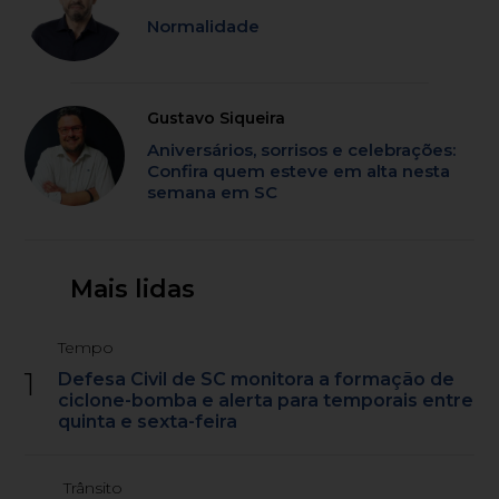
Normalidade
Gustavo Siqueira
Aniversários, sorrisos e celebrações:
Confira quem esteve em alta nesta
semana em SC
Mais lidas
Tempo
1
Defesa Civil de SC monitora a formação de
ciclone-bomba e alerta para temporais entre
quinta e sexta-feira
Trânsito