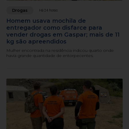
Drogas
Há 24 horas
Homem usava mochila de
entregador como disfarce para
vender drogas em Gaspar; mais de 11
kg são apreendidos
Mulher encontrada na residência indicou quarto onde
havia grande quantidade de entorpecentes.