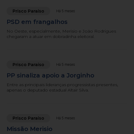
Prisco Paraíso
Há 5 meses
PSD em frangalhos
No Oeste, especialmente, Merisio e João Rodrigues
chegaram a atuar em dobradinha eleitoral.
Prisco Paraíso
Há 5 meses
PP sinaliza apoio a Jorginho
Entre as principais lideranças progressistas presentes,
apenas o deputado estadual Altair Silva.
Prisco Paraíso
Há 5 meses
Missão Merisio