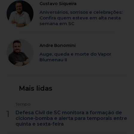
Gustavo Siqueira
Aniversários, sorrisos e celebrações:
Confira quem esteve em alta nesta
semana em SC
Andre Bonomini
Auge, queda e morte do Vapor
Blumenau II
Mais lidas
Tempo
1
Defesa Civil de SC monitora a formação de
ciclone-bomba e alerta para temporais entre
quinta e sexta-feira