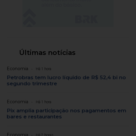
Últimas notícias
Economia
Há 1 hora
Petrobras tem lucro líquido de R$ 52,4 bi no
segundo trimestre
Economia
Há 1 hora
Pix amplia participação nos pagamentos em
bares e restaurantes
Economia
Há 2 horas