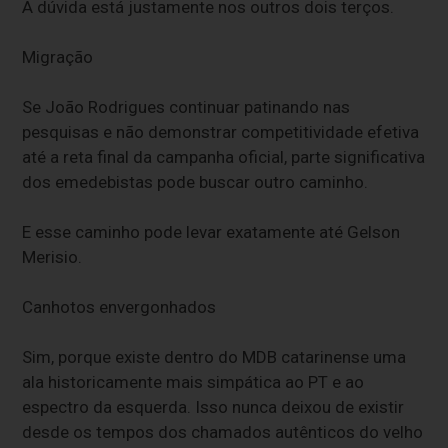
A dúvida está justamente nos outros dois terços.
Migração
Se João Rodrigues continuar patinando nas
pesquisas e não demonstrar competitividade efetiva
até a reta final da campanha oficial, parte significativa
dos emedebistas pode buscar outro caminho.
E esse caminho pode levar exatamente até Gelson
Merisio.
Canhotos envergonhados
Sim, porque existe dentro do MDB catarinense uma
ala historicamente mais simpática ao PT e ao
espectro da esquerda. Isso nunca deixou de existir
desde os tempos dos chamados autênticos do velho