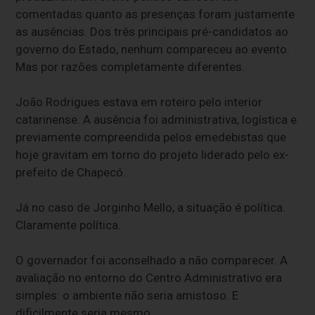
comentadas quanto as presenças foram justamente
as ausências. Dos três principais pré-candidatos ao
governo do Estado, nenhum compareceu ao evento.
Mas por razões completamente diferentes.
João Rodrigues estava em roteiro pelo interior
catarinense. A ausência foi administrativa, logística e
previamente compreendida pelos emedebistas que
hoje gravitam em torno do projeto liderado pelo ex-
prefeito de Chapecó.
Já no caso de Jorginho Mello, a situação é política.
Claramente política.
O governador foi aconselhado a não comparecer. A
avaliação no entorno do Centro Administrativo era
simples: o ambiente não seria amistoso. E
dificilmente seria mesmo.