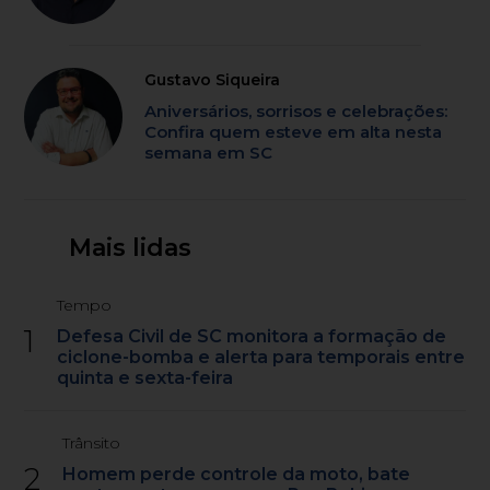
Gustavo Siqueira
Aniversários, sorrisos e celebrações:
Confira quem esteve em alta nesta
semana em SC
Mais lidas
Tempo
1
Defesa Civil de SC monitora a formação de
ciclone-bomba e alerta para temporais entre
quinta e sexta-feira
Trânsito
2
Homem perde controle da moto, bate