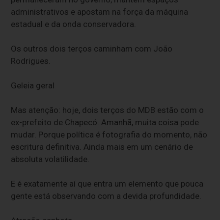
administrativos e apostam na força da máquina
estadual e da onda conservadora.
Os outros dois terços caminham com João
Rodrigues.
Geleia geral
Mas atenção: hoje, dois terços do MDB estão com o
ex-prefeito de Chapecó. Amanhã, muita coisa pode
mudar. Porque política é fotografia do momento, não
escritura definitiva. Ainda mais em um cenário de
absoluta volatilidade.
E é exatamente aí que entra um elemento que pouca
gente está observando com a devida profundidade.