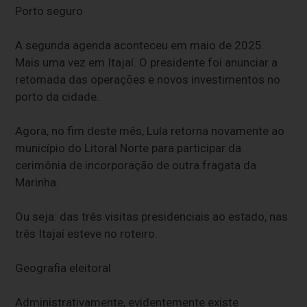
Porto seguro
A segunda agenda aconteceu em maio de 2025.
Mais uma vez em Itajaí. O presidente foi anunciar a
retomada das operações e novos investimentos no
porto da cidade.
Agora, no fim deste mês, Lula retorna novamente ao
município do Litoral Norte para participar da
cerimônia de incorporação de outra fragata da
Marinha.
Ou seja: das três visitas presidenciais ao estado, nas
três Itajaí esteve no roteiro.
Geografia eleitoral
Administrativamente, evidentemente existe