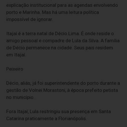
explicação institucional para as agendas envolvendo
porto e Marinha. Mas há uma leitura política
impossível de ignorar.
Itajaí é a terra natal de Décio Lima. É onde reside o
amigo pessoal e compadre de Lula da Silva. A família
de Décio permanece na cidade. Seus pais residem
em Itajaí.
Peixeiro
Décio, aliás, já foi superintendente do porto durante a
gestão de Volnei Morastoni, à época prefeito petista
no município.
Fora Itajaí, Lula restringiu sua presença em Santa
Catarina praticamente a Florianópolis.