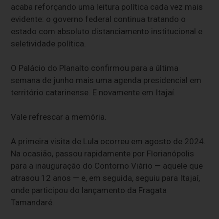
acaba reforçando uma leitura política cada vez mais
evidente: o governo federal continua tratando o
estado com absoluto distanciamento institucional e
seletividade política.
O Palácio do Planalto confirmou para a última
semana de junho mais uma agenda presidencial em
território catarinense. E novamente em Itajaí.
Vale refrescar a memória.
A primeira visita de Lula ocorreu em agosto de 2024.
Na ocasião, passou rapidamente por Florianópolis
para a inauguração do Contorno Viário — aquele que
atrasou 12 anos — e, em seguida, seguiu para Itajaí,
onde participou do lançamento da Fragata
Tamandaré.