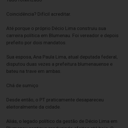
Coincidência? Difícil acreditar.
Até porque o próprio Décio Lima construiu sua
carreira política em Blumenau. Foi vereador e depois
prefeito por dois mandatos.
Sua esposa, Ana Paula Lima, atual deputada federal,
disputou duas vezes a prefeitura blumenauense e
bateu na trave em ambas.
Chá de sumiço
Desde então, o PT praticamente desapareceu
eleitoralmente da cidade.
Aliás, o legado político da gestão de Décio Lima em