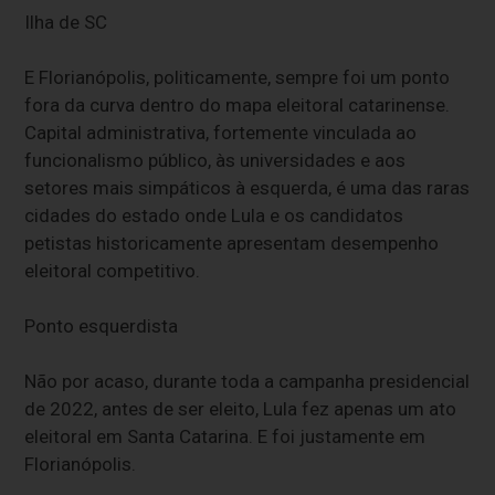
Ilha de SC
E Florianópolis, politicamente, sempre foi um ponto
fora da curva dentro do mapa eleitoral catarinense.
Capital administrativa, fortemente vinculada ao
funcionalismo público, às universidades e aos
setores mais simpáticos à esquerda, é uma das raras
cidades do estado onde Lula e os candidatos
petistas historicamente apresentam desempenho
eleitoral competitivo.
Ponto esquerdista
Não por acaso, durante toda a campanha presidencial
de 2022, antes de ser eleito, Lula fez apenas um ato
eleitoral em Santa Catarina. E foi justamente em
Florianópolis.