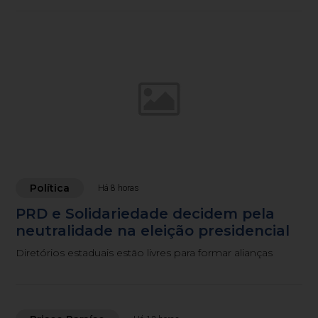
Política
Há 8 horas
PRD e Solidariedade decidem pela
neutralidade na eleição presidencial
Diretórios estaduais estão livres para formar alianças