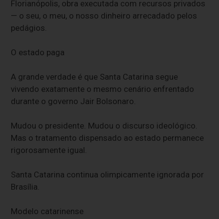
Florianópolis, obra executada com recursos privados
— o seu, o meu, o nosso dinheiro arrecadado pelos
pedágios.
O estado paga
A grande verdade é que Santa Catarina segue
vivendo exatamente o mesmo cenário enfrentado
durante o governo Jair Bolsonaro.
Mudou o presidente. Mudou o discurso ideológico.
Mas o tratamento dispensado ao estado permanece
rigorosamente igual.
Santa Catarina continua olimpicamente ignorada por
Brasília.
Modelo catarinense