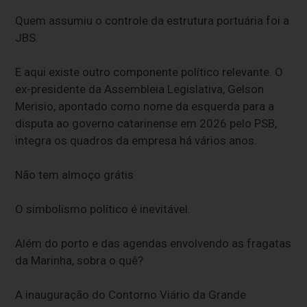
Quem assumiu o controle da estrutura portuária foi a
JBS.
E aqui existe outro componente político relevante. O
ex-presidente da Assembleia Legislativa, Gelson
Merisio, apontado como nome da esquerda para a
disputa ao governo catarinense em 2026 pelo PSB,
integra os quadros da empresa há vários anos.
Não tem almoço grátis
O simbolismo político é inevitável.
Além do porto e das agendas envolvendo as fragatas
da Marinha, sobra o quê?
A inauguração do Contorno Viário da Grande