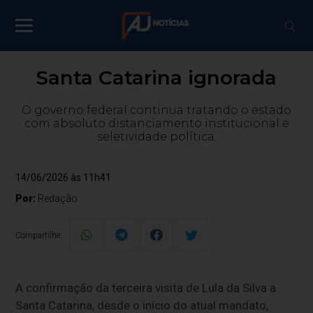
Santa Catarina ignorada
O governo federal continua tratando o estado
com absoluto distanciamento institucional e
seletividade política.
14/06/2026 às 11h41
Por:
Redação
Compartilhe:
A confirmação da terceira visita de Lula da Silva a
Santa Catarina, desde o início do atual mandato,