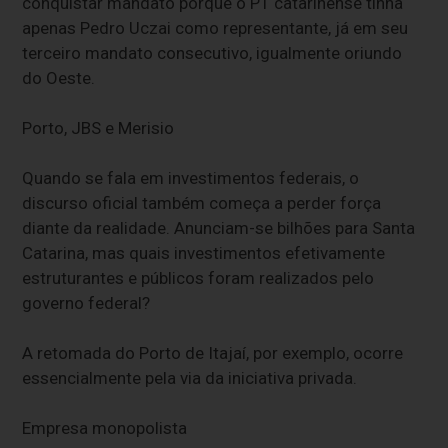
conquistar mandato porque o PT catarinense tinha
apenas Pedro Uczai como representante, já em seu
terceiro mandato consecutivo, igualmente oriundo
do Oeste.
Porto, JBS e Merisio
Quando se fala em investimentos federais, o
discurso oficial também começa a perder força
diante da realidade. Anunciam-se bilhões para Santa
Catarina, mas quais investimentos efetivamente
estruturantes e públicos foram realizados pelo
governo federal?
A retomada do Porto de Itajaí, por exemplo, ocorre
essencialmente pela via da iniciativa privada.
Empresa monopolista