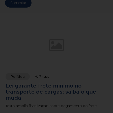
Comentar
Política
Há 7 horas
Lei garante frete mínimo no
transporte de cargas; saiba o que
muda
Texto amplia fiscalização sobre pagamento do frete