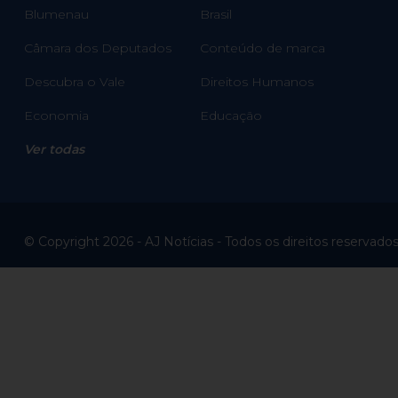
Blumenau
Brasil
Câmara dos Deputados
Conteúdo de marca
Descubra o Vale
Direitos Humanos
Economia
Educação
Ver todas
© Copyright 2026 - AJ Notícias - Todos os direitos reservado