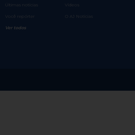
Últimas notícias
Vídeos
Você repórter
O AJ Notícias
Ver todos