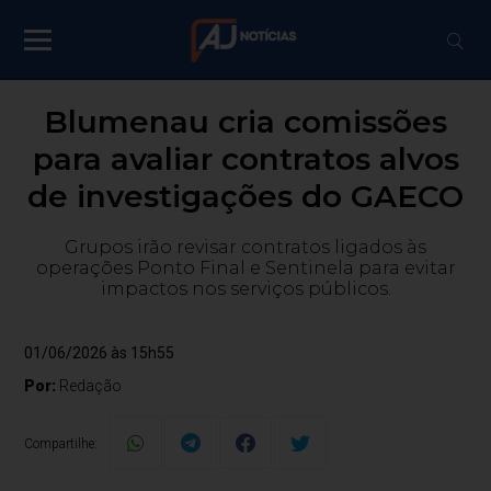
Blumenau cria comissões
para avaliar contratos alvos
de investigações do GAECO
Grupos irão revisar contratos ligados às
operações Ponto Final e Sentinela para evitar
impactos nos serviços públicos.
01/06/2026 às 15h55
Por:
Redação
Compartilhe: