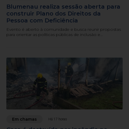
Blumenau realiza sessão aberta para
construir Plano dos Direitos da
Pessoa com Deficiência
Evento é aberto à comunidade e busca reunir propostas
para orientar as políticas públicas de inclusão e
acessibilidade no município.
Em chamas
Há 17 horas