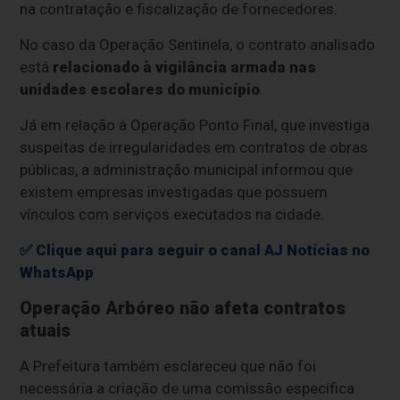
na contratação e fiscalização de fornecedores.
No caso da Operação Sentinela, o contrato analisado
está
relacionado à vigilância armada nas
unidades escolares do município
.
Já em relação à Operação Ponto Final, que investiga
suspeitas de irregularidades em contratos de obras
públicas, a administração municipal informou que
existem empresas investigadas que possuem
vínculos com serviços executados na cidade.
✅ Clique aqui para seguir o canal AJ Notícias no
WhatsApp
Operação Arbóreo não afeta contratos
atuais
A Prefeitura também esclareceu que não foi
necessária a criação de uma comissão específica