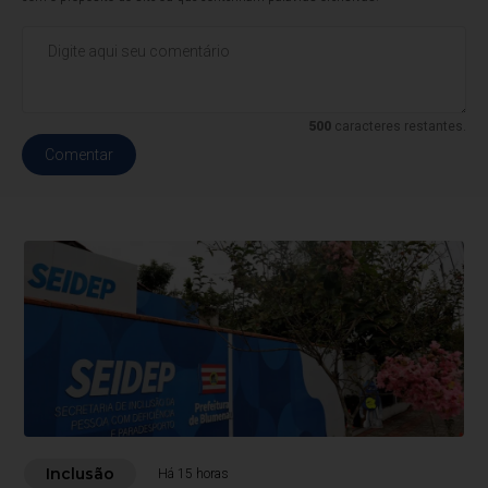
500
caracteres restantes.
Comentar
Inclusão
Há 15 horas