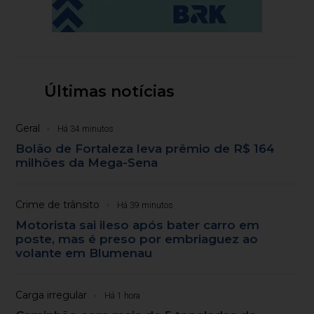
Últimas notícias
Geral
Há 34 minutos
Bolão de Fortaleza leva prêmio de R$ 164
milhões da Mega-Sena
Crime de trânsito
Há 39 minutos
Motorista sai ileso após bater carro em
poste, mas é preso por embriaguez ao
volante em Blumenau
Carga irregular
Há 1 hora