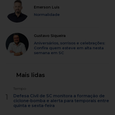
Emerson Luis
Normalidade
Gustavo Siqueira
Aniversários, sorrisos e celebrações:
Confira quem esteve em alta nesta
semana em SC
Mais lidas
Tempo
1
Defesa Civil de SC monitora a formação de
ciclone-bomba e alerta para temporais entre
quinta e sexta-feira