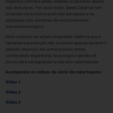
impactos sofridos pelas cidades localizadas abaixo
das estruturas. Por essa razão, Santa Catarina tem
investido na modernização das barragens e na
ampliação dos sistemas de monitoramento
hidrometeorológico.
Esse conjunto de ações integradas reafirma que a
verdadeira prevenção não acontece apenas durante o
período chuvoso; ela começa muito antes,
combinando engenharia, tecnologia e gestão de
riscos para salvaguardar a vida dos catarinenses.
Acompanhe os vídeos da série de reportagens:
Vídeo 1
Vídeo 2
Vídeo 3