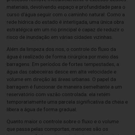
materiais, devolvendo espaço e profundidade para o
curso d’água seguir com o caminho natural. Como a
rede hídrica do estado é interligada, uma única obra
estratégica em um rio principal é capaz de reduzir o
risco de inundação em várias cidades vizinhas.
Além da limpeza dos rios, o controle do fluxo da
água é realizado de forma cirúrgica por meio das
barragens. Em períodos de fortes tempestades, a
água das cabeceiras desce em alta velocidade e
volume em direção às áreas urbanas. O papel da
barragem é funcionar de maneira semelhante a um
reservatório com vazão controlada: ela retém
temporariamente uma parcela significativa da cheia e
libera a água de forma gradual.
Quanto maior o controle sobre o fluxo e o volume
que passa pelas comportas, menores são os