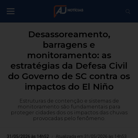
Desassoreamento,
barragens e
monitoramento: as
estratégias da Defesa Civil
do Governo de SC contra os
impactos do El Niño
Estruturas de contenção e sistemas de
monitoramento são fundamentais para
proteger cidades dos os impactos das chuvas
provocadas pelo fenômeno.
31/05/2026 às 14h52
Atualizada em 31/05/2026 às 14h53