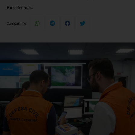
Por:
Redação
Compartilhe: