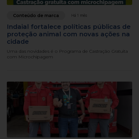
Conteúdo de marca
Há 1 mês
Indaial fortalece políticas públicas de
proteção animal com novas ações na
cidade
Uma das novidades é o Programa de Castração Gratuita
com Microchipagem