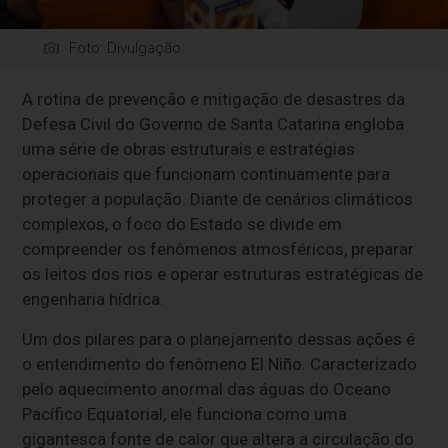
Foto: Divulgação
A rotina de prevenção e mitigação de desastres da
Defesa Civil do Governo de Santa Catarina engloba
uma série de obras estruturais e estratégias
operacionais que funcionam continuamente para
proteger a população. Diante de cenários climáticos
complexos, o foco do Estado se divide em
compreender os fenômenos atmosféricos, preparar
os leitos dos rios e operar estruturas estratégicas de
engenharia hídrica.
Um dos pilares para o planejamento dessas ações é
o entendimento do fenômeno El Niño. Caracterizado
pelo aquecimento anormal das águas do Oceano
Pacífico Equatorial, ele funciona como uma
gigantesca fonte de calor que altera a circulação do