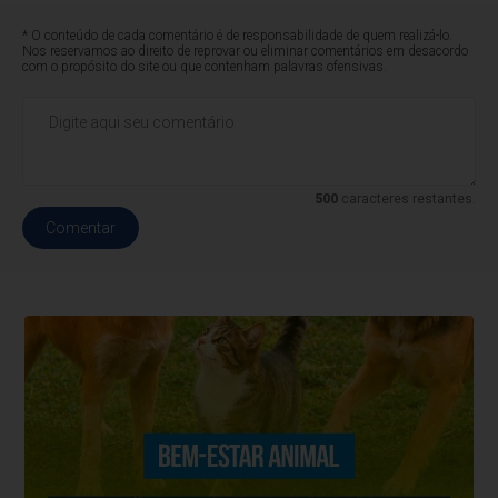
* O conteúdo de cada comentário é de responsabilidade de quem realizá-lo.
Nos reservamos ao direito de reprovar ou eliminar comentários em desacordo
com o propósito do site ou que contenham palavras ofensivas.
500
caracteres restantes.
Comentar