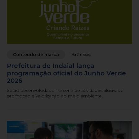
Conteúdo de marca
Há 2 meses
Prefeitura de Indaial lança
programação oficial do Junho Verde
2026
Serão desenvolvidas uma série de atividades alusivas à
promoção e valorização do meio ambiente.