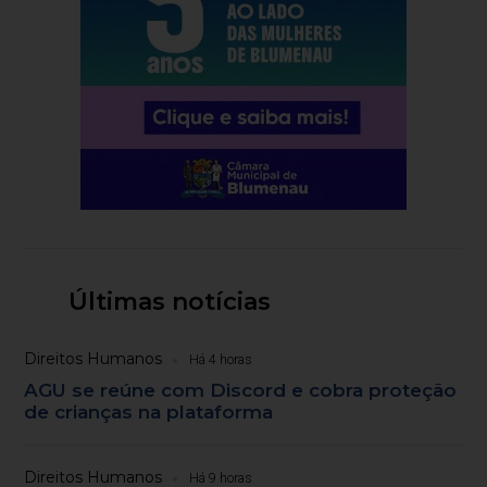
Últimas notícias
Direitos Humanos
Há 4 horas
AGU se reúne com Discord e cobra proteção
de crianças na plataforma
Direitos Humanos
Há 9 horas