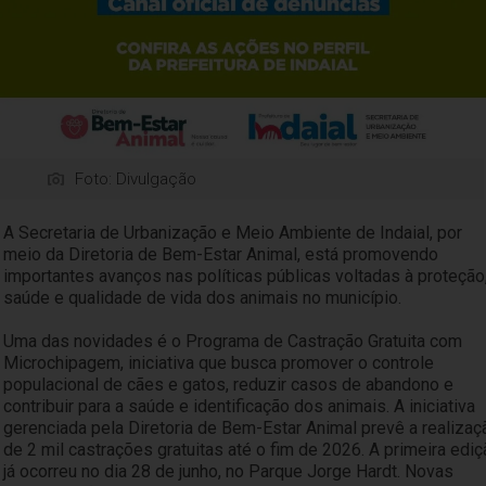
Foto: Divulgação
A Secretaria de Urbanização e Meio Ambiente de Indaial, por
meio da Diretoria de Bem-Estar Animal, está promovendo
importantes avanços nas políticas públicas voltadas à proteção
saúde e qualidade de vida dos animais no município.
Uma das novidades é o Programa de Castração Gratuita com
Microchipagem, iniciativa que busca promover o controle
populacional de cães e gatos, reduzir casos de abandono e
contribuir para a saúde e identificação dos animais. A iniciativa
gerenciada pela Diretoria de Bem-Estar Animal prevê a realizaç
de 2 mil castrações gratuitas até o fim de 2026. A primeira edi
já ocorreu no dia 28 de junho, no Parque Jorge Hardt. Novas