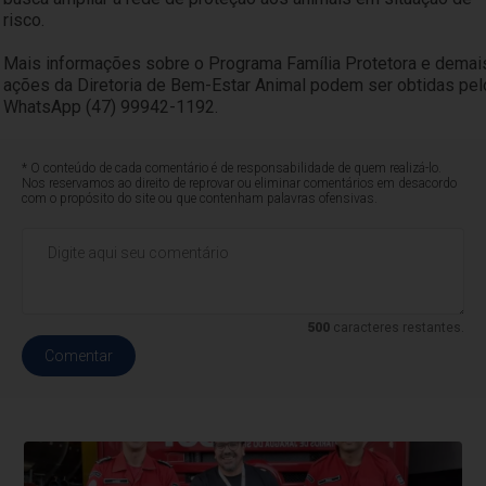
risco.
Mais informações sobre o Programa Família Protetora e demai
ações da Diretoria de Bem-Estar Animal podem ser obtidas pel
WhatsApp (47) 99942-1192.
* O conteúdo de cada comentário é de responsabilidade de quem realizá-lo.
Nos reservamos ao direito de reprovar ou eliminar comentários em desacordo
com o propósito do site ou que contenham palavras ofensivas.
500
caracteres restantes.
Comentar