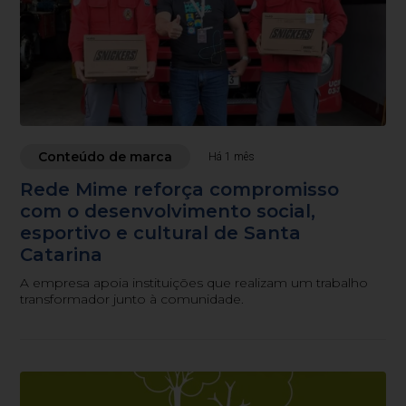
Conteúdo de marca
Há 1 mês
Rede Mime reforça compromisso
com o desenvolvimento social,
esportivo e cultural de Santa
Catarina
A empresa apoia instituições que realizam um trabalho
transformador junto à comunidade.