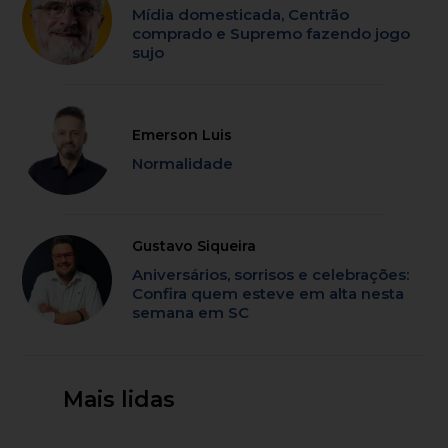
Mídia domesticada, Centrão
comprado e Supremo fazendo jogo
sujo
Emerson Luis
Normalidade
Gustavo Siqueira
Aniversários, sorrisos e celebrações:
Confira quem esteve em alta nesta
semana em SC
Mais lidas