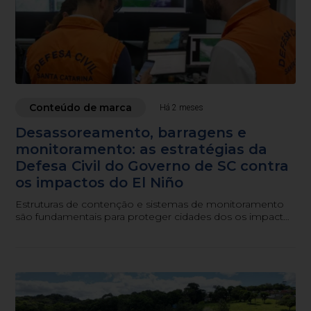
Conteúdo de marca
Há 2 meses
Desassoreamento, barragens e
monitoramento: as estratégias da
Defesa Civil do Governo de SC contra
os impactos do El Niño
Estruturas de contenção e sistemas de monitoramento
são fundamentais para proteger cidades dos os impactos
das chuvas provocadas pelo fenômeno.