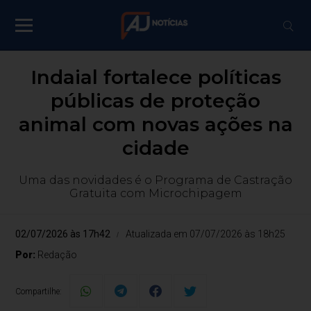
Indaial fortalece políticas
públicas de proteção
animal com novas ações na
cidade
Uma das novidades é o Programa de Castração
Gratuita com Microchipagem
02/07/2026 às 17h42
Atualizada em 07/07/2026 às 18h25
Por:
Redação
Compartilhe: