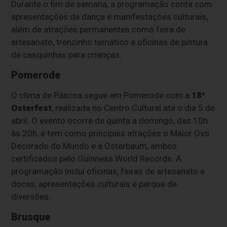
Durante o fim de semana, a programação conta com
apresentações de dança e manifestações culturais,
além de atrações permanentes como feira de
artesanato, trenzinho temático e oficinas de pintura
de casquinhas para crianças.
Pomerode
O clima de Páscoa segue em Pomerode com a
18ª
Osterfest
, realizada no Centro Cultural até o dia 5 de
abril. O evento ocorre de quinta a domingo, das 10h
às 20h, e tem como principais atrações o Maior Ovo
Decorado do Mundo e a Osterbaum, ambos
certificados pelo Guinness World Records. A
programação inclui oficinas, feiras de artesanato e
doces, apresentações culturais e parque de
diversões.
Brusque