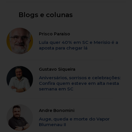
Blogs e colunas
Prisco Paraíso
Lula quer 40% em SC e Merísio é a
aposta para chegar lá
Gustavo Siqueira
Aniversários, sorrisos e celebrações:
Confira quem esteve em alta nesta
semana em SC
Andre Bonomini
Auge, queda e morte do Vapor
Blumenau II