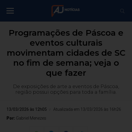
Programações de Páscoa e
eventos culturais
movimentam cidades de SC
no fim de semana; veja o
que fazer
De exposições de arte a eventos de Páscoa,
região possui opções para toda a família.
13/03/2026 às 12h05
Atualizada em 13/03/2026 às 16h26
Por:
Gabriel Menezes