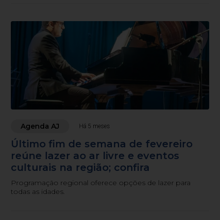
Agenda AJ
Há 5 meses
Último fim de semana de fevereiro
reúne lazer ao ar livre e eventos
culturais na região; confira
Programação regional oferece opções de lazer para
todas as idades.