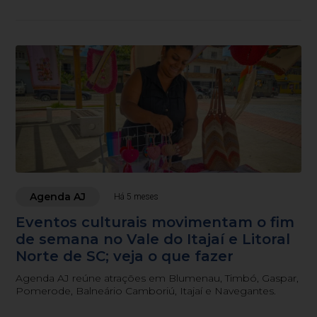
Agenda AJ
Há 5 meses
Eventos culturais movimentam o fim
de semana no Vale do Itajaí e Litoral
Norte de SC; veja o que fazer
Agenda AJ reúne atrações em Blumenau, Timbó, Gaspar,
Pomerode, Balneário Camboriú, Itajaí e Navegantes.