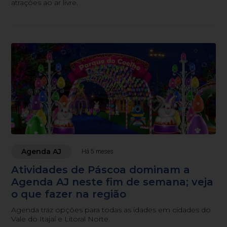
atrações ao ar livre.
Agenda AJ
Há 5 meses
Atividades de Páscoa dominam a
Agenda AJ neste fim de semana; veja
o que fazer na região
Agenda traz opções para todas as idades em cidades do
Vale do Itajaí e Litoral Norte.