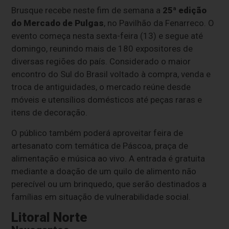
Brusque recebe neste fim de semana a
25ª edição
do Mercado de Pulgas
, no Pavilhão da Fenarreco. O
evento começa nesta sexta-feira (13) e segue até
domingo, reunindo mais de 180 expositores de
diversas regiões do país. Considerado o maior
encontro do Sul do Brasil voltado à compra, venda e
troca de antiguidades, o mercado reúne desde
móveis e utensílios domésticos até peças raras e
itens de decoração.
O público também poderá aproveitar feira de
artesanato com temática de Páscoa, praça de
alimentação e música ao vivo. A entrada é gratuita
mediante a doação de um quilo de alimento não
perecível ou um brinquedo, que serão destinados a
famílias em situação de vulnerabilidade social.
Litoral Norte