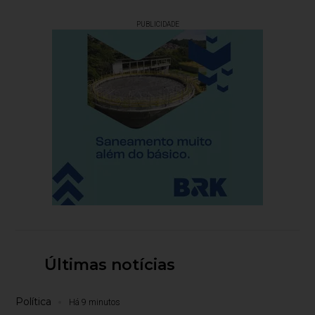
PUBLICIDADE
Últimas notícias
Política
Há 9 minutos