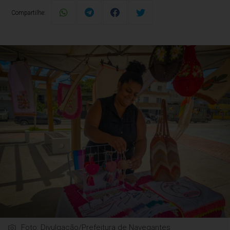
Compartilhe:
Foto: Divulgação/Prefeitura de Navegantes