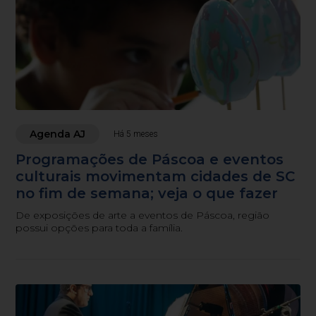
Agenda AJ
Há 5 meses
Programações de Páscoa e eventos
culturais movimentam cidades de SC
no fim de semana; veja o que fazer
De exposições de arte a eventos de Páscoa, região
possui opções para toda a família.