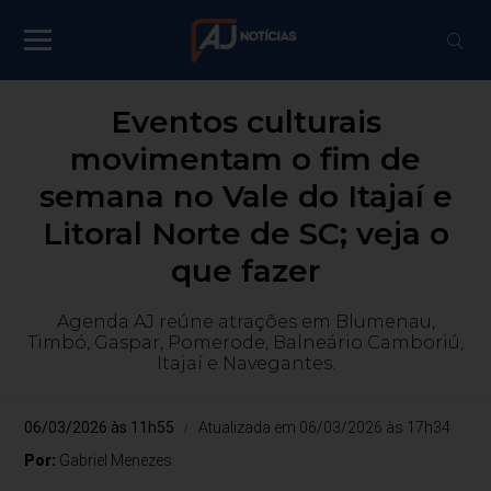
Eventos culturais
movimentam o fim de
semana no Vale do Itajaí e
Litoral Norte de SC; veja o
que fazer
Agenda AJ reúne atrações em Blumenau,
Timbó, Gaspar, Pomerode, Balneário Camboriú,
Itajaí e Navegantes.
06/03/2026 às 11h55
Atualizada em 06/03/2026 às 17h34
Por:
Gabriel Menezes