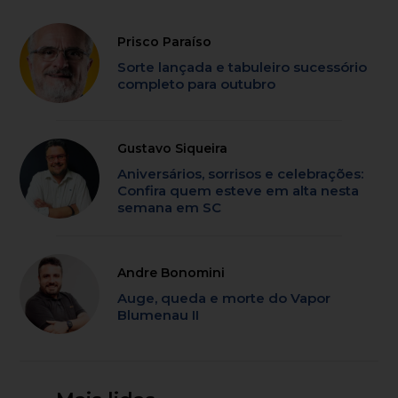
Prisco Paraíso
Sorte lançada e tabuleiro sucessório
completo para outubro
Gustavo Siqueira
Aniversários, sorrisos e celebrações:
Confira quem esteve em alta nesta
semana em SC
Andre Bonomini
Auge, queda e morte do Vapor
Blumenau II