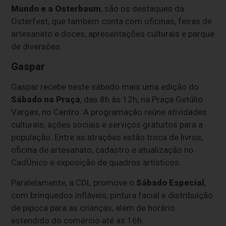
Mundo e a Osterbaum
, são os destaques da
Osterfest, que também conta com oficinas, feiras de
artesanato e doces, apresentações culturais e parque
de diversões.
Gaspar
Gaspar recebe neste sábado mais uma edição do
Sábado na Praça
, das 8h às 12h, na Praça Getúlio
Vargas, no Centro. A programação reúne atividades
culturais, ações sociais e serviços gratuitos para a
população. Entre as atrações estão troca de livros,
oficina de artesanato, cadastro e atualização no
CadÚnico e exposição de quadros artísticos.
Paralelamente, a CDL promove o
Sábado Especial
,
com brinquedos infláveis, pintura facial e distribuição
de pipoca para as crianças, além de horário
estendido do comércio até as 16h.