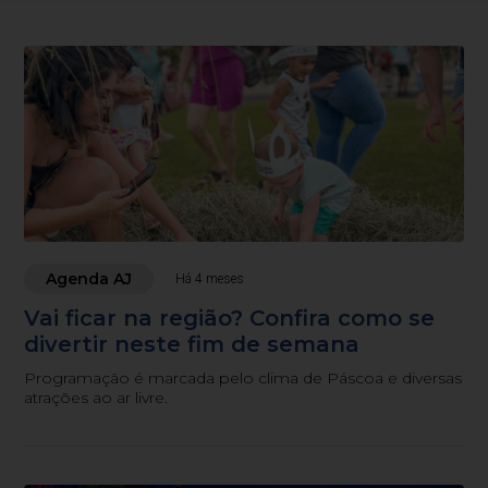
Agenda AJ
Há 4 meses
Vai ficar na região? Confira como se
divertir neste fim de semana
Programação é marcada pelo clima de Páscoa e diversas
atrações ao ar livre.