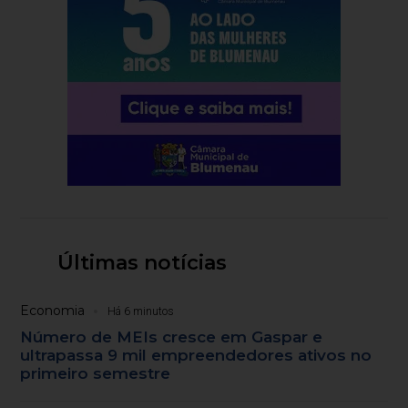
Últimas notícias
Economia
Há 6 minutos
Número de MEIs cresce em Gaspar e
ultrapassa 9 mil empreendedores ativos no
primeiro semestre