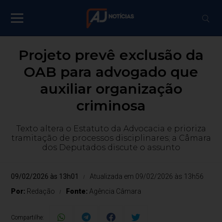
Projeto prevê exclusão da
OAB para advogado que
auxiliar organização
criminosa
Texto altera o Estatuto da Advocacia e prioriza
tramitação de processos disciplinares; a Câmara
dos Deputados discute o assunto
09/02/2026 às 13h01
Atualizada em 09/02/2026 às 13h56
Por:
Redação
Fonte:
Agência Câmara
Compartilhe: