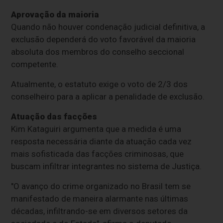
Aprovação da maioria
Quando não houver condenação judicial definitiva, a
exclusão dependerá do voto favorável da maioria
absoluta dos membros do conselho seccional
competente.
Atualmente, o estatuto exige o voto de 2/3 dos
conselheiro para a aplicar a penalidade de exclusão.
Atuação das facções
Kim Kataguiri argumenta que a medida é uma
resposta necessária diante da atuação cada vez
mais sofisticada das facções criminosas, que
buscam infiltrar integrantes no sistema de Justiça.
"O avanço do crime organizado no Brasil tem se
manifestado de maneira alarmante nas últimas
décadas, infiltrando-se em diversos setores da