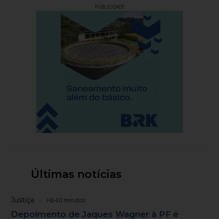
PUBLICIDADE
Últimas notícias
Justiça
Há 40 minutos
Depoimento de Jaques Wagner à PF é