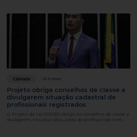
Câmara
Há 6 meses
Projeto obriga conselhos de classe a
divulgarem situação cadastral de
profissionais registrados
O Projeto de Lei 1200/25 obriga os conselhos de classe a
divulgarem, nos seus sites, a lista de profissionais com
inscrições ativas e inativas, com...