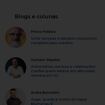
Blogs e colunas
Prisco Paraíso
Sorte lançada e tabuleiro sucessório
completo para outubro
Gustavo Siqueira
Aniversários, sorrisos e celebrações:
Confira quem esteve em alta nesta
semana em SC
Andre Bonomini
Auge, queda e morte do Vapor
Blumenau II