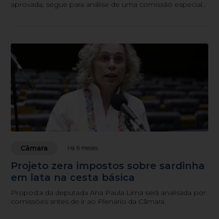
aprovada, segue para análise de uma comissão especial,
depois, para o Plenário
Câmara
Há 6 meses
Projeto zera impostos sobre sardinha
em lata na cesta básica
Proposta da deputada Ana Paula Lima será analisada por
comissões antes de ir ao Plenário da Câmara