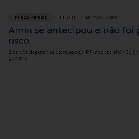
Prisco Paraíso
Há 6 dias
Em Prisco Paraíso
Amin se antecipou e não foi 
risco
Dos três deputados estaduais do PP, apenas Altair Guid
governo.