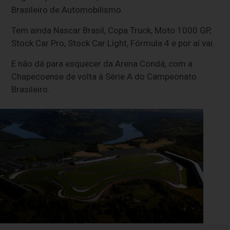
Brasileiro de Automobilismo.
Tem ainda Nascar Brasil, Copa Truck, Moto 1000 GP,
Stock Car Pro, Stock Car Light, Fórmula 4 e por aí vai.
E não dá para esquecer da Arena Condá, com a
Chapecoense de volta à Série A do Campeonato
Brasileiro.