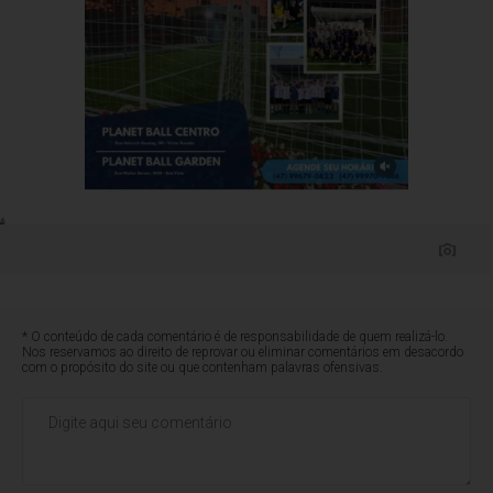
* O conteúdo de cada comentário é de responsabilidade de quem realizá-lo.
Nos reservamos ao direito de reprovar ou eliminar comentários em desacordo
com o propósito do site ou que contenham palavras ofensivas.