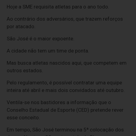
Hoje a SME requisita atletas para o ano todo.
Ao contrário dos adversários, que trazem reforços
por atacado.
São José é o maior expoente.
A cidade não tem um time de ponta.
Mas busca atletas nascidos aqui, que competem em
outros estados.
Pelo regulamento, é possível contratar uma equipe
inteira até abril e mais dois convidados até outubro.
Ventila-se nos bastidores a informação que o
Conselho Estadual de Esporte (CED) pretende rever
esse conceito.
Em tempo, São José terminou na 5ª colocação dos