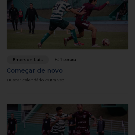
Emerson Luis
Há 1 semana
Começar de novo
Buscar calendário outra vez