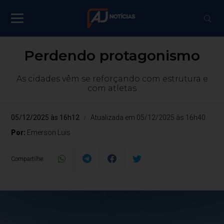
Perdendo protagonismo
As cidades vêm se reforçando com estrutura e
com atletas
05/12/2025 às 16h12
Atualizada em 05/12/2025 às 16h40
Por:
Emerson Luis
Compartilhe: