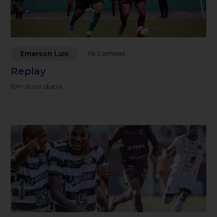
Emerson Luis
Há 3 semanas
Replay
Em dose dupla