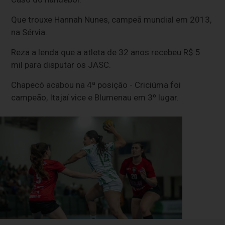
Que trouxe Hannah Nunes, campeã mundial em 2013,
na Sérvia.
Reza a lenda que a atleta de 32 anos recebeu R$ 5
mil para disputar os JASC.
Chapecó acabou na 4ª posição - Criciúma foi
campeão, Itajaí vice e Blumenau em 3º lugar.