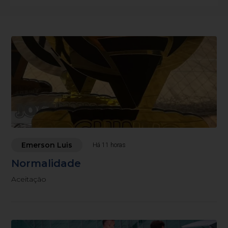
Emerson Luis
Há 11 horas
Normalidade
Aceitação