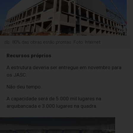
80% das obras estão prontas. Foto: Internet
Recursos próprios
A estrutura deveria ser entregue em novembro para
os JASC.
Não deu tempo.
A capacidade será de 5.000 mil lugares na
arquibancada e 3.000 lugares na quadra.