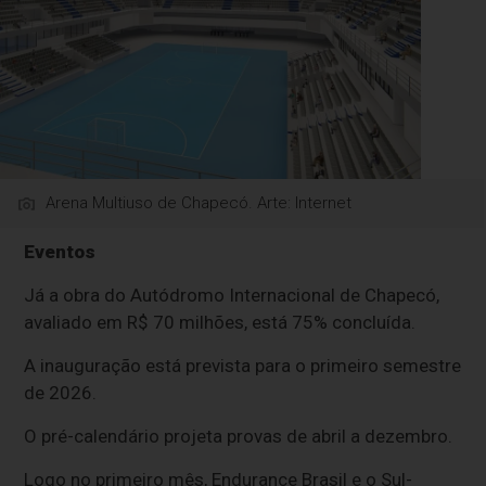
Arena Multiuso de Chapecó. Arte: Internet
Eventos
Já a obra do Autódromo Internacional de Chapecó,
avaliado em R$ 70 milhões, está 75% concluída.
A inauguração está prevista para o primeiro semestre
de 2026.
O pré-calendário projeta provas de abril a dezembro.
Logo no primeiro mês, Endurance Brasil e o Sul-