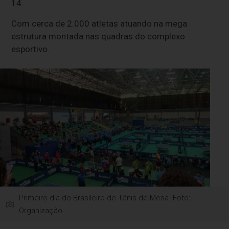
14.
Com cerca de 2.000 atletas atuando na mega
estrutura montada nas quadras do complexo
esportivo.
Primeiro dia do Brasileiro de Tênis de Mesa. Foto:
Organização