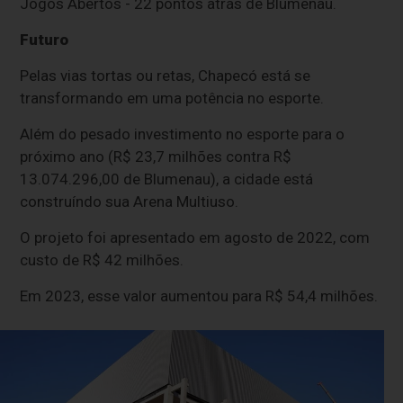
Jogos Abertos - 22 pontos atrás de Blumenau.
Futuro
Pelas vias tortas ou retas, Chapecó está se
transformando em uma potência no esporte.
Além do pesado investimento no esporte para o
próximo ano (R$ 23,7 milhões contra R$
13.074.296,00 de Blumenau), a cidade está
construíndo sua Arena Multiuso.
O projeto foi apresentado em agosto de 2022, com
custo de R$ 42 milhões.
Em 2023, esse valor aumentou para R$ 54,4 milhões.