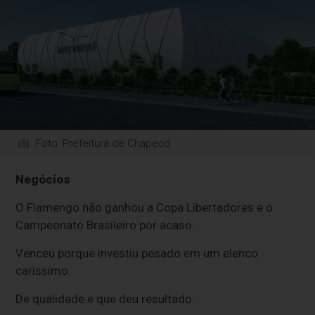
Foto: Prefeitura de Chapecó
Negócios
O Flamengo não ganhou a Copa Libertadores e o
Campeonato Brasileiro por acaso.
Venceu porque investiu pesado em um elenco
caríssimo.
De qualidade e que deu resultado.