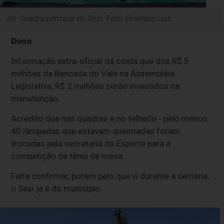
Quadra principal do Sesi. Foto: Emerson Luis
Dono
Informação extra-oficial dá conta que dos R$ 5
milhões da Bancada do Vale na Assembléia
Legislativa, R$ 2 milhões serão investidos na
manutenção.
Acredito que nas quadras e no telhado - pelo menos
40 lâmpadas que estavam queimadas foram
trocadas pela secretaria do Esporte para a
competição de tênis de mesa.
Falta confirmar, porém pelo que vi durante a semana,
o Sesi já é do município.