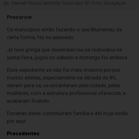
Hannah Nunes defende Sorocaba SP. Foto: Divulgação
Precursor
Os municípios estão fazendo o que Blumenau, de
certa forma, fez no passado.
Já teve gringa que desembarcou na rodoviária na
sexta-feira, jogou no sábado e domingo foi embora.
Esse expediente só não foi mais invasivo porque
muitos atletas, especiamente na década de 80,
vieram para cá, se encantaram pela cidade, pelas
mulheres, com a estrutura profissional oferecida, e
acabaram ficando.
Dezenas deles constituíram família e até hoje estão
por aqui.
Precedentes