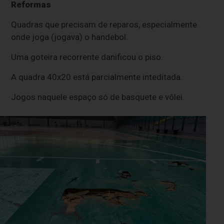
Reformas
Quadras que precisam de reparos, especialmente
onde joga (jogava) o handebol.
Uma goteira recorrente danificou o piso.
A quadra 40x20 está parcialmente inteditada.
Jogos naquele espaço só de basquete e vôlei.