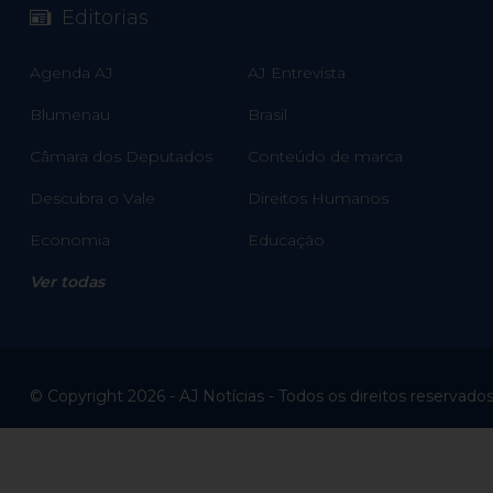
Editorias
Agenda AJ
AJ Entrevista
Blumenau
Brasil
Câmara dos Deputados
Conteúdo de marca
Descubra o Vale
Direitos Humanos
Economia
Educação
Ver todas
© Copyright 2026 - AJ Notícias - Todos os direitos reservado