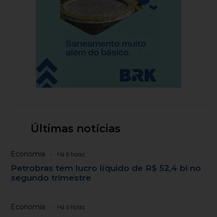
Últimas notícias
Economia
Há 6 horas
Petrobras tem lucro líquido de R$ 52,4 bi no
segundo trimestre
Economia
Há 6 horas