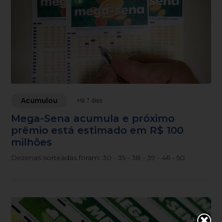
Acumulou
Há 7 dias
Mega-Sena acumula e próximo
prêmio está estimado em R$ 100
milhões
Dezenas sorteadas foram: 30 - 35 - 38 - 39 - 46 - 50