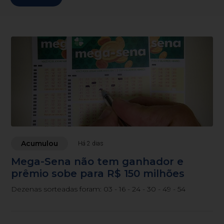
Acumulou
Há 2 dias
Mega-Sena não tem ganhador e
prêmio sobe para R$ 150 milhões
Dezenas sorteadas foram: 03 - 16 - 24 - 30 - 49 - 54