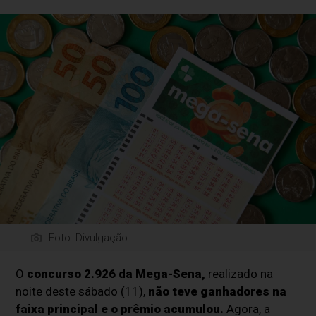
Foto: Divulgação
O
concurso 2.926 da Mega-Sena,
realizado na
noite deste sábado (11),
não teve ganhadores na
faixa principal e o prêmio acumulou.
Agora, a