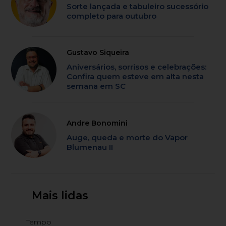
Sorte lançada e tabuleiro sucessório
completo para outubro
Gustavo Siqueira
Aniversários, sorrisos e celebrações:
Confira quem esteve em alta nesta
semana em SC
Andre Bonomini
Auge, queda e morte do Vapor
Blumenau II
Mais lidas
Tempo