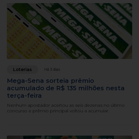
Loterias
Há 3 dias
Mega-Sena sorteia prêmio
acumulado de R$ 135 milhões nesta
terça-feira
Nenhum apostador acertou as seis dezenas no último
concurso e prêmio principal voltou a acumular.