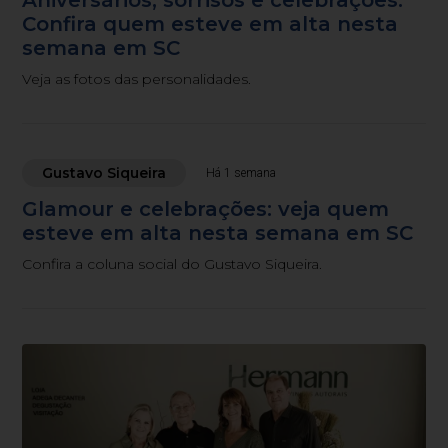
Confira quem esteve em alta nesta
semana em SC
Veja as fotos das personalidades.
Gustavo Siqueira
Há 1 semana
Glamour e celebrações: veja quem
esteve em alta nesta semana em SC
Confira a coluna social do Gustavo Siqueira.