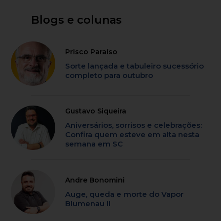
Blogs e colunas
Prisco Paraíso
Sorte lançada e tabuleiro sucessório
completo para outubro
Gustavo Siqueira
Aniversários, sorrisos e celebrações:
Confira quem esteve em alta nesta
semana em SC
Andre Bonomini
Auge, queda e morte do Vapor
Blumenau II