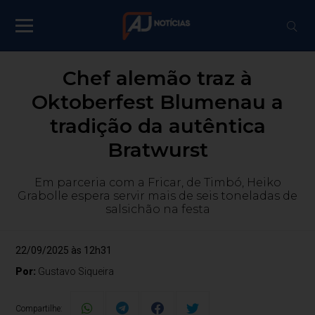
Chef alemão traz à
Oktoberfest Blumenau a
tradição da autêntica
Bratwurst
Em parceria com a Fricar, de Timbó, Heiko
Grabolle espera servir mais de seis toneladas de
salsichão na festa
22/09/2025 às 12h31
Por:
Gustavo Siqueira
Compartilhe: