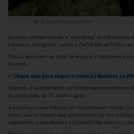
© Arquivo/Agência Brasil
As redes sociais viraram a “queridinha” dos brasileiros
Facebook, Instagram, Twitter e TikTok são as fontes de
Depois aparecem as dicas de amigos e familiares, o trad
Turismo.
✅
Clique aqui para seguir o canal AJ Notícias no W
Segundo o levantamento, as fontes menos populares são
de programas de TV, livros e guias.
A psicóloga Luísa Galiza é um dos principais nomes do 
canal Leve na Viagem que alcança mais de três milhões
seguidores. Luisa destaca o potencial das redes sociais