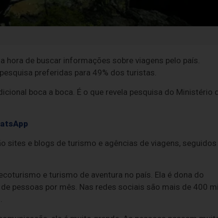
 na hora de buscar informações sobre viagens pelo país.
 pesquisa preferidas para 49% dos turistas.
icional boca a boca. É o que revela pesquisa do Ministério 
hatsApp
 sites e blogs de turismo e agências de viagens, seguidos
ecoturismo e turismo de aventura no país. Ela é dona do
 de pessoas por mês. Nas redes sociais são mais de 400 mi
.